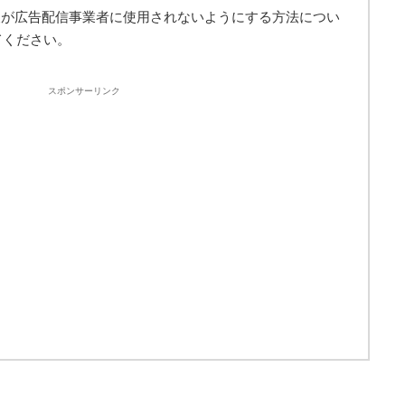
報が広告配信事業者に使用されないようにする方法につい
てください。
スポンサーリンク