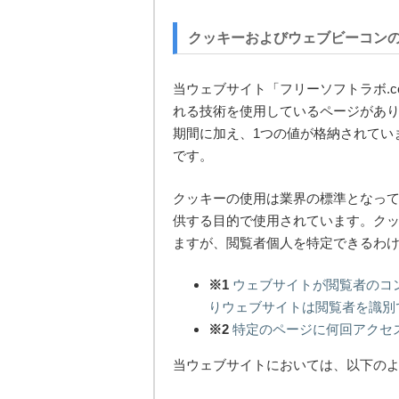
クッキーおよびウェブビーコン
当ウェブサイト「フリーソフトラボ.c
れる技術を使用しているページがあ
期間に加え、1つの値が格納されてい
です。
クッキーの使用は業界の標準となっ
供する目的で使用されています。ク
ますが、閲覧者個人を特定できるわ
※1
ウェブサイトが閲覧者のコ
りウェブサイトは閲覧者を識別
※2
特定のページに何回アクセ
当ウェブサイトにおいては、以下の