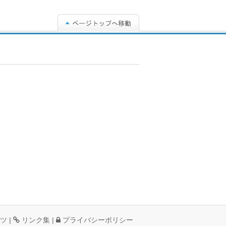
ツ
|
リンク集
|
プライバシーポリシー