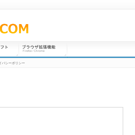
ライバシーポリシー