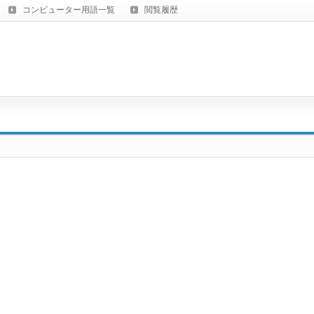
コンピューター用語一覧
閲覧履歴