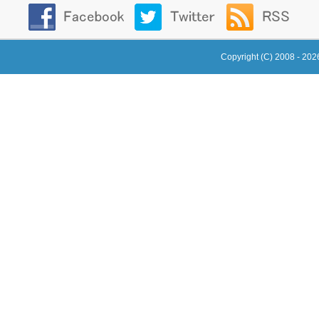
Copyright (C) 2008 - 20