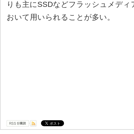
りも主にSSDなどフラッシュメディ
おいて用いられることが多い。