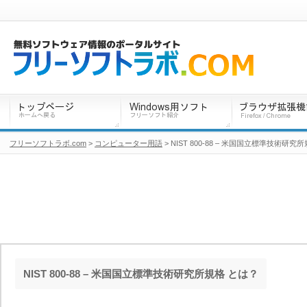
フリーソフトラボ.com
>
コンピューター用語
> NIST 800-88 – 米国国立標準技術研究
NIST 800-88 – 米国国立標準技術研究所規格 とは？