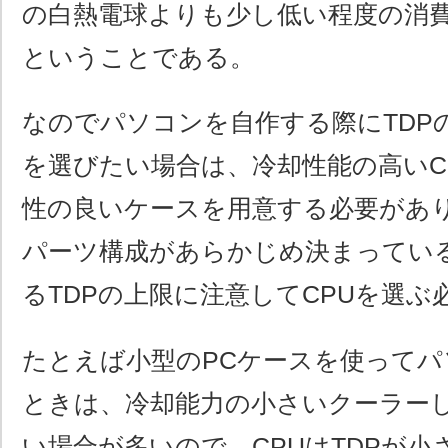
の白熱電球よりも少し低い程度の消
ということである。
なのでパソコンを自作する際にTDP
を選びたい場合は、冷却性能の高いC
性の良いケースを用意する必要があり
パーツ構成があらかじめ決まってい
るTDPの上限に注意してCPUを選ぶ
たとえば小型のPCケースを使って
ときは、冷却能力の小さいクーラー
い場合が多いので、CPUはTDPが小