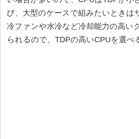
び、大型のケースで組みたいときは
冷ファンや水冷など冷却能力の高い
られるので、TDPの高いCPUを選