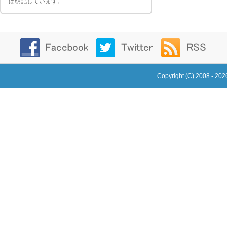
ば明記しています。
Copyright (C) 2008 - 20