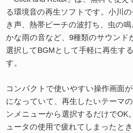
る環境音の再生ソフトです。小川の
き声、熱帯ビーチの波打ち、虫の鳴
かな雨の音など、9種類のサウンド
選択してBGMとして手軽に再生す
す。
コンパクトで使いやすい操作画面が
になっていて、再生したいテーマの
ンメニューから選択するだけでOK
ュータの使用で疲れてしまったとき