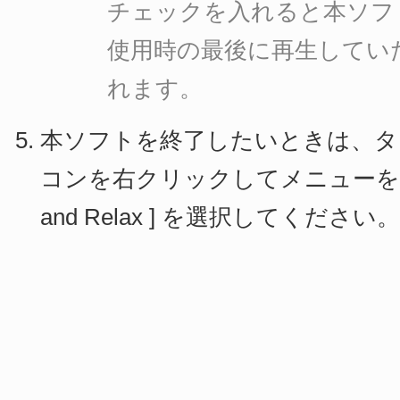
チェックを入れると本ソフ
使用時の最後に再生してい
れます。
本ソフトを終了したいときは、タ
コンを右クリックしてメニューを開き [ 
and Relax ] を選択してください。