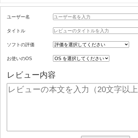
ユーザー名
タイトル
ソフトの評価
お使いのOS
レビュー内容