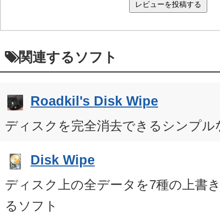
関連するソフト
Roadkil's Disk Wipe
ディスクを完全消去できるシンプル
Disk Wipe
ディスク上の全データを7種の上書
るソフト