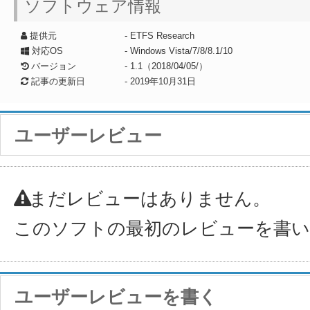
ソフトウェア情報
提供元
- ETFS Research
対応OS
- Windows Vista/7/8/8.1/10
バージョン
- 1.1（2018/04/05/）
記事の更新日
-
2019年10月31日
ユーザーレビュー
まだレビューはありません。
このソフトの最初のレビューを書
ユーザーレビューを書く