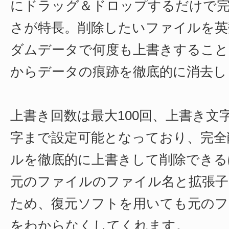
にドラッグ＆ドロップするだけで完
さが特長。削除したいファイルを英
ダムデータで何度も上書きすること
からデータの痕跡を徹底的に消去し
上書き回数は最大100回、上書き文字
字まで設定可能となっており、完全
ルを徹底的に上書きして削除できる
元のファイルのファイル名と拡張子
ため、復元ソフトを用いても元のフ
をわからなくしてくれます。