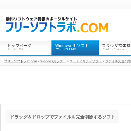
フリーソフトラボ.com
>
Windows用ソフト
>
ユーティリティソフト
>
ファイル完全削除
ドラッグ＆ドロップでファイルを完全削除するソフト