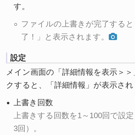
す。
ファイルの上書きが完了すると
了！」と表示されます。
設定
メイン画面の「詳細情報を表示＞＞
クすると、「詳細情報」が表示され
上書き回数
上書きする回数を1～100回で設
3回）。