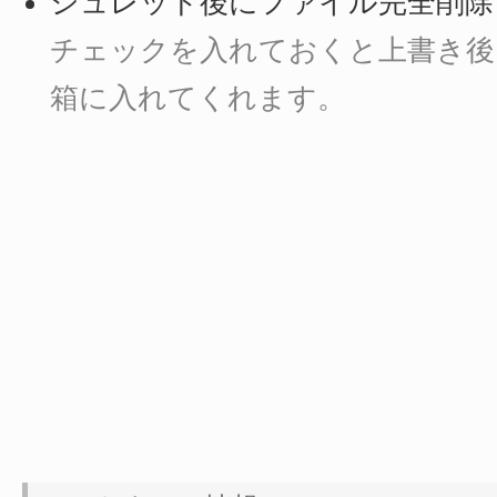
シュレッド後にファイル完全削除
チェックを入れておくと上書き後
箱に入れてくれます。