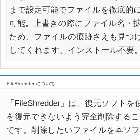
まで設定可能でファイルを徹底的
可能。上書きの際にファイル名・
ため、ファイルの痕跡さえも見つ
してくれます。インストール不要
FileShredder について
「FileShredder」は、復元ソフ
を復元できないよう完全削除するこ
です。削除したいファイルを本ソ