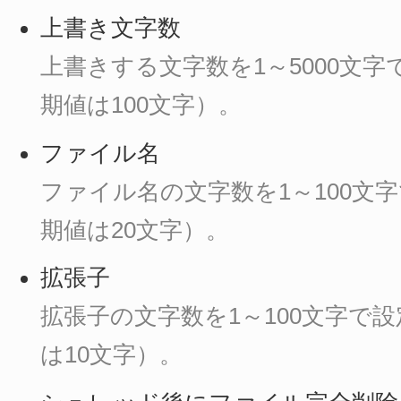
上書き文字数
上書きする文字数を1～5000文
期値は100文字）。
ファイル名
ファイル名の文字数を1～100文
期値は20文字）。
拡張子
拡張子の文字数を1～100文字で
は10文字）。