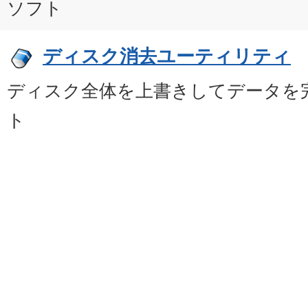
ソフト
ディスク消去ユーティリティ
ディスク全体を上書きしてデータを
ト