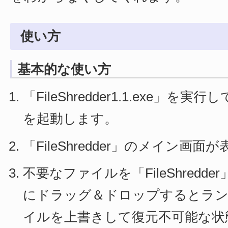
使い方
基本的な使い方
「FileShredder1.1.exe」を実行して
を起動します。
「FileShredder」のメイン画
不要なファイルを「FileShredd
にドラッグ＆ドロップするとラ
イルを上書きして復元不可能な状