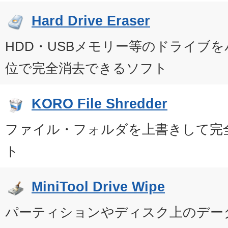
Hard Drive Eraser
HDD・USBメモリー等のドライブ
位で完全消去できるソフト
KORO File Shredder
ファイル・フォルダを上書きして完
ト
MiniTool Drive Wipe
パーティションやディスク上のデー