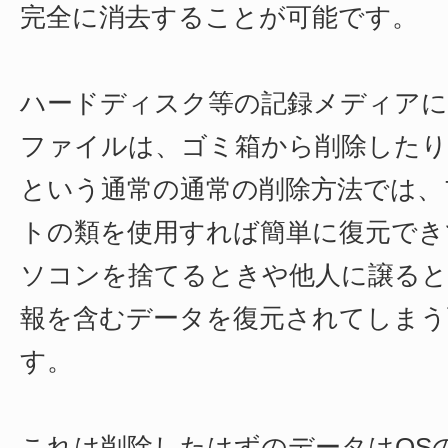
完全に消去することが可能です。
ハードディスク等の記録メディアに
ファイルは、ゴミ箱から削除した
という通常の通常の削除方法では、
トの類を使用すれば簡単に復元でき
ソコンを捨てるときや他人に譲ると
報を含むデータを復元されてしまう
す。
これは削除したはずのデータはOS