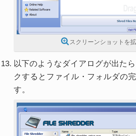
スクリーンショットを
以下のようなダイアログが出たら
クするとファイル・フォルダの完
す。