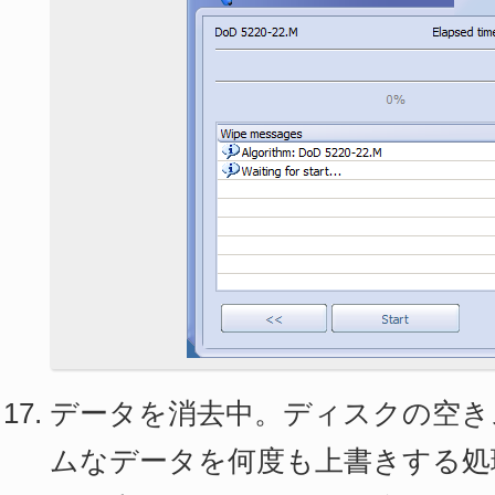
データを消去中。ディスクの空き
ムなデータを何度も上書きする処