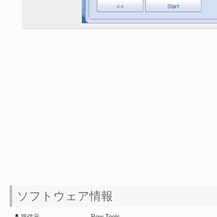
ソフトウェア情報
提供元
- Pow Tools