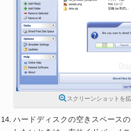
スクリーンショットを
ハードディスクの空きスペースの