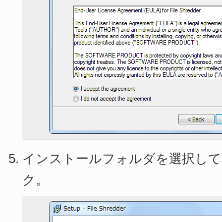
インストールフォルダを選択して[N
ク。