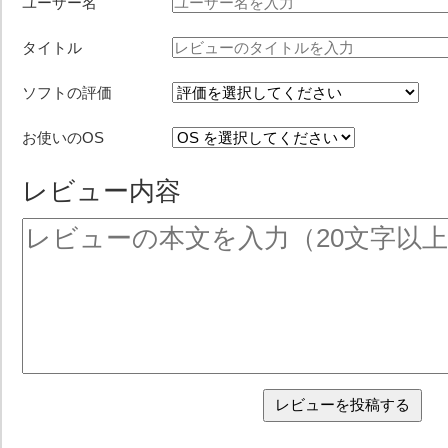
ユーザー名
タイトル
ソフトの評価
お使いのOS
レビュー内容