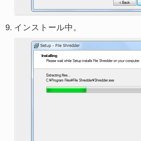
インストール中。