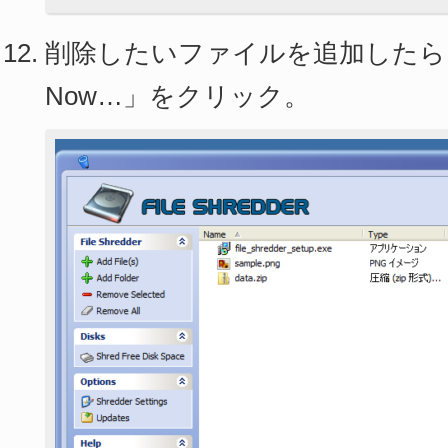
削除したいファイルを追加したら「Shr
Now…」をクリック。