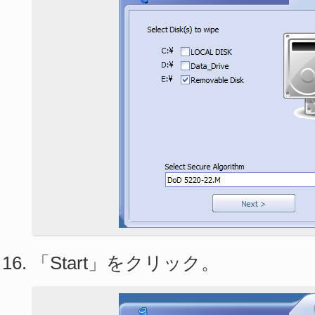
「Start」をクリック。