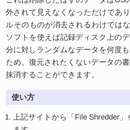
外されて見えなくなっただけであ
ルそのものが消去されるわけでは
ソフトを使えば記録ディスク上のデ
分に対しランダムなデータを何度も
ため、復元されたくないデータの書
抹消することができます。
使い方
上記サイトから「File Shredd
ます。