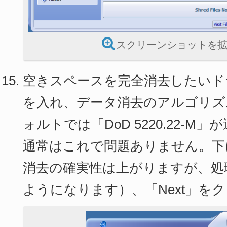
スクリーンショットを
空きスペースを完全消去したいド
を入れ、データ消去のアルゴリズ
ォルトでは「DoD 5220.22-M
通常はこれで問題ありません。下
消去の確実性は上がりますが、処
ようになります）、「Next」を