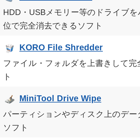
HDD・USBメモリー等のドライブ
位で完全消去できるソフト
KORO File Shredder
ファイル・フォルダを上書きして完
ト
MiniTool Drive Wipe
パーティションやディスク上のデー
ソフト