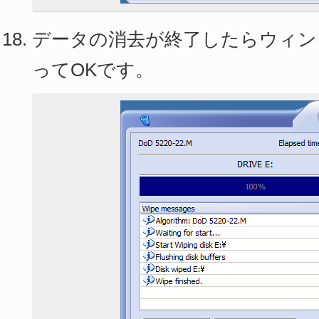
データの消去が終了したらウィン
ってOKです。