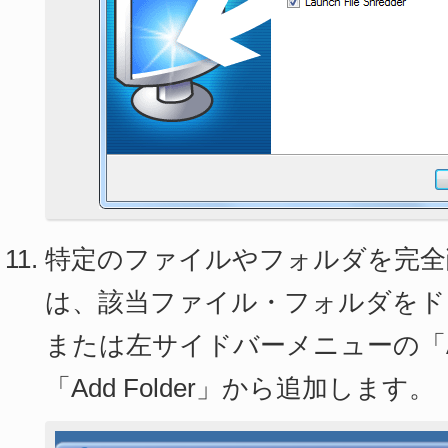
特定のファイルやフォルダを完全
は、該当ファイル・フォルダをド
または左サイドバーメニューの「Add 
「Add Folder」から追加します。