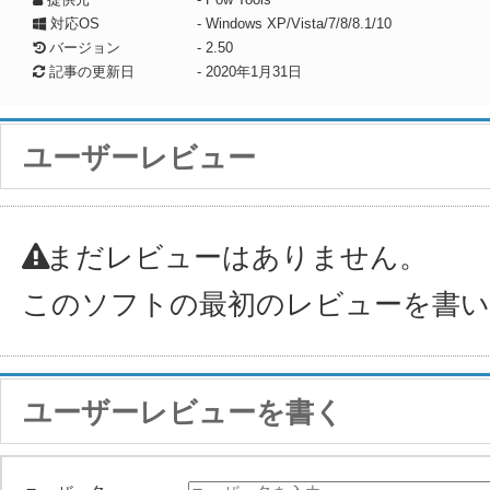
対応OS
- Windows XP/Vista/7/8/8.1/10
バージョン
- 2.50
記事の更新日
-
2020年1月31日
ユーザーレビュー
まだレビューはありません。
このソフトの最初のレビューを書
ユーザーレビューを書く