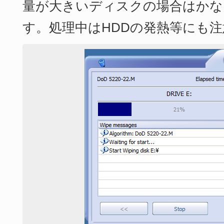
量が大きいディスクの場合はかな
す。処理中はHDDの発熱等にも