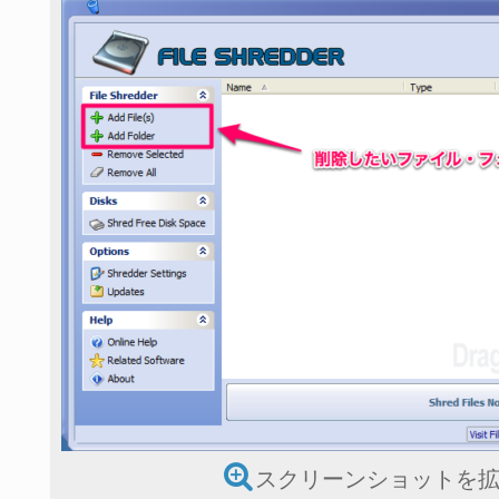
スクリーンショットを