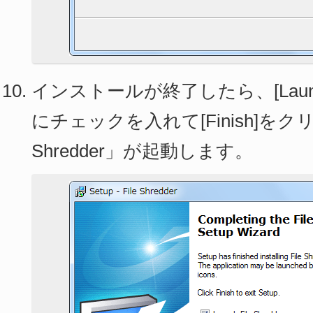
インストールが終了したら、[Launch Fi
にチェックを入れて[Finish]をク
Shredder」が起動します。