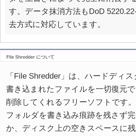
す。データ抹消方法もDoD 5220.2
去方式に対応しています。
File Shredder について
「File Shredder」は、ハードデ
書き込まれたファイルを一切復元で
削除してくれるフリーソフトです。
フォルダを書き込み痕跡を残さず完
か、ディスク上の空きスペースに残