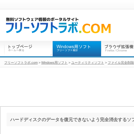
フリーソフトラボ.com
>
Windows用ソフト
>
ユーティリティソフト
>
ファイル完全削除
ハードディスクのデータを復元できないよう完全消去するソ