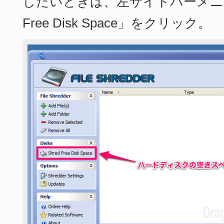
したいときは、左サイドバーメニュ
Free Disk Space」をクリック。