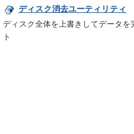
ディスク消去ユーティリティ
ディスク全体を上書きしてデータを
ト