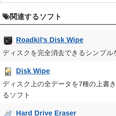
関連するソフト
Roadkil's Disk Wipe
ディスクを完全消去できるシンプル
Disk Wipe
ディスク上の全データを7種の上書
るソフト
Hard Drive Eraser