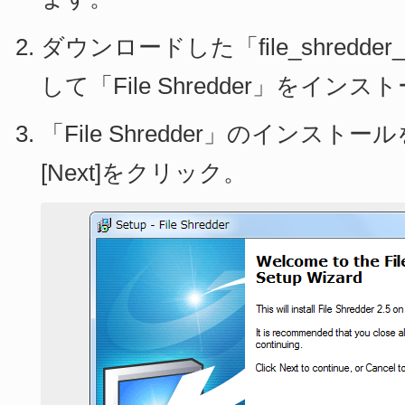
ダウンロードした「file_shredder_
して「File Shredder」をイン
「File Shredder」のインスト
[Next]をクリック。