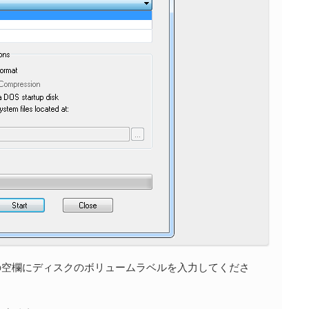
el」欄の空欄にディスクのボリュームラベルを入力してくださ