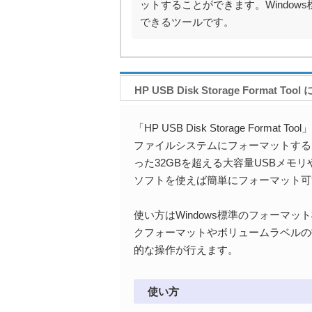
ットすることができます。Windo
できるツールです。
HP USB Disk Storage Format Too
「HP USB Disk Storage Forma
ファイルシステムにフォーマットするソフ
った32GBを超える大容量USBメモリ
ソフトを使えば簡単にフォーマット可
使い方はWindows標準のフォーマ
クフォーマットやボリュームラベルの
的な操作が行えます。
使い方