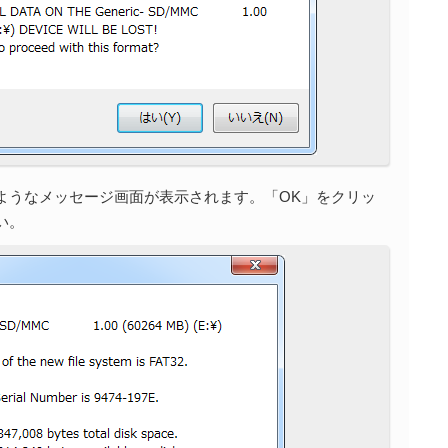
ようなメッセージ画面が表示されます。「OK」をクリッ
い。