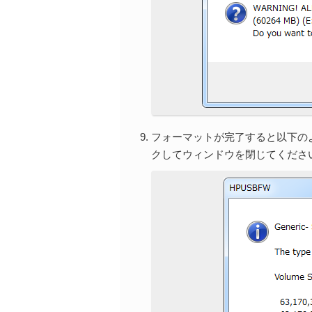
フォーマットが完了すると以下の
クしてウィンドウを閉じてくださ