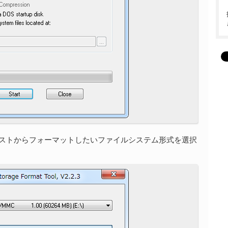
ダウンリストからフォーマットしたいファイルシステム形式を選択