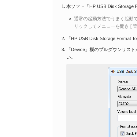
本ソフト「HP USB Disk Storage
通常の起動方法でうまく起動
リックしてメニューを開き [ 
「HP USB Disk Storage Fo
「Device」欄のプルダウンリ
い。