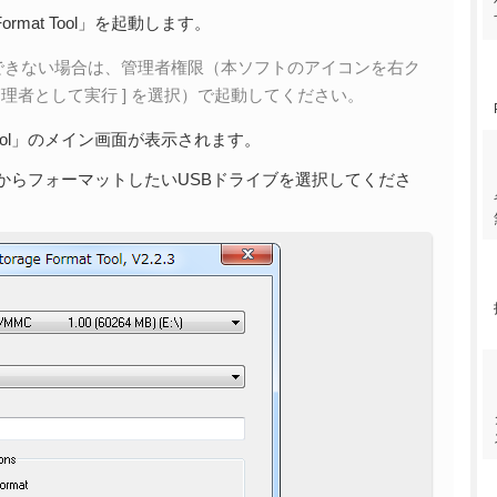
 Format Tool」を起動します。
できない場合は、管理者権限（本ソフトのアイコンを右ク
管理者として実行 ] を選択）で起動してください。
rmat Tool」のメイン画面が表示されます。
ストからフォーマットしたいUSBドライブを選択してくださ