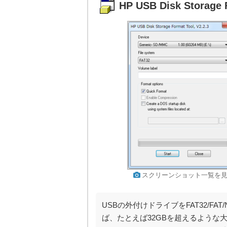
HP USB Disk Storage 
スクリーンショット一覧を
USBの外付けドライブをFAT32/F
ば、たとえば32GBを超えるような大