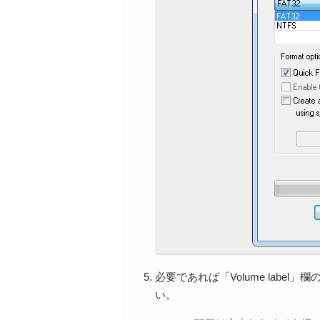
必要であれば「Volume lab
い。