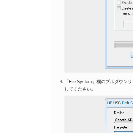
「File System」欄のプル
してください。