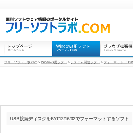
フリーソフトラボ.com
>
Windows用ソフト
>
システム関連ソフト
>
フォーマット・US
USB接続ディスクをFAT12/16/32でフォーマットするソフト