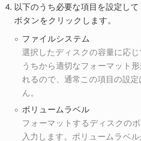
以下のうち必要な項目を設定して
ボタンをクリックします。
ファイルシステム
選択したディスクの容量に応じて FA
うちから適切なフォーマット形
れるので、通常この項目の設定
ん。
ボリュームラベル
フォーマットするディスクのボ
入力します。ボリュームラベル