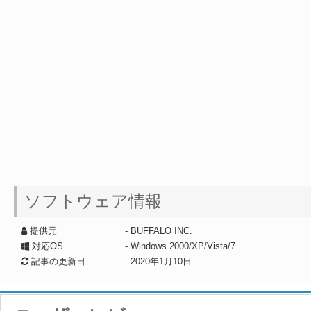
ソフトウェア情報
提供元
- BUFFALO INC.
対応OS
- Windows 2000/XP/Vista/7
記事の更新日
-
2020年1月10日