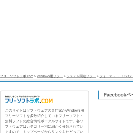
フリーソフトラボ.com
>
Windows用ソフト
>
システム関連ソフト
>
フォーマット・USB
Facebook
このサイトはソフトウェアの専門家がWindows用
フリーソフトを多数紹介しているフリーソフト・
無料ソフトの総合情報ポータルサイトです。各ソ
フトウェアはカテゴリー別に細かく分類されてい
ますので、トップページからリンクをたどってい