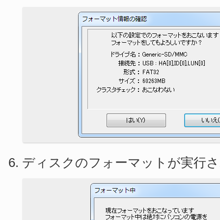
ディスクのフォーマットが実行さ