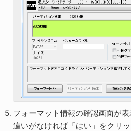
フォーマット情報の確認画面が表
違いがなければ「はい」をクリッ