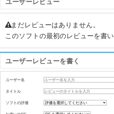
ユーザーレビュー
まだレビューはありません。
このソフトの最初のレビューを書
ユーザーレビューを書く
ユーザー名
タイトル
ソフトの評価