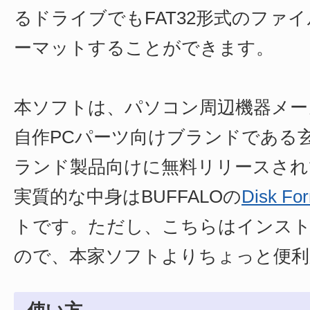
るドライブでもFAT32形式のファ
ーマットすることができます。
本ソフトは、パソコン周辺機器メーカ
自作PCパーツ向けブランドである
ランド製品向けに無料リリースされ
実質的な中身はBUFFALOの
Disk For
トです。ただし、こちらはインスト
ので、本家ソフトよりちょっと便利