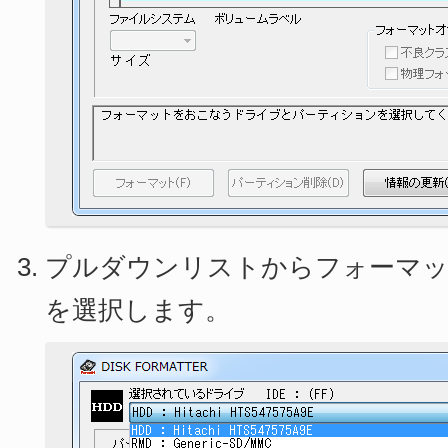
プルダウンリストからフォーマ
を選択します。