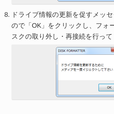
ドライブ情報の更新を促すメッセ
ので「OK」をクリックし、フォ
スクの取り外し・再接続を行って