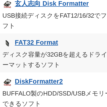
玄人志向 Disk Formatter
USB接続ディスクをFAT12/16/3
フト
FAT32 Format
ディスク容量が32GBを超えるドライ
ーマットするソフト
DiskFormatter2
BUFFALO製のHDD/SSD/USBメ
できるソフト