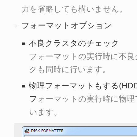
力を省略しても構いません。
フォーマットオプション
不良クラスタのチェック
フォーマットの実行時に不良
クも同時に行います。
物理フォーマットもする(HDD
フ
ォーマットの実行時に物理
います。