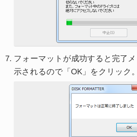
フォーマットが成功すると完了メ
示されるので「OK」をクリック