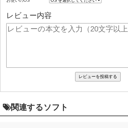
お使いのOS
レビュー内容
関連するソフト