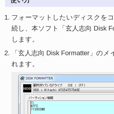
使い方
フォーマットしたいディスクをコ
続し、本ソフト「玄人志向 Disk Fo
します。
「玄人志向 Disk Formatter
れます。