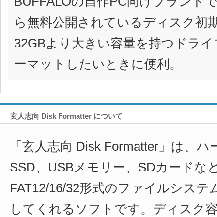
BUFFALOの自作PC向けブラン
ら無料公開されているディスク初
32GBより大きい容量を持つドライブ
ーマットしたいときに便利。
玄人志向 Disk Formatter について
「玄人志向 Disk Formatter」は
SSD、USBメモリー、SDカード
FAT12/16/32形式のファイルシ
してくれるソフトです。ディスク容量