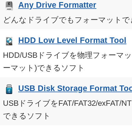
Any Drive Formatter
どんなドライブでもフォーマットで
HDD Low Level Format Tool
HDD/USBドライブを物理フォーマ
ーマット)できるソフト
USB Disk Storage Format Too
USBドライブをFAT/FAT32/exFAT
できるソフト