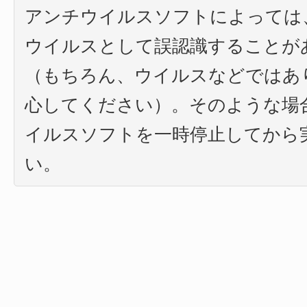
アンチウイルスソフトによっては
ウイルスとして誤認識することが
（もちろん、ウイルスなどではあ
心してください）。そのような場
イルスソフトを一時停止してから
い。