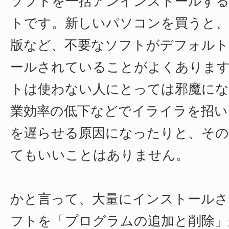
ソフトを一括アンインストールす
トです。新しいパソコンを買うと、
版など、不要なソフトがデフォルト
ールされていることがよくありま
トは使わない人にとっては邪魔にな
業効率の低下などでイライラを招い
を遅らせる原因になったりと、その
てもいいことはありません。
かと言って、大量にインストールさ
フトを「プログラムの追加と削除」