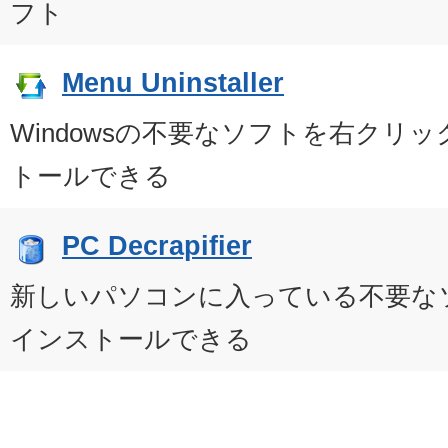
フト
Menu Uninstaller
Windowsの不要なソフトを右クリ
トールできる
PC Decrapifier
新しいパソコンに入っている不要な
インストールできる