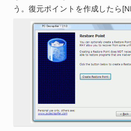
う。復元ポイントを作成したら[N