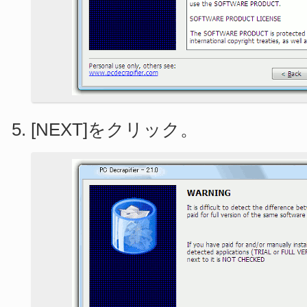
[NEXT]をクリック。