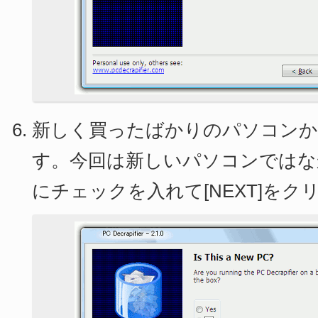
新しく買ったばかりのパソコン
す。今回は新しいパソコンではなか
にチェックを入れて[NEXT]をク