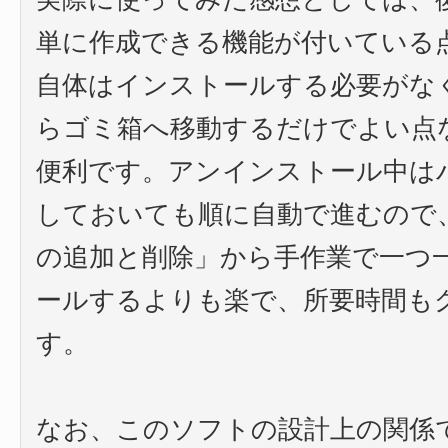
単に作成できる機能が付いている
自体はインストールする必要がな
らゴミ箱へ移動するだけでよい点
便利です。アンインストール中は
しておいても順に自動で進むので
の追加と削除」から手作業で一つ
ールするよりも楽で、所要時間も
す。
なお、このソフトの設計上の関係