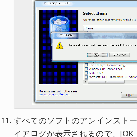
すべてのソフトのアンインスト
イアログが表示されるので、[OK