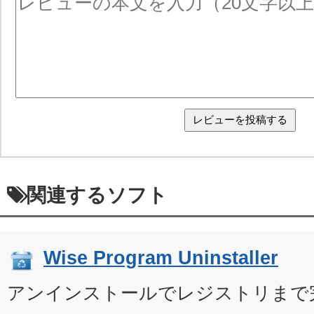
関連するソフト
Wise Program Uninstaller
アンインストールでレジストリまで