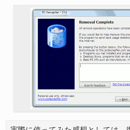
実際に使ってみた感想としては、