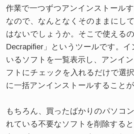
作業で一つずつアンインストールす
なので、なんとなくそのままにし
はないでしょうか。そこで使えるの
Decrapifier」というツールです
いるソフトを一覧表示し、アンイン
フトにチェックを入れるだけで選択
に一括アンインストールすること
もちろん、買ったばかりのパソコ
れている不要なソフトを削除すると