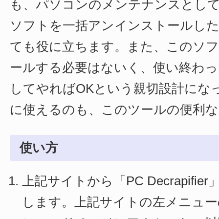
も、パソコンのメンテナンスとし
ソフトを一括アンインストールし
ても役に立ちます。また、このソフ
ールする必要はないく、使い終わっ
してやればOKという親切設計にな
に使えるのも、このツールの便利な
使い方
上記サイトから「PC Decrapifi
します。上記サイトの左メニュー