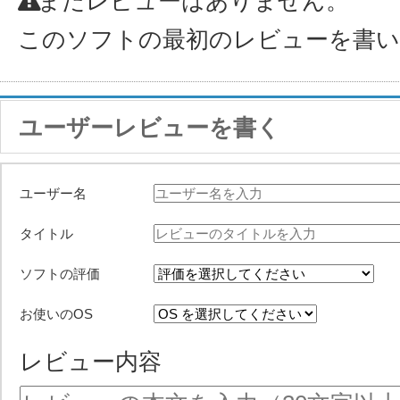
まだレビューはありません。
このソフトの最初のレビューを書
ユーザーレビューを書く
ユーザー名
タイトル
ソフトの評価
お使いのOS
レビュー内容