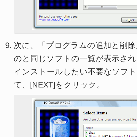
次に、「プログラムの追加と削除
のと同じソフトの一覧が表示され
インストールしたい不要なソフト
て、[NEXT]をクリック。