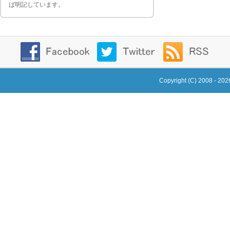
ば明記しています。
Copyright (C) 2008 - 20