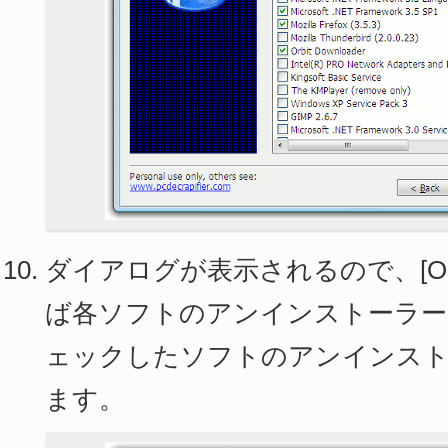
ダイアログが表示されるので、[O
ば各ソフトのアンインストーラー
ェックしたソフトのアンインスト
ます。