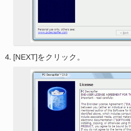
[NEXT]をクリック。