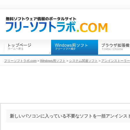
フリーソフトラボ.com
>
Windows用ソフト
>
システム関連ソフト
>
アンインストーラー
新しいパソコンに入っている不要なソフトを一括アンインス