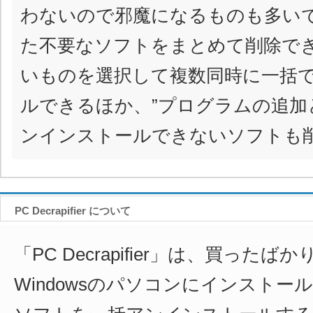
わないので邪魔になるものも多い
た不要なソフトをまとめて削除で
いものを選択して複数同時に一括
ルできるほか、”プログラムの追加
ンインストールできないソフトも
PC Decrapifier について
「PC Decrapifier」は、買ったば
Windowsのパソコンにインストー