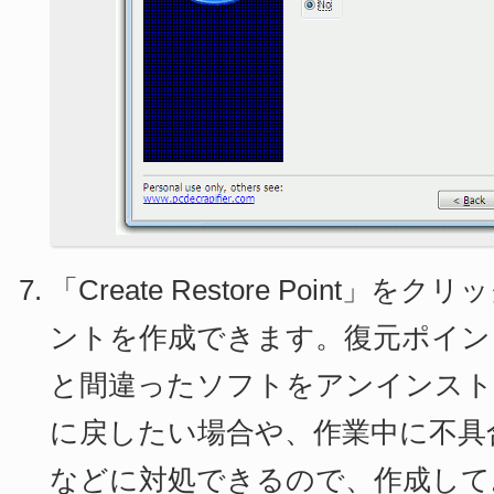
「Create Restore Point」
ントを作成できます。復元ポイン
と間違ったソフトをアンインスト
に戻したい場合や、作業中に不具
などに対処できるので、作成して