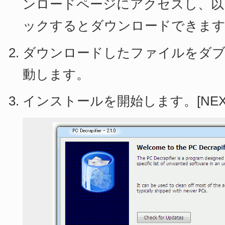
ンロードページにアクセスし、以
ックするとダウンロードできま
ダウンロードしたファイルをダ
動します。
インストールを開始します。[NEX