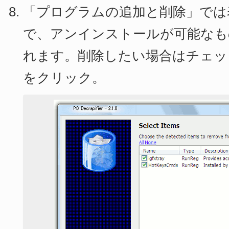
「プログラムの追加と削除」では
で、アンインストールが可能なも
れます。削除したい場合はチェック
をクリック。