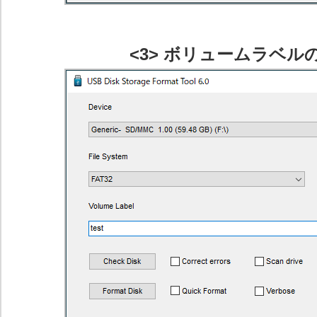
<3> ボリュームラベル