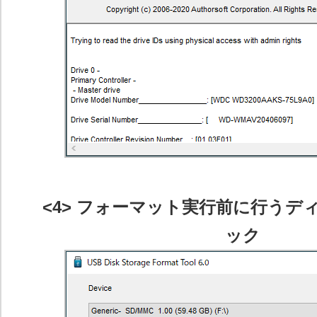
<4> フォーマット実行前に行うデ
ック