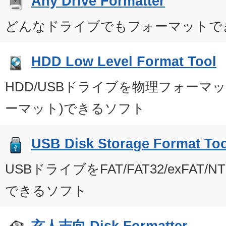
Any Drive Formatter
どんなドライブでもフォーマットで
HDD Low Level Format Tool
HDD/USBドライブを物理フォーマ
ーマット)できるソフト
USB Disk Storage Format Too
USBドライブをFAT/FAT32/exFAT
できるソフト
玄人志向 Disk Formatter