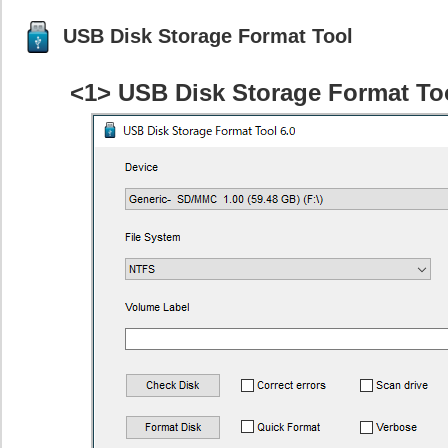
USB Disk Storage Format Tool
<1> USB Disk Storage Format