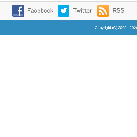
Copyright (C) 2008 - 20