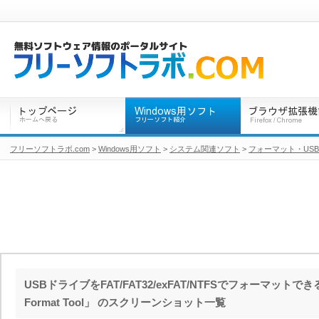
フリーソフトラボ.com
>
Windows用ソフト
>
システム関連ソフト
>
フォーマット・US
USBドライブをFAT/FAT32/exFAT/NTFSでフォーマットできるソ
Format Tool」 のスクリーンショット一覧