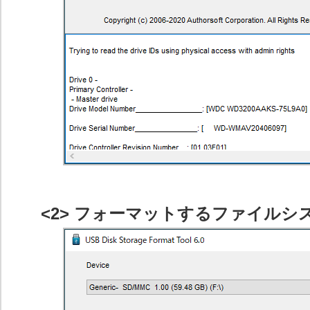
<2> フォーマットするファイルシ