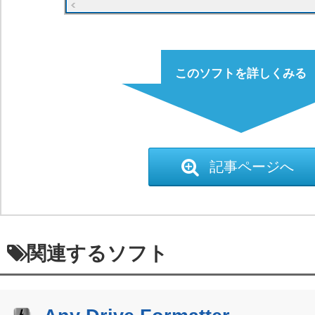
このソフトを詳しくみる
記事ページへ
関連するソフト