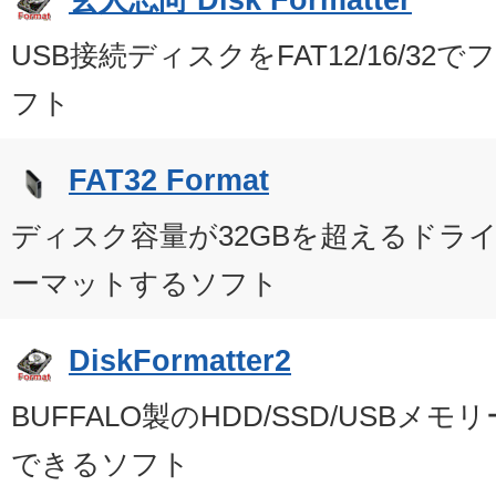
USB接続ディスクをFAT12/16/3
フト
FAT32 Format
ディスク容量が32GBを超えるドライ
ーマットするソフト
DiskFormatter2
BUFFALO製のHDD/SSD/USBメ
できるソフト