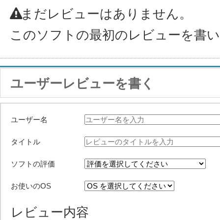
まだレビューはありません。
このソフトの最初のレビューを書
ユーザーレビューを書く
ユーザー名
タイトル
ソフトの評価
お使いのOS
レビュー内容