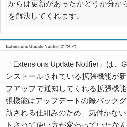
からは更新があったかどうか分か
を解決してくれます。
Extensions Update Notifier について
「Extensions Update Notifier」は
ンストールされている拡張機能が新
プアップで通知してくれる拡張機能で
張機能はアップデートの際バックグ
新される仕組みのため、気付かない
トされて使い方が変わっていたな