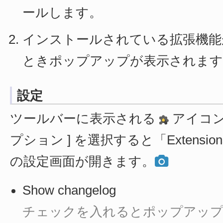
ールします。
インストールされている拡張機能
ときポップアップが表示されます
設定
ツールバーに表示される
アイコン
プション ] を選択すると「Extensions Up
の設定画面が開きます。
Show changelog
チェックを入れるとポップアップ