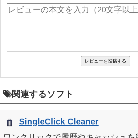
関連するソフト
SingleClick Cleaner
ワンクリックで履歴やキャッシュを削除