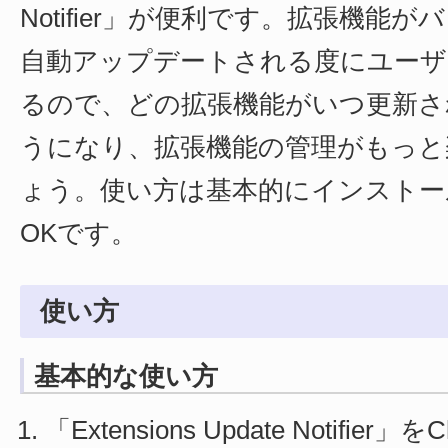
Notifier」が便利です。拡張機能
自動アップデートされる度にユーザ
るので、どの拡張機能がいつ更新さ
うになり、拡張機能の管理がもっと
ょう。使い方は基本的にインストー
OKです。
使い方
基本的な使い方
「Extensions Update Notifie