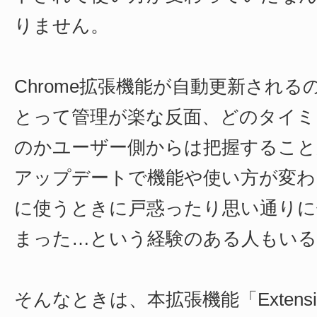
りません。
Chrome拡張機能が自動更新され
とって管理が楽な反面、どのタイミ
のかユーザー側からは把握すること
アップデートで機能や使い方が変わ
に使うときに戸惑ったり思い通りに
まった…という経験のある人もい
そんなときは、本拡張機能「Extensions