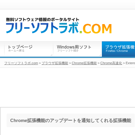
フリーソフトラボ.com
>
ブラウザ拡張機能
>
Chrome拡張機能
>
Chrome高速化
> Extens
Chrome拡張機能のアップデートを通知してくれる拡張機能