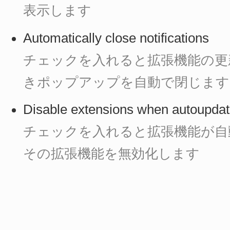
表示します
Automatically close notifications
チェックを入れると拡張機能の更
きポップアップを自動で閉じます
Disable extensions when autoupda
チェックを入れると拡張機能が自
その拡張機能を無効化します