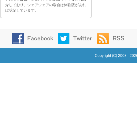
介しており、シェアウェアの場合は体験版があれ
ば明記しています。
Copyright (C) 2008 - 20