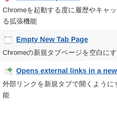
Chromeを起動する度に履歴やキャ
る拡張機能
Empty New Tab Page
Chromeの新規タブページを空白に
Opens external links in a new
外部リンクを新規タブで開くようにする
能