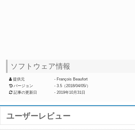
ソフトウェア情報
提供元
- François Beaufort
バージョン
- 3.5（2018/04/05/）
記事の更新日
-
2019年10月31日
ユーザーレビュー