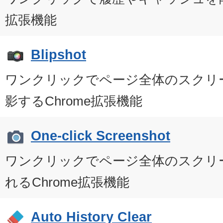
拡張機能
Blipshot
ワンクリックでページ全体のスクリ
影するChrome拡張機能
One-click Screenshot
ワンクリックでページ全体のスクリ
れるChrome拡張機能
Auto History Clear