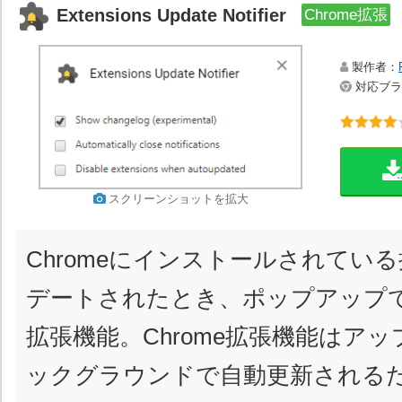
Extensions Update Notifier
Chrome拡張
製作者：
対応ブラウ
スクリーンショットを拡大
Chromeにインストールされてい
デートされたとき、ポップアップ
拡張機能。Chrome拡張機能はア
ックグラウンドで自動更新される