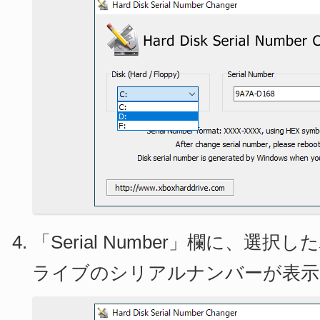
「Serial Number」欄に、選
ライブのシリアルナンバーが表示