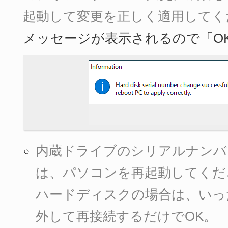
起動して変更を正しく適用してく
メッセージが表示されるので「O
内蔵ドライブのシリアルナンバ
は、パソコンを再起動してくだ
ハードディスクの場合は、いっ
外して再接続するだけでOK。