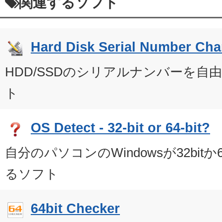
関連するソフト
Hard Disk Serial Number Ch
HDD/SSDのシリアルナンバーを自
ト
OS Detect - 32-bit or 64-bit?
自分のパソコンのWindowsが32bitか
るソフト
64bit Checker