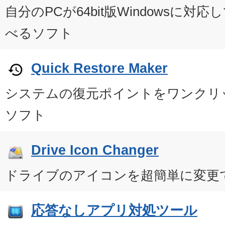
自分のPCが64bit版Windowsに
べるソフト
Quick Restore Maker
システムの復元ポイントをワンクリ
ソフト
Drive Icon Changer
ドライブのアイコンを超簡単に変更
応答なしアプリ対処ツール