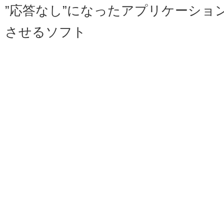
”応答なし”になったアプリケーショ
させるソフト