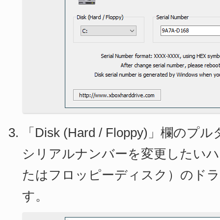
「Disk (Hard / Floppy)」
シリアルナンバーを変更したいハ
たはフロッピーディスク）のドラ
す。