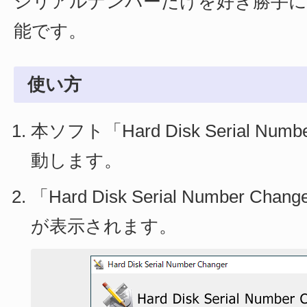
シリアルナンバーだけを好き勝手に
能です。
使い方
本ソフト「Hard Disk Serial Numb
動します。
「Hard Disk Serial Number C
が表示されます。