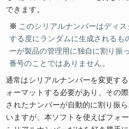
できます。
※
このシリアルナンバーはディス
する度にランダムに生成されるも
ーが製品の管理用に独自に割り振
番号のことではありません。
通常はシリアルナンバーを変更す
ォーマットする必要があり、その際
されたナンバーが自動的に割り振ら
いますが、本ソフトを使えばフォ