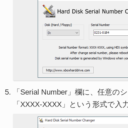
「Serial Number」欄に、任
「XXXX-XXXX」という形式で