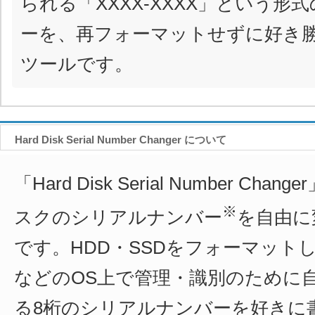
られる「XXXX-XXXX」という形
ーを、再フォーマットせずに好き
ツールです。
Hard Disk Serial Number Changer について
「Hard Disk Serial Number Ch
※
スクのシリアルナンバー
を自由に
です。HDD・SSDをフォーマットした
などのOS上で管理・識別のために
る8桁のシリアルナンバーを好きに