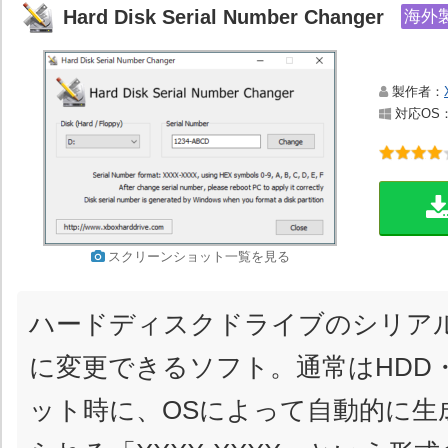
Hard Disk Serial Number Changer
海外
製作者：
対応OS：Wi
スクリーンショット一覧を見る
ハードディスクドライブのシリア
に変更できるソフト。通常はHDD・
ット時に、OSによって自動的に生