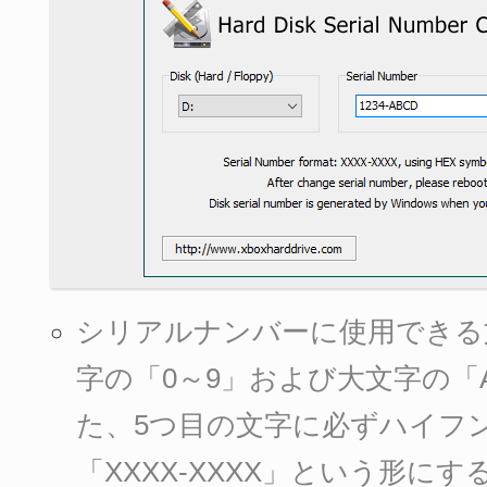
シリアルナンバーに使用できる
字の「0～9」および大文字の「
た、5つ目の文字に必ずハイフ
「XXXX-XXXX」という形に