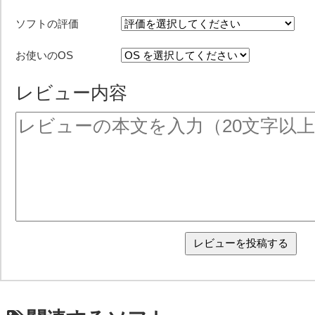
ソフトの評価
お使いのOS
レビュー内容