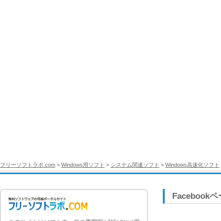
フリーソフトラボ.com
>
Windows用ソフト
>
システム関連ソフト
>
Windows高速化ソフト
Facebook