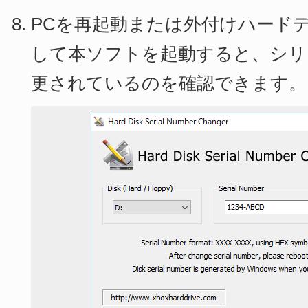
PCを再起動または外付けハード
して本ソフトを起動すると、シリ
更されているのを確認できます。