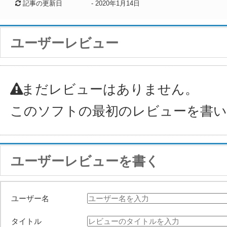
記事の更新日
-
2020年1月14日
ユーザーレビュー
まだレビューはありません。
このソフトの最初のレビューを書
ユーザーレビューを書く
ユーザー名
タイトル