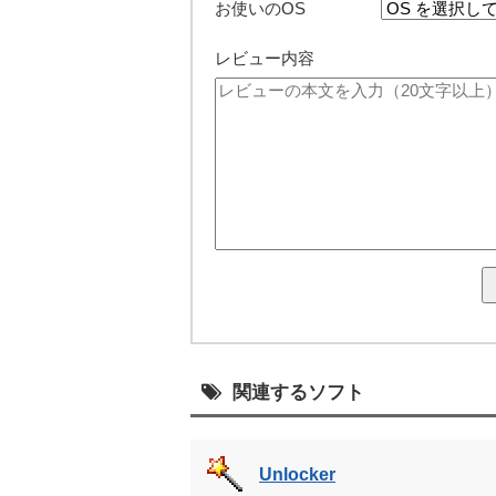
お使いのOS
レビュー内容
関連するソフト
Unlocker