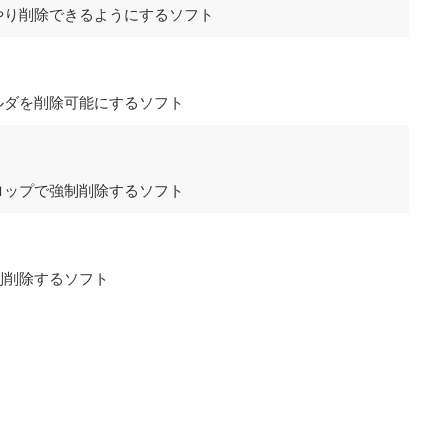
やり削除できるようにするソフト
ルダを削除可能にするソフト
ロップで強制削除するソフト
制削除するソフト