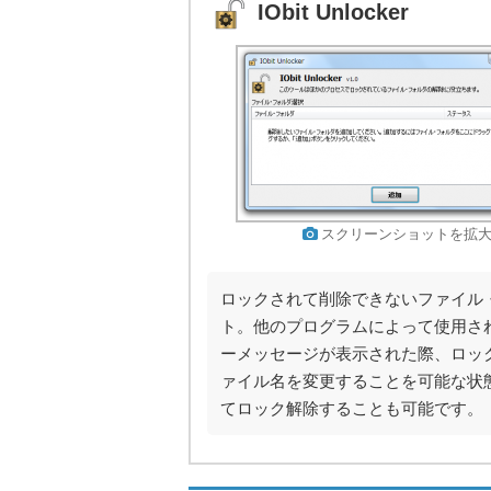
IObit Unlocker
スクリーンショットを拡
ロックされて削除できないファイル
ト。他のプログラムによって使用さ
ーメッセージが表示された際、ロッ
ァイル名を変更することを可能な状
てロック解除することも可能です。