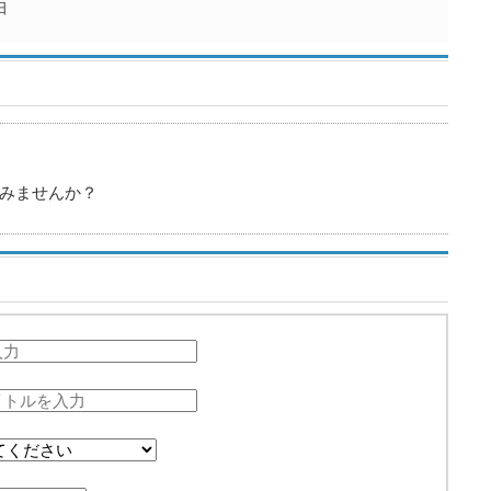
日
みませんか？