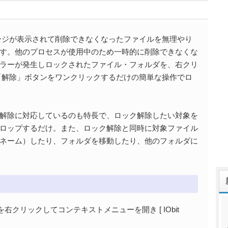
ーメッセージが表示されて削除できなくなったファイルを無理やり
す。他のプロセスが使用中のため一時的に削除できなくな
ラーが発生しロックされたファイル・フォルダを、右クリ
を起動し「解除」ボタンをワンクリックするだけの簡単な操作でロ
解除に対応しているのも特長で、ロック解除したい対象を
ロップするだけ。また、ロック解除と同時に対象ファイル
ネーム）したり、フォルダを移動したり、他のフォルダに
クリックしてコンテキストメニューを開き [ IObit