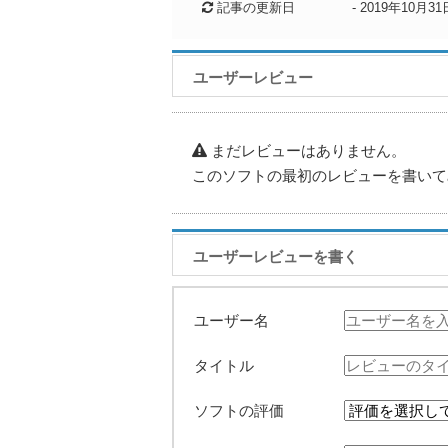
記事の更新日
-
2019年10月31
ユーザーレビュー
まだレビューはありません。
このソフトの最初のレビューを書いて
ユーザーレビューを書く
ユーザー名
タイトル
ソフトの評価