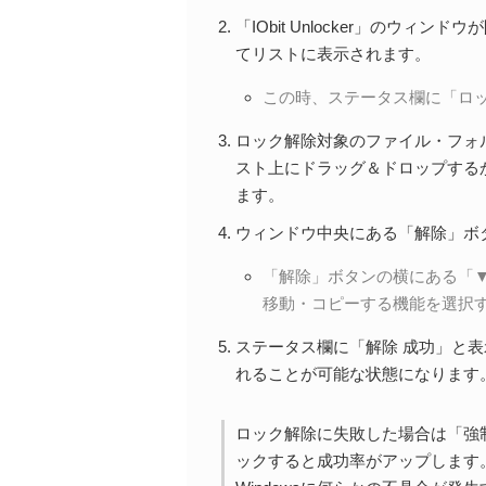
「IObit Unlocker」のウ
てリストに表示されます。
この時、ステータス欄に「ロ
ロック解除対象のファイル・フォ
スト上にドラッグ＆ドロップする
ます。
ウィンドウ中央にある「解除」ボ
「解除」ボタンの横にある「
移動・コピーする機能を選択
ステータス欄に「解除 成功」と
れることが可能な状態になります
ロック解除に失敗した場合は「強
ックすると成功率がアップします