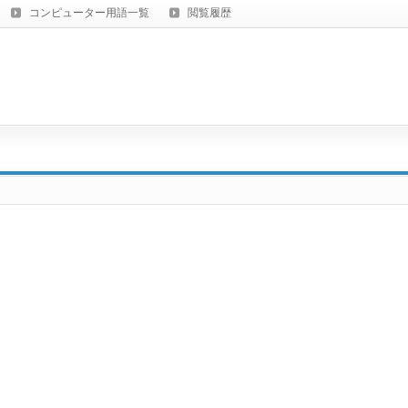
コンピューター用語一覧
閲覧履歴