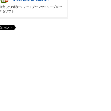
指定した時間にシャットダウンやスリープがで
きるソフト