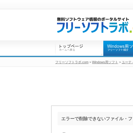
フリーソフトラボ.com
>
Windows用ソフト
>
ユーテ
エラーで削除できないファイル・フ