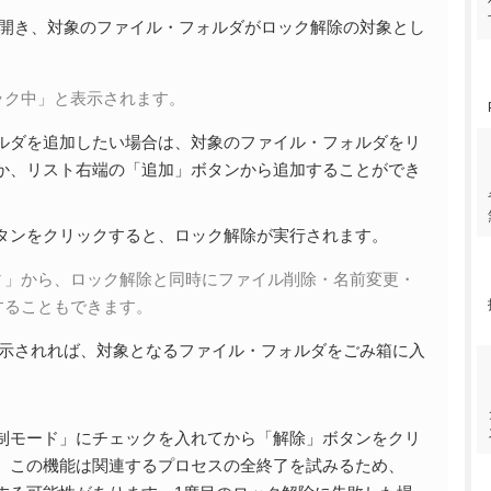
ィンドウが開き、対象のファイル・フォルダがロック解除の対象とし
ック中」と表示されます。
ルダを追加したい場合は、対象のファイル・フォルダをリ
か、リスト右端の「追加」ボタンから追加することができ
タンをクリックすると、ロック解除が実行されます。
▼」から、ロック解除と同時にファイル削除・名前変更・
することもできます。
表示されれば、対象となるファイル・フォルダをごみ箱に入
。
制モード」にチェックを入れてから「解除」ボタンをクリ
。この機能は関連するプロセスの全終了を試みるため、