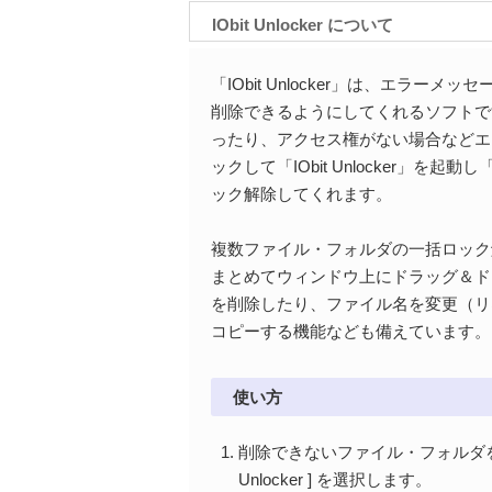
IObit Unlocker について
「IObit Unlocker」は、エラ
削除できるようにしてくれるソフトで
ったり、アクセス権がない場合などエ
ックして「IObit Unlocker」
ック解除してくれます。
複数ファイル・フォルダの一括ロック
まとめてウィンドウ上にドラッグ＆ド
を削除したり、ファイル名を変更（リ
コピーする機能なども備えています。
使い方
削除できないファイル・フォルダを右
Unlocker ] を選択します。