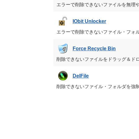
エラーで削除できないファイルを無理
IObit Unlocker
エラーで削除できないファイル・フォ
Force Recycle Bin
削除できないファイルをドラッグ＆ド
DelFile
削除できないファイル・フォルダを強