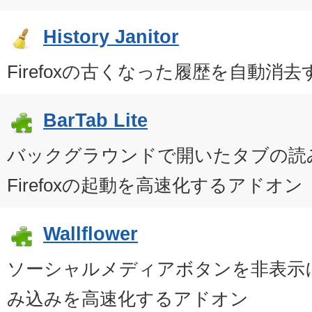
History Janitor
Firefoxの古くなった履歴を自動消
BarTab Lite
バックグラウンドで開いたタブの読
Firefoxの起動を高速化するアドオン
Wallflower
ソーシャルメディアボタンを非表示にして
み込みを高速化するアドオン