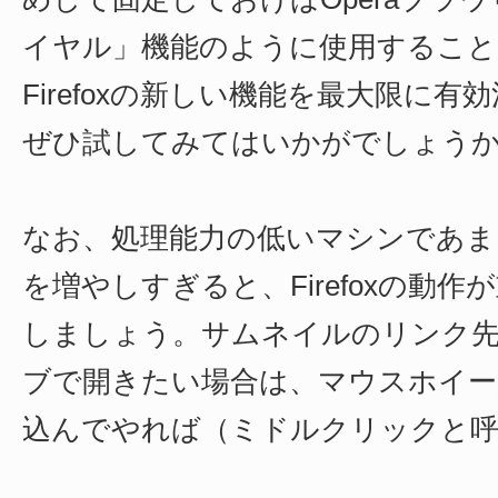
イヤル」機能のように使用すること
Firefoxの新しい機能を最大限に
ぜひ試してみてはいかがでしょう
なお、処理能力の低いマシンであま
を増やしすぎると、Firefoxの動
しましょう。サムネイルのリンク
ブで開きたい場合は、マウスホイー
込んでやれば（ミドルクリックと呼