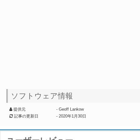
ソフトウェア情報
提供元
- Geoff Lankow
記事の更新日
-
2020年1月30日