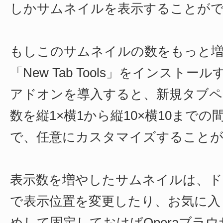
しかサムネイルを表示することが
もしこのサムネイルの数をもっと
「New Tab Tools」をインストー
アドオンを導入すると、新規タブペ
数を縦1×横1から縦10×横10までの
で、任意にカスタマイズすることが
表示数を増やしたサムネイルは、ド
で表示位置を変更したり、お気に入
めして固定しておけばOperaブラ