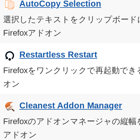
AutoCopy Selection
選択したテキストをクリップボード
Firefoxアドオン
Restartless Restart
Firefoxをワンクリックで再起動で
オン
Cleanest Addon Manager
Firefoxのアドオンマネージャの縦
アドオン