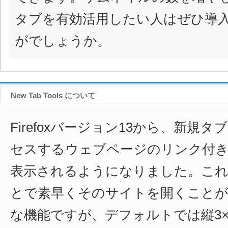
タブを有効活用したい人はぜひ導
がでしょうか。
New Tab Tools について
Firefoxバージョン13から、新規
セスするウェブページのリンク付
表示されるようになりました。こ
とで素早くそのサイトを開くこと
な機能ですが、デフォルトでは縦3×