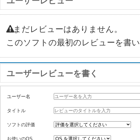
ユーザーレビュー
まだレビューはありません。
このソフトの最初のレビューを書
ユーザーレビューを書く
ユーザー名
タイトル
ソフトの評価
お使いのOS