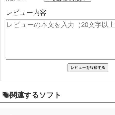
レビュー内容
関連するソフト