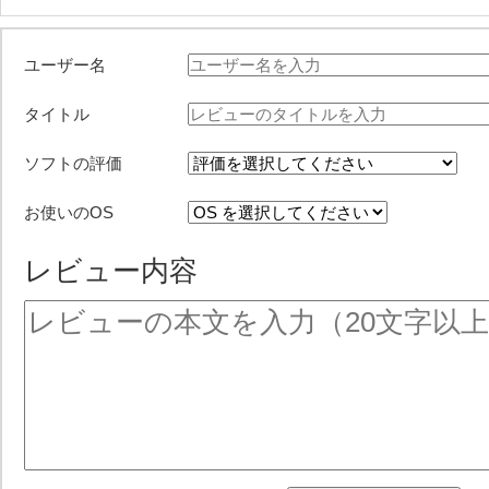
ユーザー名
タイトル
ソフトの評価
お使いのOS
レビュー内容