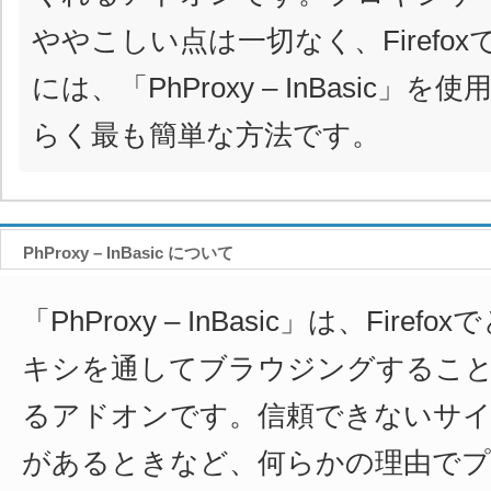
ややこしい点は一切なく、Firefo
には、「PhProxy – InBasic」
らく最も簡単な方法です。
PhProxy – InBasic について
「PhProxy – InBasic」は、Fir
キシを通してブラウジングするこ
るアドオンです。信頼できないサイ
があるときなど、何らかの理由で