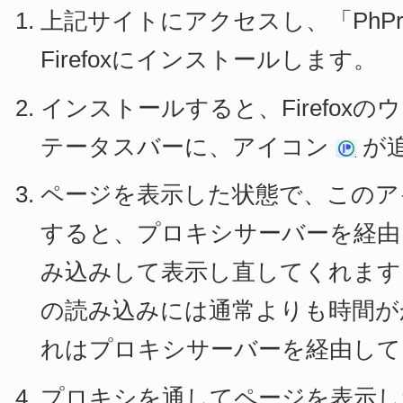
上記サイトにアクセスし、「PhProxy 
Firefoxにインストールします。
インストールすると、Firefox
テータスバーに、アイコン
が
ページを表示した状態で、このア
すると、プロキシサーバーを経由
み込みして表示し直してくれます
の読み込みには通常よりも時間が
れはプロキシサーバーを経由して
プロキシを通してページを表示し