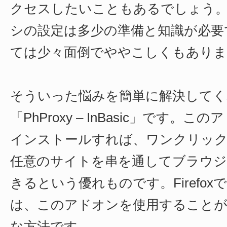
クセスしたいこともあるでしょう
シの設定は多少の準備と知識が必要
ては少々面倒でややこしくもありま
そういった悩みを簡単に解決してく
「PhProxy – InBasic」です。この
インストールすれば、ワンクリック
任意のサイトを串を通してブラウ
きるという優れものです。Firefo
は、このアドオンを使用することが
な方法です。