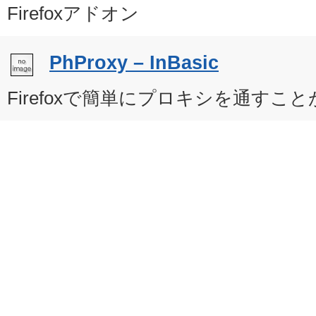
Firefoxアドオン
PhProxy – InBasic
Firefoxで簡単にプロキシを通すこ