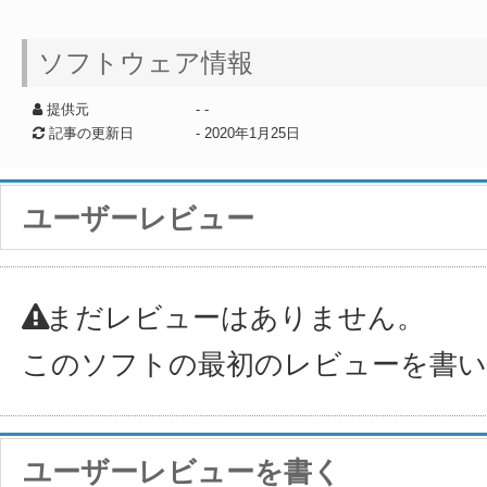
ソフトウェア情報
提供元
- -
記事の更新日
-
2020年1月25日
ユーザーレビュー
まだレビューはありません。
このソフトの最初のレビューを書
ユーザーレビューを書く