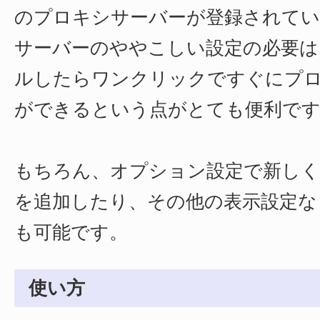
のプロキシサーバーが登録されて
サーバーのややこしい設定の必要は
ルしたらワンクリックですぐにプ
ができるという点がとても便利で
もちろん、オプション設定で新しく
を追加したり、その他の表示設定な
も可能です。
使い方