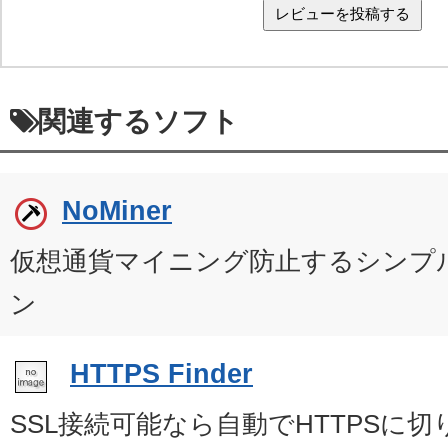
関連するソフト
NoMiner
仮想通貨マイニング防止するシンプルなF
ン
HTTPS Finder
SSL接続可能なら自動でHTTPSに