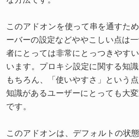
このアドオンを使って串を通すた
ーバーの設定などややこしい点は一
者にとっては非常にとっつきやすい
います。プロキシ設定に関する知識
もちろん、「使いやすさ」という点
知識があるユーザーにとっても大変
です。
このアドオンは、デフォルトの状