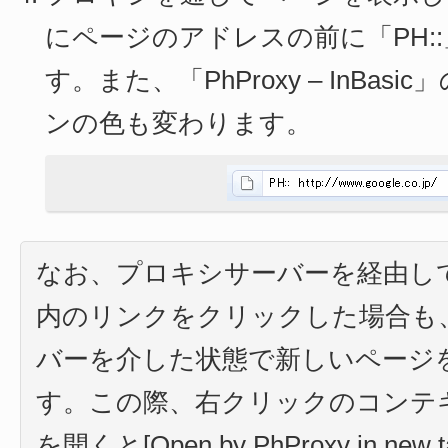
にページのアドレスの前に「PH:
す。また、「PhProxy – InBas
ンの色も変わります。
なお、プロキシサーバーを経由し
内のリンクをクリックした場合も
バーを介した状態で新しいページ
す。この際、右クリックのコンテ
を開くと[Open by PhProxy in new 