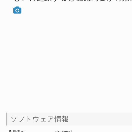
ソフトウェア情報
提供元
- skrommel