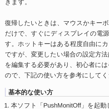
きます。
復帰したいときは、マウスかキーボ
だけで、すぐにディスプレイの電
す。ホットキーはある程度自由にカ
ですが、変更したい場合の設定方法
を編集する必要があり、初心者には
ので、下記の使い方を参考にしてく
基本的な使い方
本ソフト「PushMonitOff」を起