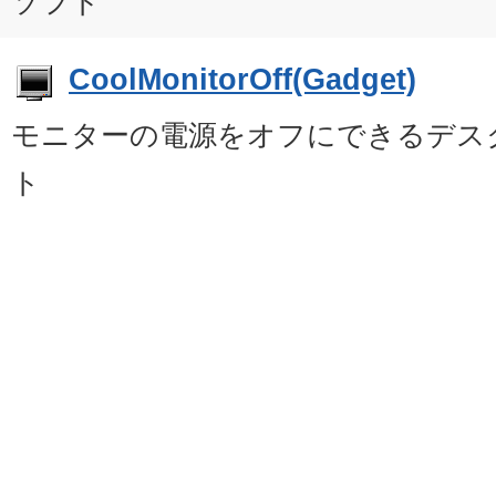
ソフト
CoolMonitorOff(Gadget)
モニターの電源をオフにできるデス
ト