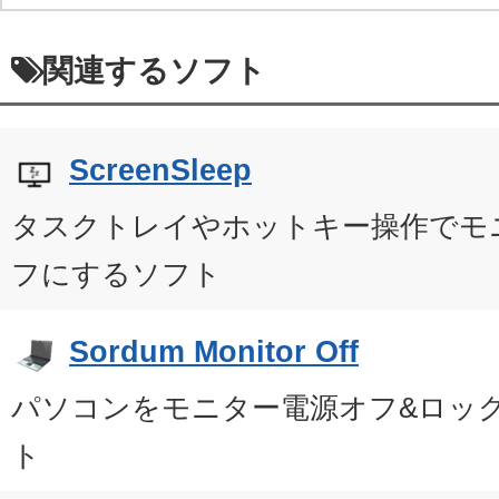
関連するソフト
ScreenSleep
タスクトレイやホットキー操作でモ
フにするソフト
Sordum Monitor Off
パソコンをモニター電源オフ&ロッ
ト