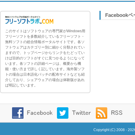
Facebook
このサイトはソフトウェアの専門家がWindows用
フリーソフトを多数紹介しているフリーソフト・
無料ソフトの総合情報ポータルサイトです。各ソ
フトウェアはカテゴリー別に細かく分類されてい
ますので、トップページからリンクをたどってい
けば目的のソフトがすぐに見つかるようになって
います。各ソフトの詳細ページは、概要から機
能・使い方まで詳しく記しています。海外製ソフ
トの場合は日本語化パッチの配布サイトなども紹
介しており、シェアウェアの場合は体験版があれ
ば明記しています。
Copyright (C) 2008 - 20