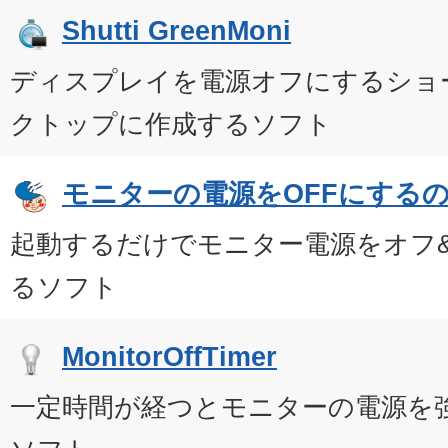
Shutti GreenMoni
ディスプレイを電源オフにするショ
クトップに作成するソフト
モニターの電源をOFFにする
起動するだけでモニター電源をオフ&
るソフト
MonitorOffTimer
一定時間が経つとモニターの電源を