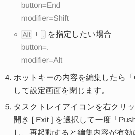
button=End
modifier=Shift
+
を指定したい場合
Alt
.
button=.
modifier=Alt
ホットキーの内容を編集したら「
して設定画面を閉じます。
タスクトレイアイコンを右クリ
開き [ Exit ] を選択して一度「Pus
し、再起動すると編集内容が有効