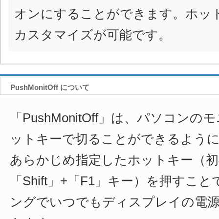
オンにすることができます。ホッ
カスタマイズが可能です。
PushMonitOff について
「PushMonitOff」は、パソコン
ットキーで切ることができるよう
あらかじめ指定したホットキー（初
「Shift」+「F1」キー）を押すこ
ングでいつでもディスプレイの電