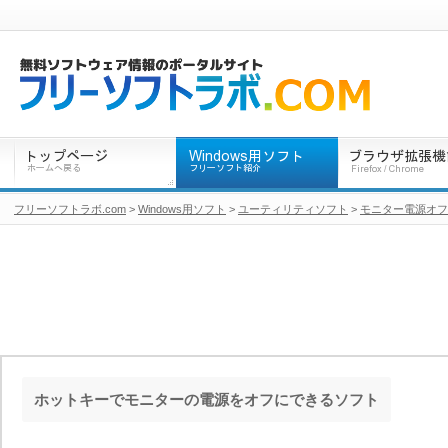
フリーソフトラボ.com
>
Windows用ソフト
>
ユーティリティソフト
>
モニター電源オフ
ホットキーでモニターの電源をオフにできるソフト