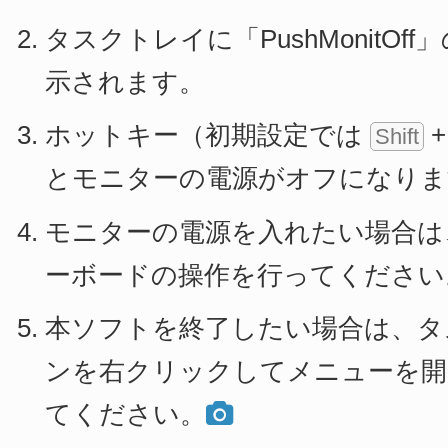
タスクトレイに「PushMonitOf
示されます。
ホットキー（初期設定では
Shift
とモニターの電源がオフになりま
モニターの電源を入れたい場合は
ーボードの操作を行ってください
本ソフトを終了したい場合は、タ
ンを右クリックしてメニューを開き [ 
てください。