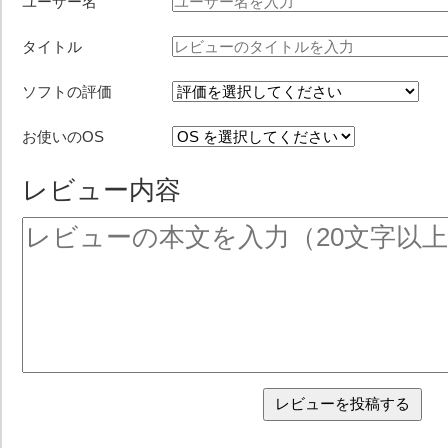
ユーザー名
タイトル
ソフトの評価
お使いのOS
レビュー内容