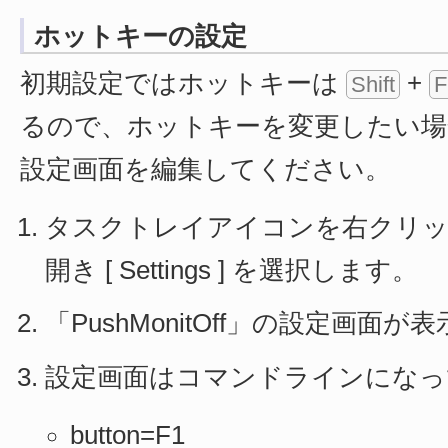
ホットキーの設定
初期設定ではホットキーは
+
Shift
F
るので、ホットキーを変更したい場
設定画面を編集してください。
タスクトレイアイコンを右クリ
開き [ Settings ] を選択します。
「PushMonitOff」の設定画面
設定画面はコマンドラインになっ
button=F1