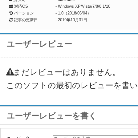
対応OS
- Windows XP/Vista/7/8/8.1/10
バージョン
- 1.0（2018/06/04）
記事の更新日
-
2019年10月31日
ユーザーレビュー
まだレビューはありません。
このソフトの最初のレビューを書
ユーザーレビューを書く