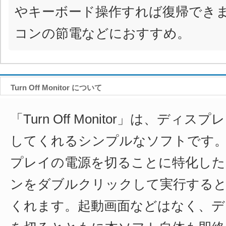
やキーボード操作すれば復帰でき
コンの節電などにおすすめ。
Turn Off Monitor について
「Turn Off Monitor」は、ディ
してくれるシンプルなソフトです
プレイの電源を切ることに特化した
ンをダブルクリックして実行する
くれます。起動画面などはなく、デ