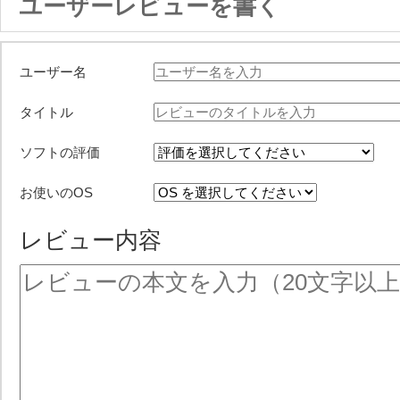
ユーザーレビューを書く
ユーザー名
タイトル
ソフトの評価
お使いのOS
レビュー内容