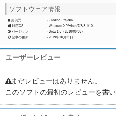
ソフトウェア情報
提供元
- Gredion Prajena
対応OS
- Windows XP/Vista/7/8/8.1/10
バージョン
- Beta 1.0（2018/06/03）
記事の更新日
-
2019年10月31日
ユーザーレビュー
まだレビューはありません。
このソフトの最初のレビューを書