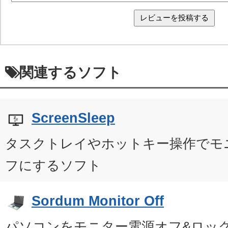
関連するソフト
ScreenSleep
タスクトレイやホットキー操作でモ
フにするソフト
Sordum Monitor Off
パソコンをモニター電源オフ&ロッ