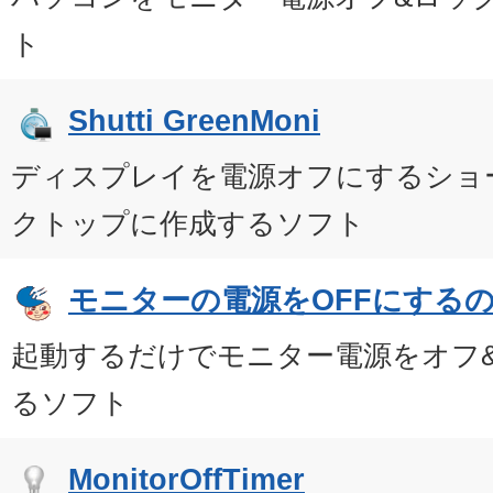
ト
Shutti GreenMoni
ディスプレイを電源オフにするショ
クトップに作成するソフト
モニターの電源をOFFにする
起動するだけでモニター電源をオフ&
るソフト
MonitorOffTimer