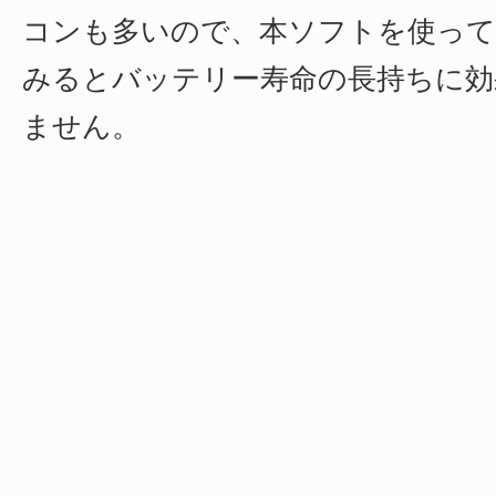
コンも多いので、本ソフトを使って
みるとバッテリー寿命の長持ちに効
ません。