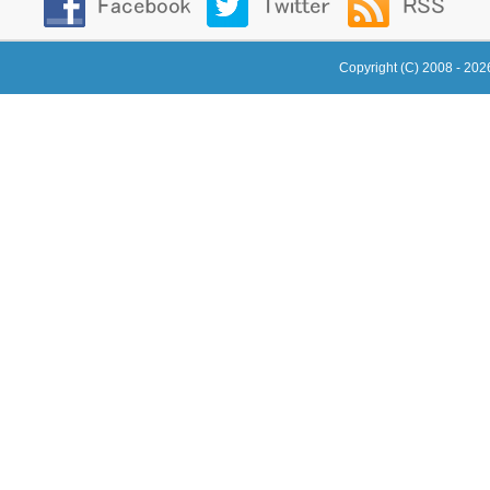
Copyright (C) 2008 - 20