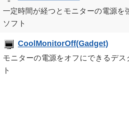
一定時間が経つとモニターの電源を
ソフト
CoolMonitorOff(Gadget)
モニターの電源をオフにできるデス
ト