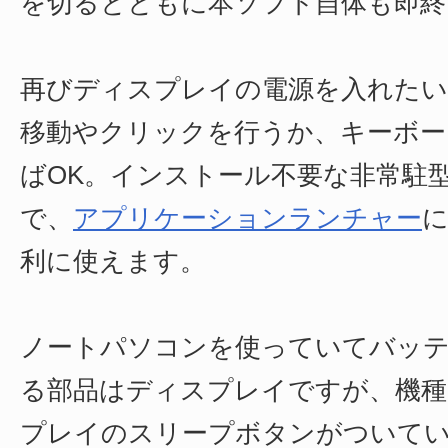
を切るとともに本ソフト自体も即終
再びディスプレイの電源を入れた
移動やクリックを行うか、キーボー
ばOK。インストール不要な非常駐
で、
アプリケーションランチャー
利に使えます。
ノートパソコンを使っていてバッテ
る部品はディスプレイですが、機
プレイのスリープボタンがついて