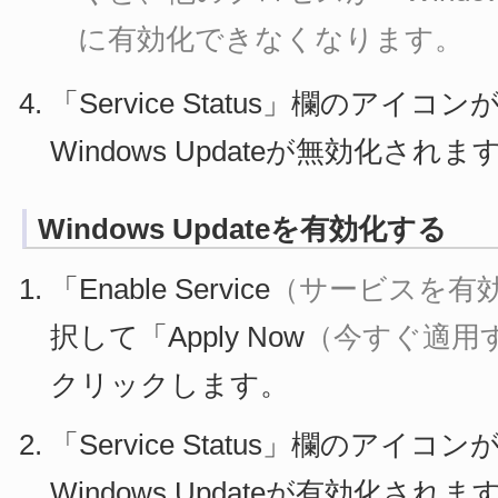
に有効化できなくなります。
「Service Status」欄のアイ
Windows Updateが無効化されま
Windows Updateを有効化する
「Enable Service
（サービスを有
択して「Apply Now
（今すぐ適用
クリックします。
「Service Status」欄のアイ
Windows Updateが有効化されま