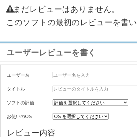
まだレビューはありません。
このソフトの最初のレビューを書
ユーザーレビューを書く
ユーザー名
タイトル
ソフトの評価
お使いのOS
レビュー内容