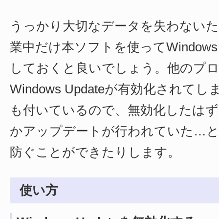
うっかり大切なデータを失わないた
業中だけ本ソフトを使ってWindows 
しておくと良いでしょう。他のプ
Windows Updateが有効化され
も付いているので、無効化したはず
かアップデートが行われていた…
防ぐことができたりします。
使い方