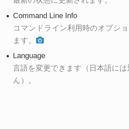
最新の状態に更新されます。
Command Line Info
コマンドライン利用時のオプショ
ます。
Language
言語を変更できます（日本語には
ん）。