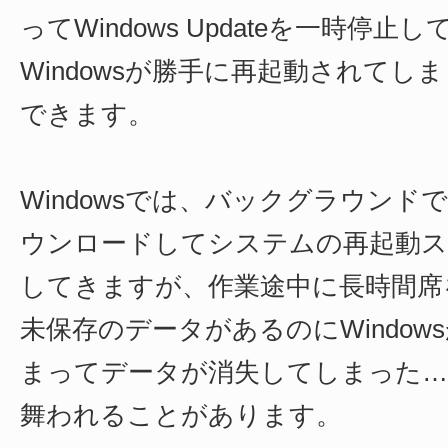
ってWindows Updateを一時停
Windowsが勝手に再起動されてし
できます。
Windowsでは、バックグラウン
ウンロードしてシステムの再起動ス
してきますが、作業途中に長時間席
未保存のデータがあるのにWindow
まってデータが消失してしまった…
舞われることがあります。