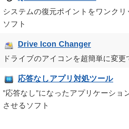
システムの復元ポイントをワンクリ
ソフト
Drive Icon Changer
ドライブのアイコンを超簡単に変更
応答なしアプリ対処ツール
”応答なし”になったアプリケーショ
させるソフト