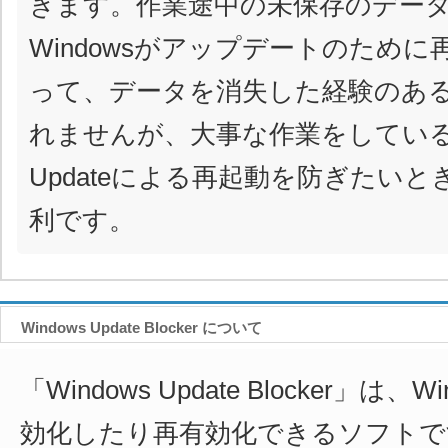
きます。作業途中の未保存のデー
Windowsがアップデートのため
って、データを消失した経験のあ
れませんが、大事な作業をしている間
Updateによる再起動を防ぎたい
利です。
Windows Update Blocker について
「Windows Update Blocker」は、Wi
効化したり再有効化できるソフトで