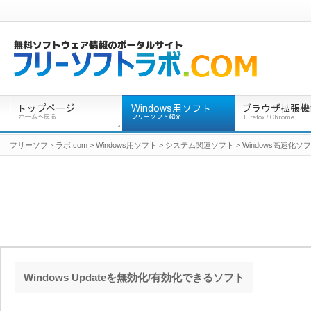
フリーソフトラボ.com
>
Windows用ソフト
>
システム関連ソフト
>
Windows高速化ソ
Windows Updateを無効化/有効化できるソフト