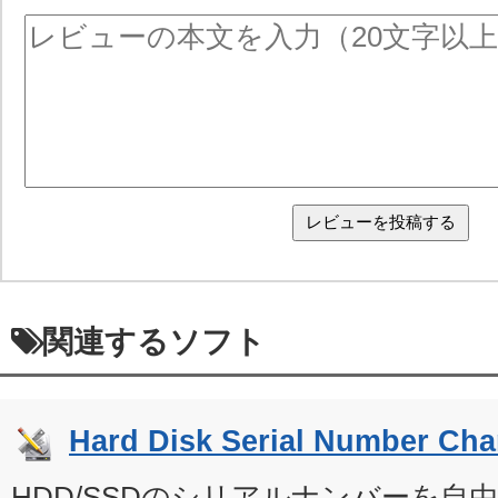
関連するソフト
Hard Disk Serial Number Ch
HDD/SSDのシリアルナンバーを自