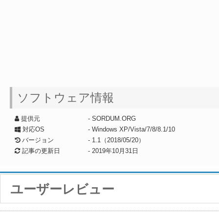
ソフトウェア情報
提供元
- SORDUM.ORG
対応OS
- Windows XP/Vista/7/8/8.1/10
バージョン
- 1.1（2018/05/20）
記事の更新日
-
2019年10月31日
ユーザーレビュー