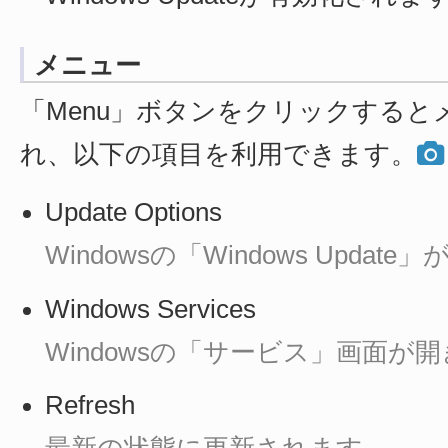
メニュー
「Menu」ボタンをクリックすると
れ、以下の項目を利用できます。
Update Options
Windowsの「Windows Updat
Windows Services
Windowsの「サービス」画面が
Refresh