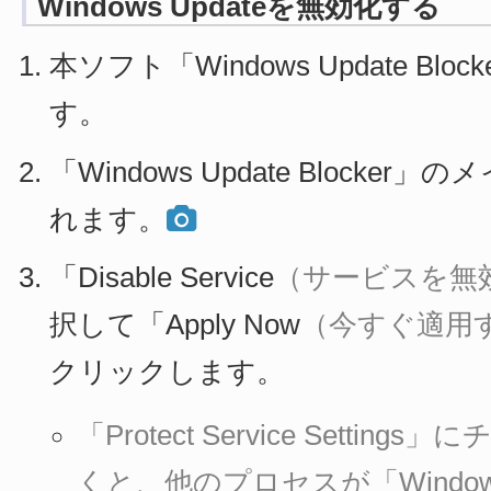
Windows Updateを無効化する
本ソフト「Windows Update Bl
す。
「Windows Update Blocke
れます。
「Disable Service
（サービスを無
択して「Apply Now
（今すぐ適用
クリックします。
「Protect Service Setti
くと、他のプロセスが「Windows