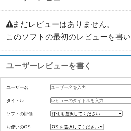
まだレビューはありません。
このソフトの最初のレビューを書
ユーザーレビューを書く
ユーザー名
タイトル
ソフトの評価
お使いのOS