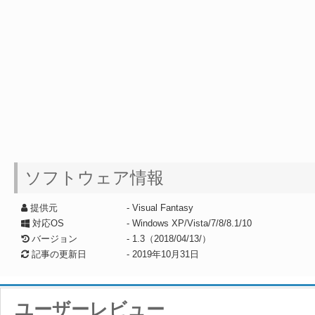
ソフトウェア情報
提供元
- Visual Fantasy
対応OS
- Windows XP/Vista/7/8/8.1/10
バージョン
- 1.3（2018/04/13/）
記事の更新日
-
2019年10月31日
ユーザーレビュー