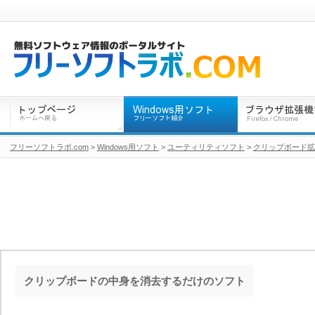
フリーソフトラボ.com
>
Windows用ソフト
>
ユーティリティソフト
>
クリップボード拡
クリップボードの中身を消去するだけのソフト