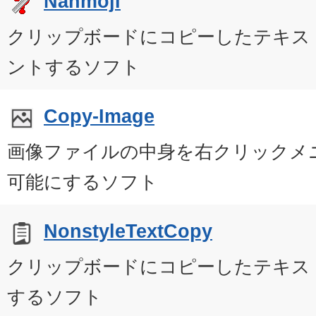
Nanmoji
クリップボードにコピーしたテキス
ントするソフト
Copy-Image
画像ファイルの中身を右クリックメ
可能にするソフト
NonstyleTextCopy
クリップボードにコピーしたテキス
するソフト