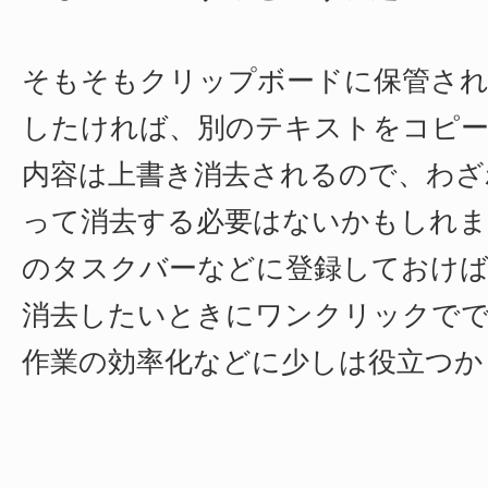
そもそもクリップボードに保管され
したければ、別のテキストをコピ
内容は上書き消去されるので、わざ
って消去する必要はないかもしれません
のタスクバーなどに登録しておけ
消去したいときにワンクリックで
作業の効率化などに少しは役立つか