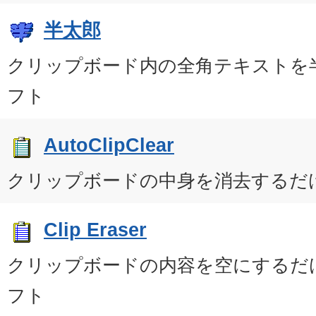
半太郎
クリップボード内の全角テキストを
フト
AutoClipClear
クリップボードの中身を消去するだ
Clip Eraser
クリップボードの内容を空にするだ
フト