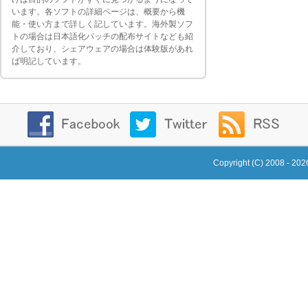
います。各ソフトの詳細ページは、概要から機
能・使い方まで詳しく記しています。海外製ソフ
トの場合は日本語化パッチの配布サイトなども紹
介しており、シェアウェアの場合は体験版があれ
ば明記しています。
Copyright (C) 2008 - 20