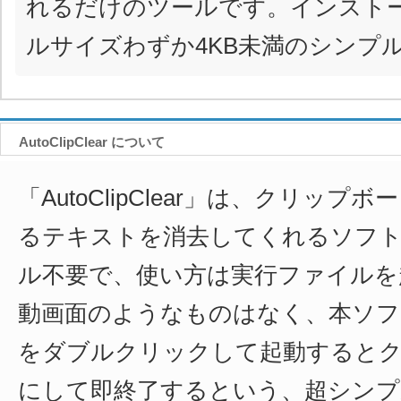
れるだけのツールです。インスト
ルサイズわずか4KB未満のシンプ
AutoClipClear について
「AutoClipClear」は、クリッ
るテキストを消去してくれるソフ
ル不要で、使い方は実行ファイルを
動画面のようなものはなく、本ソフ
をダブルクリックして起動すると
にして即終了するという、超シンプ