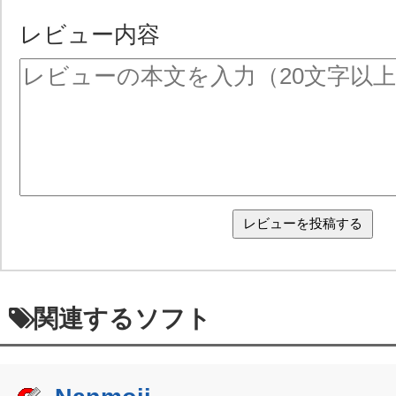
レビュー内容
関連するソフト