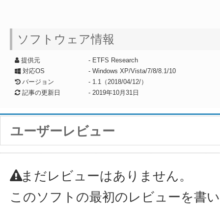
ソフトウェア情報
提供元
- ETFS Research
対応OS
- Windows XP/Vista/7/8/8.1/10
バージョン
- 1.1（2018/04/12/）
記事の更新日
-
2019年10月31日
ユーザーレビュー
まだレビューはありません。
このソフトの最初のレビューを書