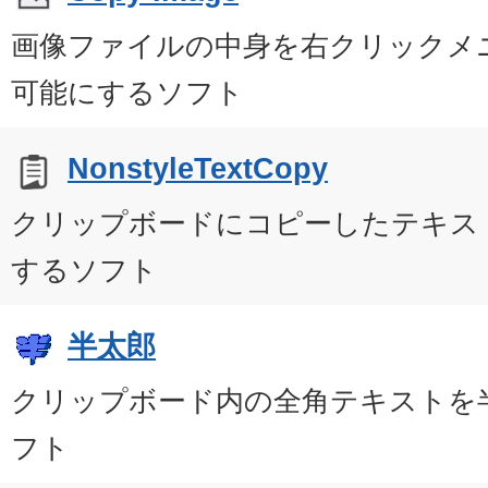
画像ファイルの中身を右クリックメ
可能にするソフト
NonstyleTextCopy
クリップボードにコピーしたテキス
するソフト
半太郎
クリップボード内の全角テキストを
フト