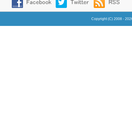
Copyright (C) 2008 - 20