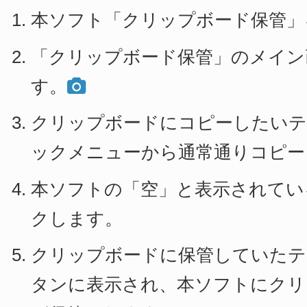
本ソフト「クリップボード保管」
「クリップボード保管」のメイン
す。
クリップボードにコピーしたいテ
ックメニューから通常通りコピー
本ソフトの「空」と表示されてい
クします。
クリップボードに保管していたテ
タンに表示され、本ソフトにクリ