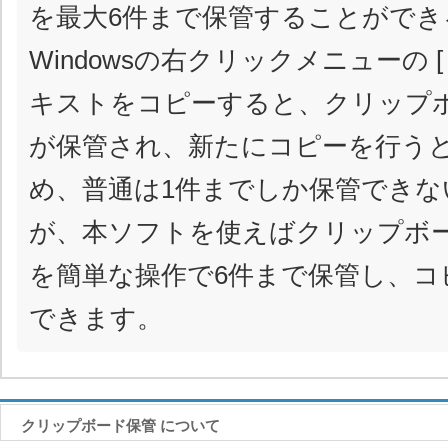
を最大6件まで保管することができ
Windowsの右クリックメニューの [
キストをコピーすると、クリップ
が保管され、新たにコピーを行う
め、普通は1件までしか保管できな
が、本ソフトを使えばクリップボ
を簡単な操作で6件まで保管し、コ
できます。
クリップボード保管 について