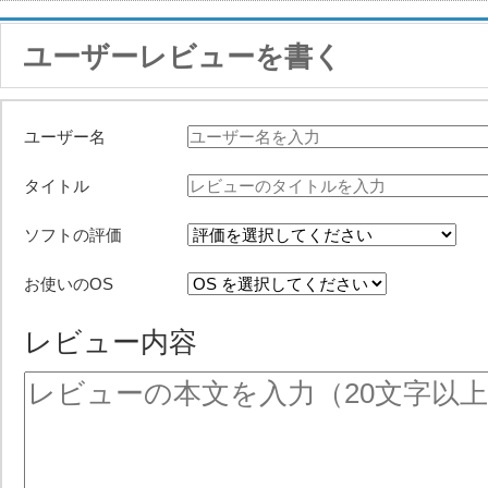
ユーザーレビューを書く
ユーザー名
タイトル
ソフトの評価
お使いのOS
レビュー内容