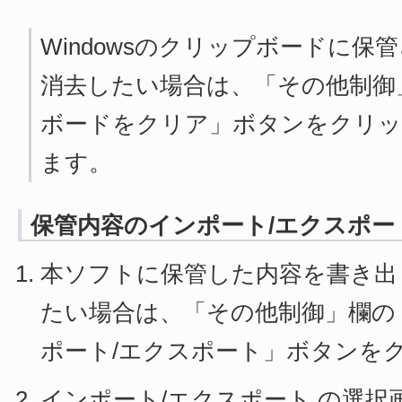
Windowsのクリップボードに保
消去したい場合は、「その他制御
ボードをクリア」ボタンをクリッ
ます。
保管内容のインポート/エクスポー
本ソフトに保管した内容を書き出
たい場合は、「その他制御」欄の
ポート/エクスポート」ボタンを
インポート/エクスポート の選択