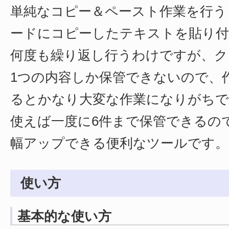
単純なコピー＆ペースト作業を行う
ードにコピーしたテキストを貼り付
何度も繰り返し行うわけですが、ク
1つの内容しか保管できないので、
るとかなり大変な作業になりがちで
使えば一度に6件まで保管できるの
幅アップできる便利なツールです。
使い方
基本的な使い方