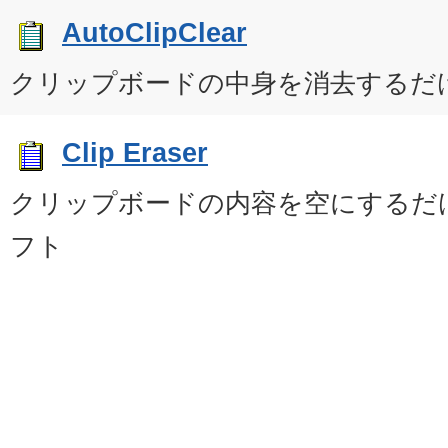
AutoClipClear
クリップボードの中身を消去するだ
Clip Eraser
クリップボードの内容を空にするだ
フト