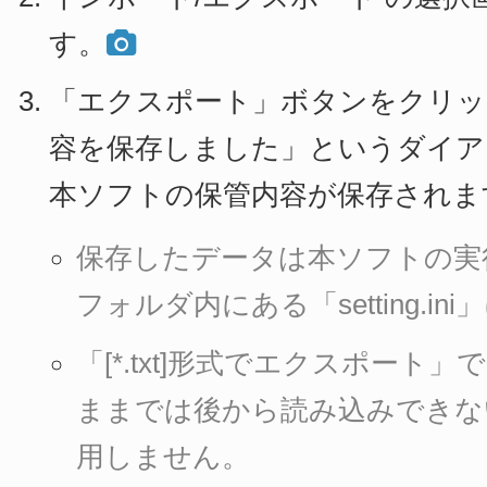
す。
「エクスポート」ボタンをクリッ
容を保存しました」というダイア
本ソフトの保管内容が保存されま
保存したデータは本ソフトの実
フォルダ内にある「setting.i
「[*.txt]形式でエクスポート
ままでは後から読み込みできな
用しません。