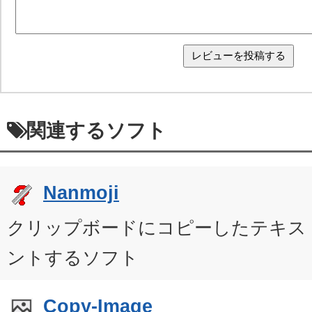
関連するソフト
Nanmoji
クリップボードにコピーしたテキス
ントするソフト
Copy-Image