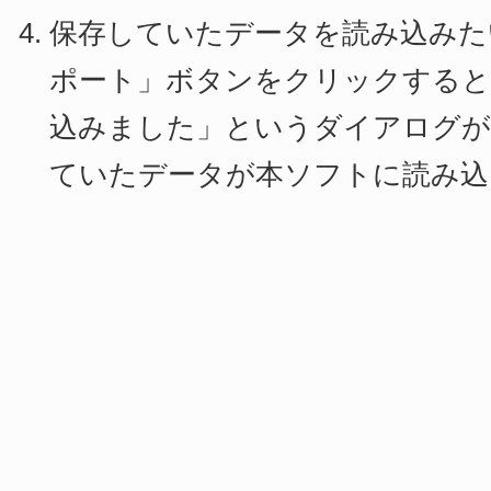
保存していたデータを読み込みた
ポート」ボタンをクリックすると
込みました」というダイアログが
ていたデータが本ソフトに読み込