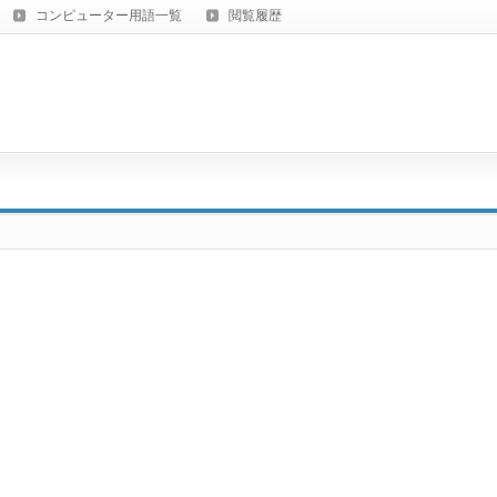
コンピューター用語一覧
閲覧履歴