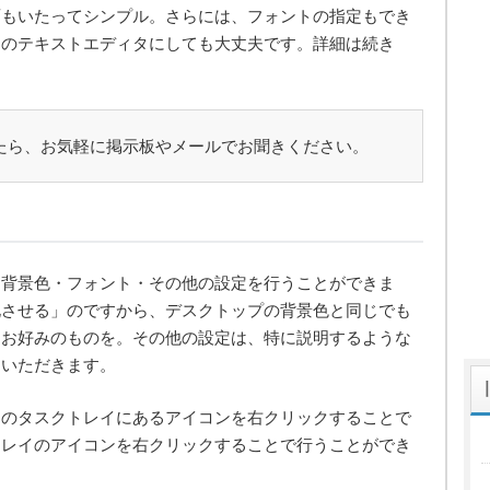
面もいたってシンプル。さらには、フォントの指定もでき
ンのテキストエディタにしても大丈夫です。詳細は続き
たら、お気軽に掲示板やメールでお聞きください。
。背景色・フォント・その他の設定を行うことができま
化させる」のですから、デスクトップの背景色と同じでも
、お好みのものを。その他の設定は、特に説明するような
ていただきます。
ーのタスクトレイにあるアイコンを右クリックすることで
トレイのアイコンを右クリックすることで行うことができ