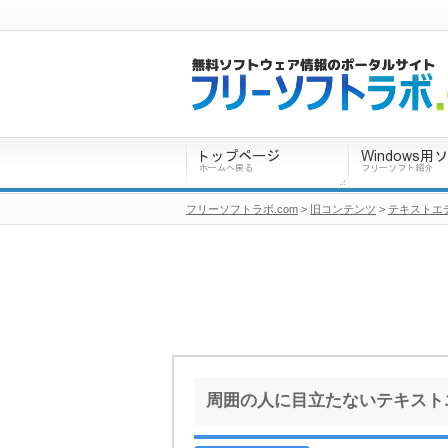
フリーソフトラボ.com
>
旧コンテンツ
>
テキストエ
周囲の人に目立たないテキスト