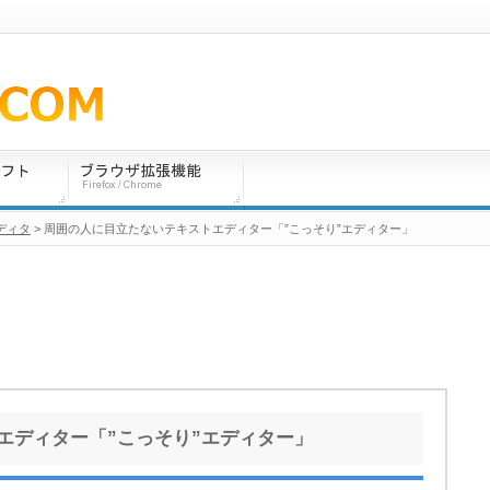
ディタ
> 周囲の人に目立たないテキストエディター「”こっそり”エディター」
エディター「”こっそり”エディター」