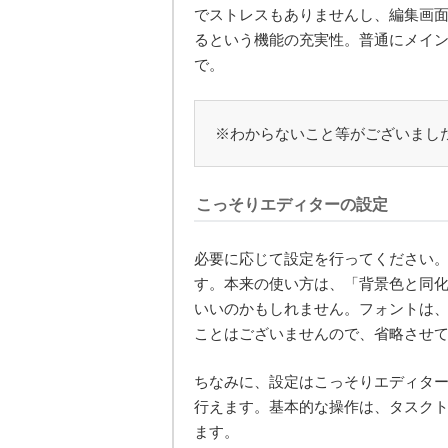
でストレスもありませんし、編集画
るという機能の充実性。普通にメイ
で。
※わからないこと等がございまし
こっそりエディターの設定
必要に応じて設定を行ってください
す。本来の使い方は、「背景色と同
いいのかもしれません。フォントは
ことはございませんので、省略させ
ちなみに、設定はこっそりエディタ
行えます。基本的な操作は、タスク
ます。