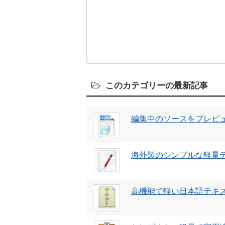
このカテゴリーの最新記事
編集中のソースをプレビュー
海外製のシンプルな軽量テキス
高機能で軽い日本語テキスト