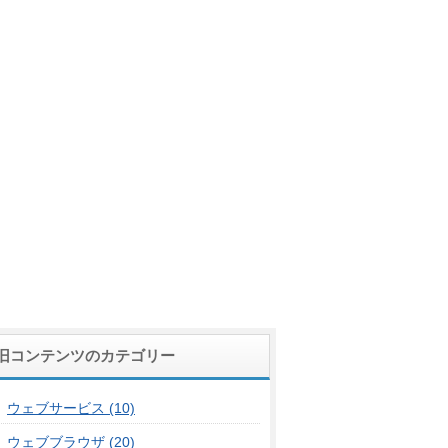
旧コンテンツのカテゴリー
ウェブサービス (10)
ウェブブラウザ (20)