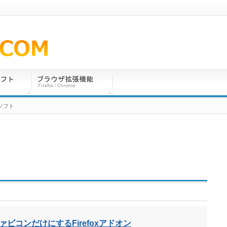
ソフト
ビコンだけにするFirefoxアドオン