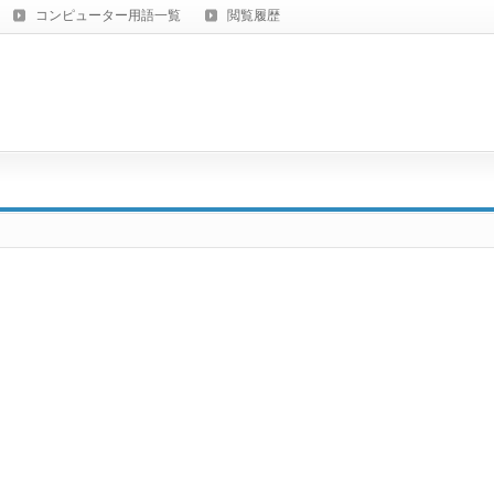
コンピューター用語一覧
閲覧履歴