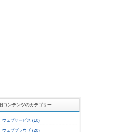
旧コンテンツのカテゴリー
ウェブサービス (10)
ウェブブラウザ (20)