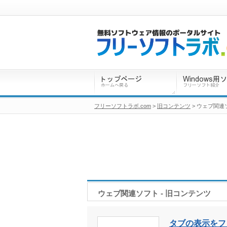
フリーソフトラボ.com
>
旧コンテンツ
> ウェブ関連
ウェブ関連ソフト - 旧コンテンツ
タブの表示をファ