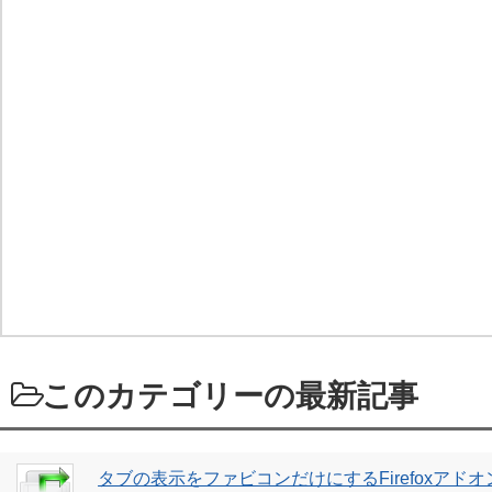
このカテゴリーの最新記事
タブの表示をファビコンだけにするFirefoxアドオン「F