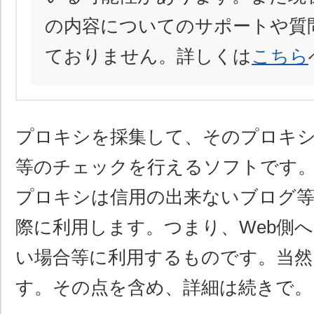
の内容についてのサポートや質
ておりません。詳しくは
こちら
プロキシを採集して、そのプロキ
等のチェックを行えるソフトです
プロキシは信用の出来ないブログ
際に利用します。つまり、Web側へ
い場合等に利用するものです。当
す。その点を含め、詳細は続きで。