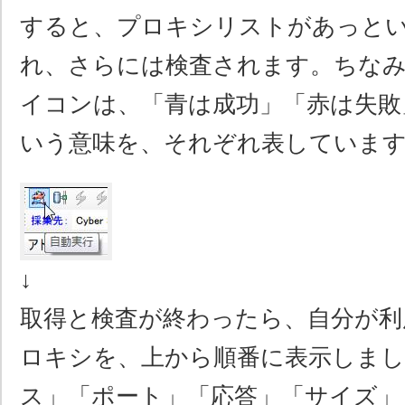
すると、プロキシリストがあっと
れ、さらには検査されます。ちな
イコンは、「青は成功」「赤は失敗
いう意味を、それぞれ表していま
↓
取得と検査が終わったら、自分が利
ロキシを、上から順番に表示しま
ス」「ポート」「応答」「サイズ」