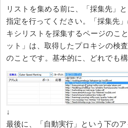
リストを集める前に、「採集先」と
指定を行ってください。「採集先」
キシリストを採集するページのこ
ット」は、取得したプロキシの検査
のことです。基本的に、どれでも
↓
最後に、「自動実行」という下のア