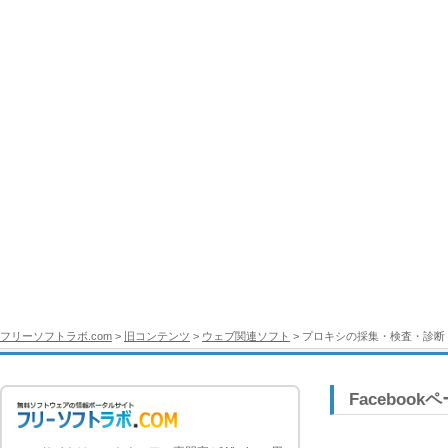
フリーソフトラボ.com
>
旧コンテンツ
>
ウェブ関連ソフト
> プロキシの採集・検査・診断
Facebook