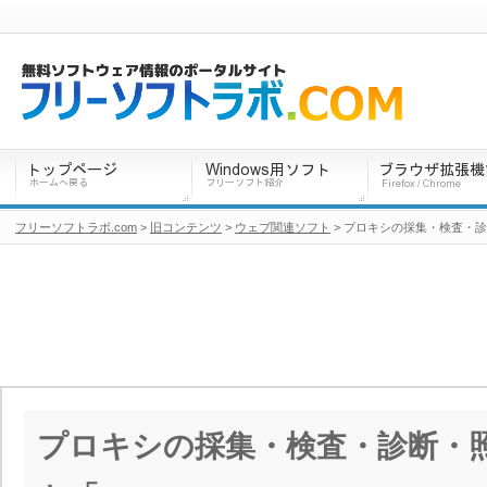
フリーソフトラボ.com
>
旧コンテンツ
>
ウェブ関連ソフト
> プロキシの採集・検査・
プロキシの採集・検査・診断・