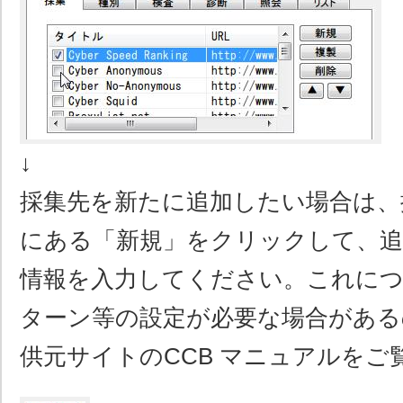
↓
採集先を新たに追加したい場合は、
にある「新規」をクリックして、
情報を入力してください。これに
ターン等の設定が必要な場合がある
供元サイトのCCB マニュアルをご