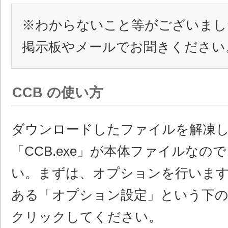
※わからないこと等がございまし
掲示板やメールでお聞きください
CCB の使い方
ダウンロードしたファイルを解凍
「CCB.exe」が本体ファイルなの
い。まずは、オプションを行いま
ある「オプション設定」という下
クリックしてください。