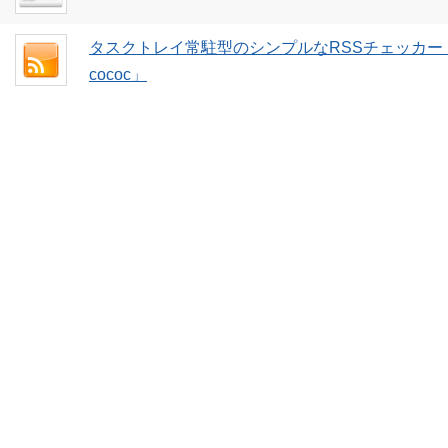
タスクトレイ常駐型のシンプルなRSSチェッカー
cococ」