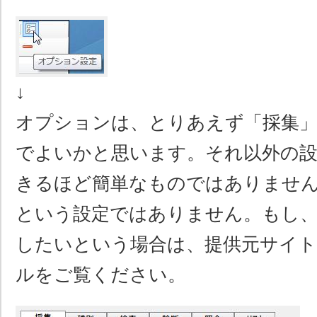
↓
オプションは、とりあえず「採集」
でよいかと思います。それ以外の設
きるほど簡単なものではありませ
という設定ではありません。もし、
したいという場合は、提供元サイトの
ルをご覧ください。