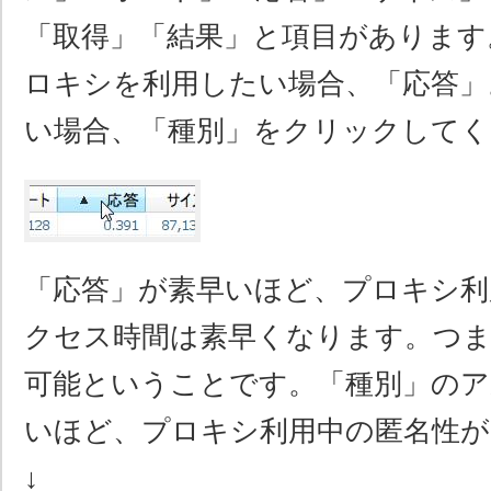
「取得」「結果」と項目があります
ロキシを利用したい場合、「応答」
い場合、「種別」をクリックしてく
「応答」が素早いほど、プロキシ利
クセス時間は素早くなります。つま
可能ということです。「種別」の
いほど、プロキシ利用中の匿名性
↓