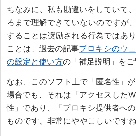
ちなみに、私も勘違いをしていて
ろまで理解できていないのですが
することは奨励される行為ではあ
ことは、過去の記事
プロキシのウ
の設定と使い方
の「補足説明」をご
なお、このソフト上で「匿名性」が
場合でも、それは「アクセスしたW
性」であり、「プロキシ提供者への
ものです。非常にややこしいです