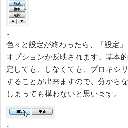
↓
色々と設定が終わったら、「設定」
オプションが反映されます。基本
定しても、しなくても、プロキシ
することが出来ますので、分から
しまっても構わないと思います。
↓