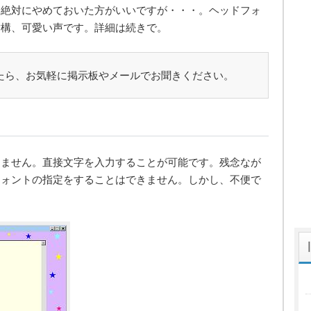
、絶対にやめておいた方がいいですが・・・。ヘッドフォ
結構、可愛い声です。詳細は続きで。
たら、お気軽に掲示板やメールでお聞きください。
りません。直接文字を入力することが可能です。残念なが
フォントの指定をすることはできません。しかし、不便で