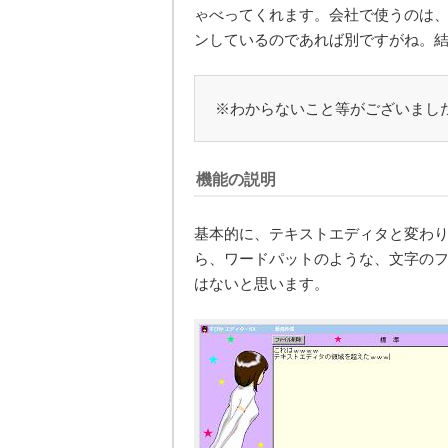
ゃべってくれます。会社で使うのは
ンしているのであれば別ですがね。
※わからないこと等がございまし
機能の説明
基本的に、テキストエディタと変わ
ら、ワードパットのような、文字の
はないと思います。