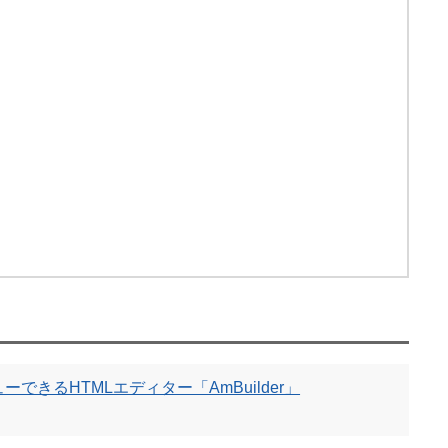
できるHTMLエディター「AmBuilder」