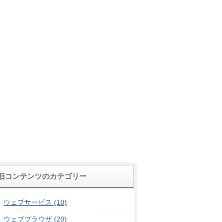
旧コンテンツのカテゴリー
ウェブサービス (10)
ウェブブラウザ (20)