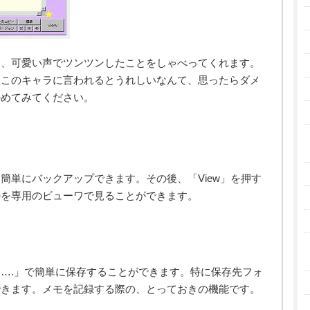
と、可愛い声でツンツンしたことをしゃべってくれます。
、このキャラに言われるとうれしいなんて、思ったらダメ
かめてみてください。
簡単にバックアップできます。その後、「View」を押す
のを専用のビューワで見ることができます。
….」で簡単に保存することができます。特に保存先フォ
できます。メモを記録する際の、とっておきの機能です。