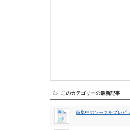
このカテゴリーの最新記事
編集中のソースをプレビュー