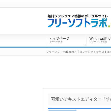
フリーソフトラボ.com
>
旧コンテンツ
>
テキストエ
可愛いテキストエディター「すぴ