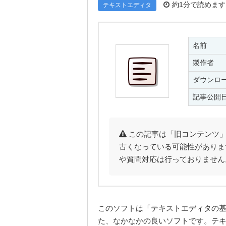
約1分で読めます
テキストエディタ
名前
製作者
ダウンロ
記事公開
この記事は「旧コンテンツ」
古くなっている可能性がありま
や質問対応は行っておりません
このソフトは「テキストエディタの
た、なかなかの良いソフトです。テ