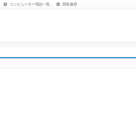
コンピューター用語一覧
閲覧履歴