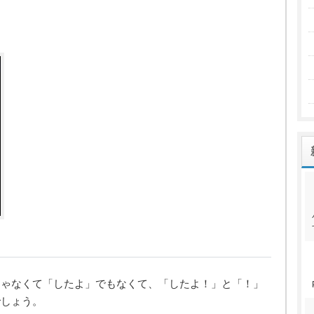
じゃなくて「したよ」でもなくて、「したよ！」と「！」
でしょう。