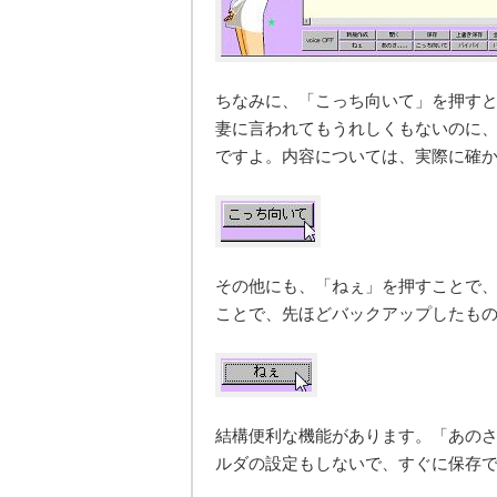
ちなみに、「こっち向いて」を押す
妻に言われてもうれしくもないのに
ですよ。内容については、実際に確
その他にも、「ねぇ」を押すことで、
ことで、先ほどバックアップしたも
結構便利な機能があります。「あのさ
ルダの設定もしないで、すぐに保存