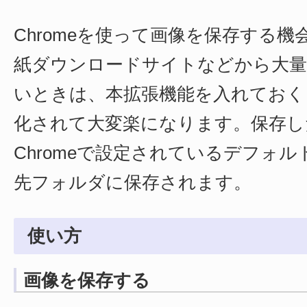
Chromeを使って画像を保存する
紙ダウンロードサイトなどから大量
いときは、本拡張機能を入れておく
化されて大変楽になります。保存し
Chromeで設定されているデフォ
先フォルダに保存されます。
使い方
画像を保存する