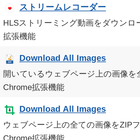
ストリームレコーダー
HLSストリーミング動画をダウンロー
拡張機能
Download All Images
開いているウェブページ上の画像を
Chrome拡張機能
Download All Images
ウェブページ上の全ての画像をZIP
Chrome拡張機能