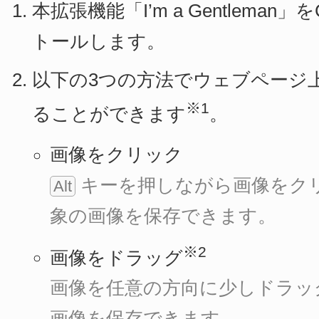
本拡張機能「I’m a Gentleman」
トールします。
以下の3つの方法でウェブページ
※1
ることができます
。
画像をクリック
キーを押しながら画像をク
Alt
象の画像を保存できます。
※2
画像をドラッグ
画像を任意の方向に少しドラッ
画像を保存できます。