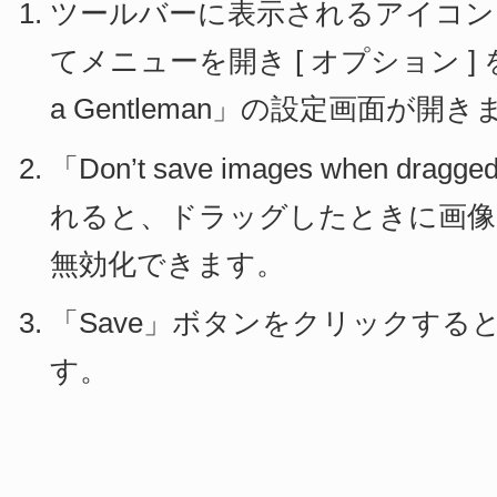
ツールバーに表示されるアイコ
てメニューを開き [ オプション ] 
a Gentleman」の設定画面が開き
「Don’t save images when d
れると、ドラッグしたときに画像
無効化できます。
「Save」ボタンをクリックする
す。