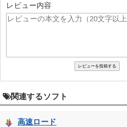
レビュー内容
関連するソフト
高速ロード