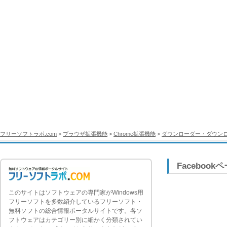
フリーソフトラボ.com
>
ブラウザ拡張機能
>
Chrome拡張機能
>
ダウンローダー・ダウン
Facebook
このサイトはソフトウェアの専門家がWindows用
フリーソフトを多数紹介しているフリーソフト・
無料ソフトの総合情報ポータルサイトです。各ソ
フトウェアはカテゴリー別に細かく分類されてい