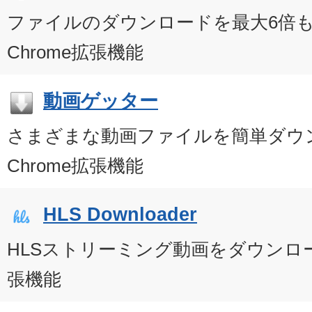
ファイルのダウンロードを最大6倍
Chrome拡張機能
動画ゲッター
さまざまな動画ファイルを簡単ダウ
Chrome拡張機能
HLS Downloader
HLSストリーミング動画をダウンロー
張機能