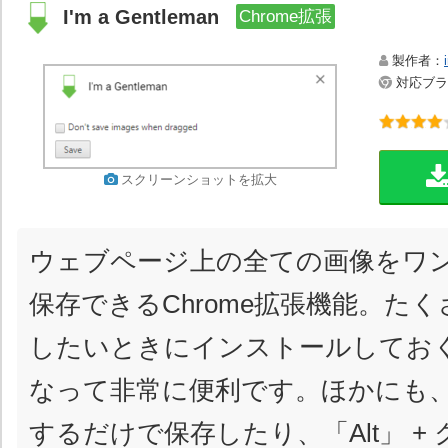
I'm a Gentleman
Chrome拡張
製作者：
対応ブラウ
スクリーンショットを拡大
ウェブページ上の全ての画像をワ
保存できるChrome拡張機能。た
したいときにインストールしてお
なって非常に便利です。ほかにも
するだけで保存したり、「Alt」 +