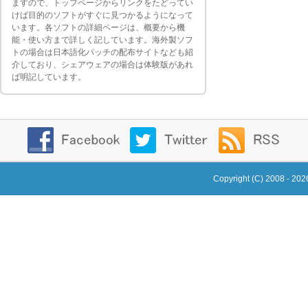
ますので、トップページからリンクをたどってい
けば目的のソフトがすぐに見つかるようになって
います。各ソフトの詳細ページは、概要から機
能・使い方まで詳しく記しています。海外製ソフ
トの場合は日本語化パッチの配布サイトなども紹
介しており、シェアウェアの場合は体験版があれ
ば明記しています。
Copyright (C) 2008 - 20