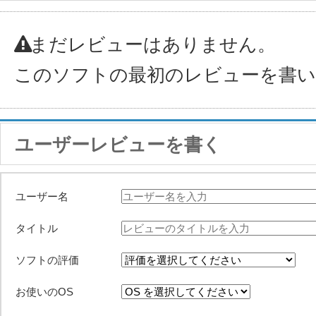
まだレビューはありません。
このソフトの最初のレビューを書
ユーザーレビューを書く
ユーザー名
タイトル
ソフトの評価
お使いのOS