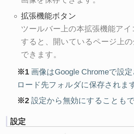
拡張機能ボタン
ツールバー上の本拡張機能アイ
すると、開いているページ上の
できます。
※1
画像はGoogle Chrome
ロード先フォルダに保存されま
※2
設定から無効にすることも
設定