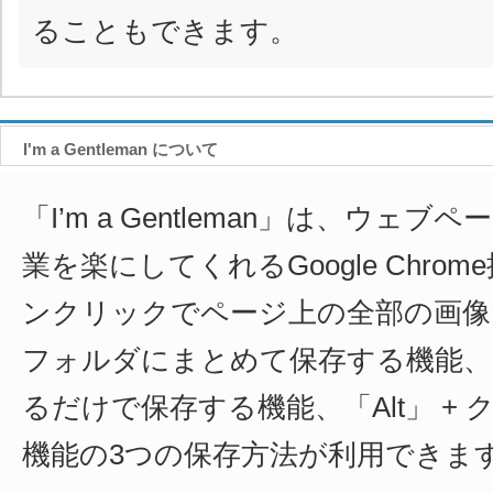
ることもできます。
I'm a Gentleman について
「I’m a Gentleman」は、ウェ
業を楽にしてくれるGoogle Chro
ンクリックでページ上の全部の画像
フォルダにまとめて保存する機能、
るだけで保存する機能、「Alt」 +
機能の3つの保存方法が利用できま