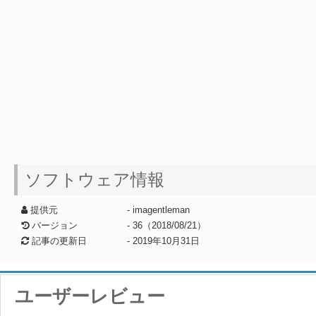
ソフトウェア情報
提供元
- imagentleman
バージョン
- 36（2018/08/21）
記事の更新日
-
2019年10月31日
ユーザーレビュー