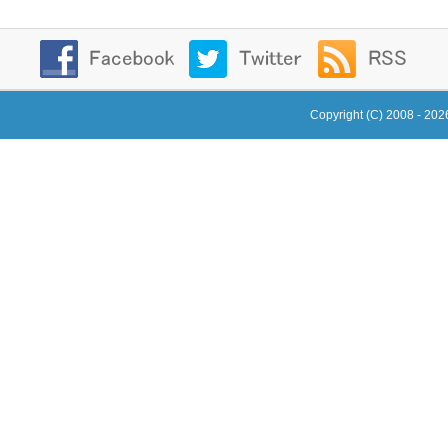
Copyright (C) 2008 - 20