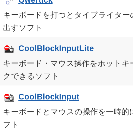
キーボードを打つとタイプライター
出すソフト
CoolBlockInputLite
キーボード・マウス操作をホットキ
クできるソフト
CoolBlockInput
キーボードとマウスの操作を一時的
フト