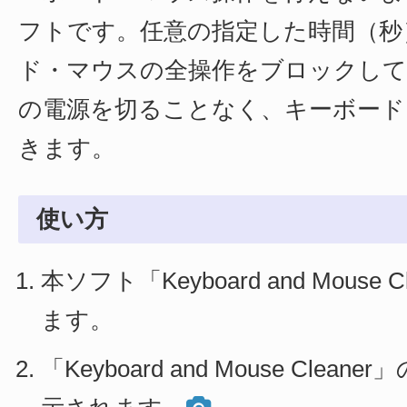
フトです。任意の指定した時間（秒
ド・マウスの全操作をブロックして
の電源を切ることなく、キーボード
きます。
使い方
本ソフト「Keyboard and Mouse 
ます。
「Keyboard and Mouse Clea