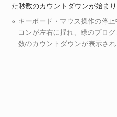
た秒数のカウントダウンが始まり
キーボード・マウス操作の停止
コンが左右に揺れ、緑のプログ
数のカウントダウンが表示され