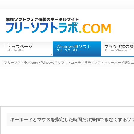
フリーソフトラボ.com
>
Windows用ソフト
>
ユーティリティソフト
>
キーボード拡張ユ
キーボードとマウスを指定した時間だけ操作できなくするソ