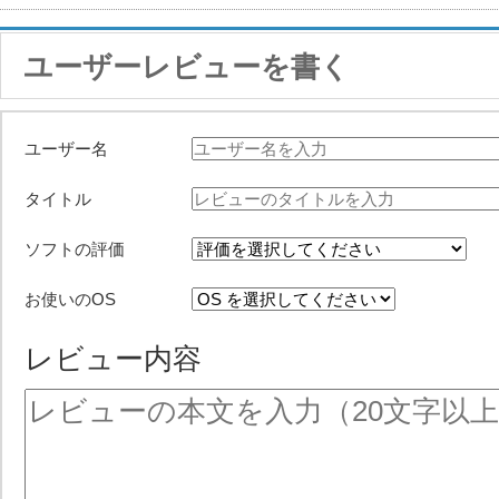
ユーザーレビューを書く
ユーザー名
タイトル
ソフトの評価
お使いのOS
レビュー内容