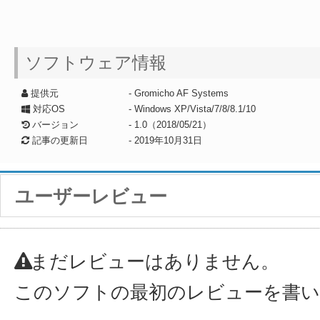
ソフトウェア情報
提供元
- Gromicho AF Systems
対応OS
- Windows XP/Vista/7/8/8.1/10
バージョン
- 1.0（2018/05/21）
記事の更新日
-
2019年10月31日
ユーザーレビュー
まだレビューはありません。
このソフトの最初のレビューを書