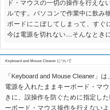
ド・マウスの一切の操作を行えな
ルです。パソコンで作業中に飲み
ボードにこぼしてしまって、すぐ
今は電源を切れない…そんなとき
Keyboard and Mouse Cleaner について
「Keyboard and Mouse Clean
電源を入れたままキーボード・マウ
きに、誤操作を防ぐために指定した
ーボード・マウス操作を行えないよ