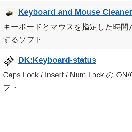
Keyboard and Mouse Cleane
キーボードとマウスを指定した時間
するソフト
DK:Keyboard-status
Caps Lock / Insert / Num Lock 
フト