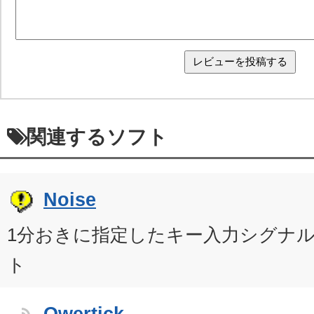
関連するソフト
Noise
1分おきに指定したキー入力シグナ
ト
Qwertick