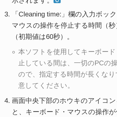
示されます。
「Cleaning time:」欄の入力
マウスの操作を停止する時間（秒
（初期値は60秒）。
本ソフトを使用してキーボード
止している間は、一切のPCの
ので、指定する時間が長くなり
意してください。
画面中央下部のホウキのアイコン
と、キーボード・マウスの操作が