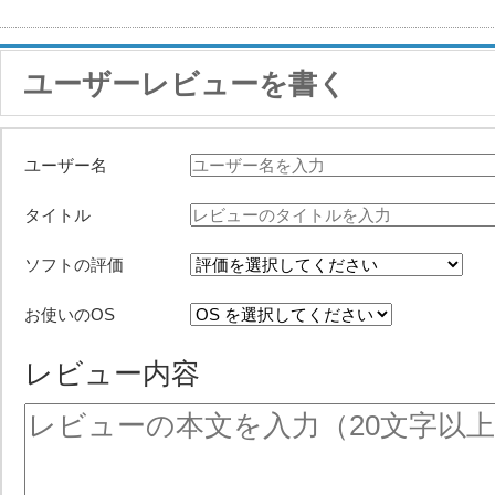
ユーザーレビューを書く
ユーザー名
タイトル
ソフトの評価
お使いのOS
レビュー内容