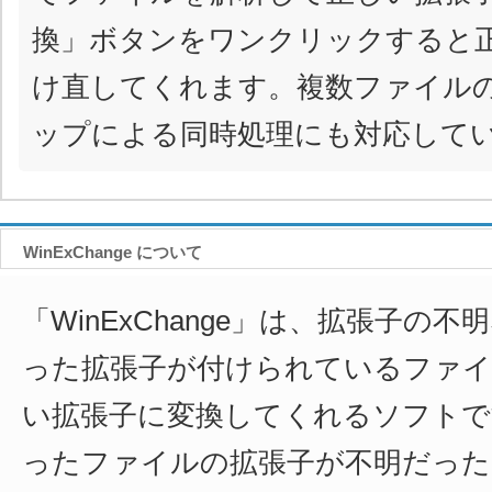
換」ボタンをワンクリックすると
け直してくれます。複数ファイル
ップによる同時処理にも対応して
WinExChange について
「WinExChange」は、拡張子の
った拡張子が付けられているファイ
い拡張子に変換してくれるソフトで
ったファイルの拡張子が不明だった