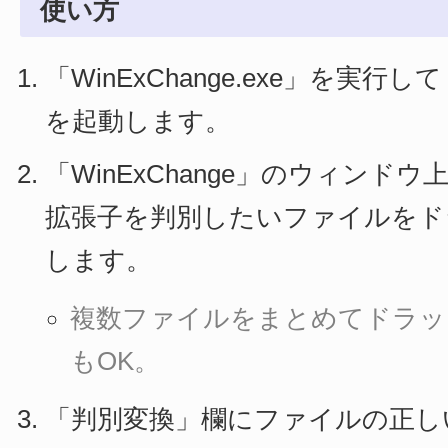
使い方
「WinExChange.exe」を実行して「
を起動します。
「WinExChange」のウィンド
拡張子を判別したいファイルをド
します。
複数ファイルをまとめてドラッ
もOK。
「判別変換」欄にファイルの正し