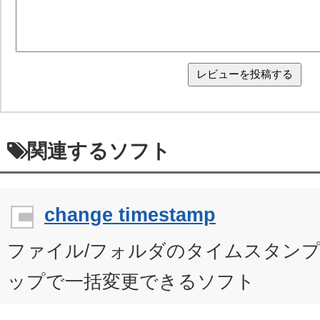
関連するソフト
change timestamp
ファイル/フォルダのタイムスタン
ップで一括変更できるソフト