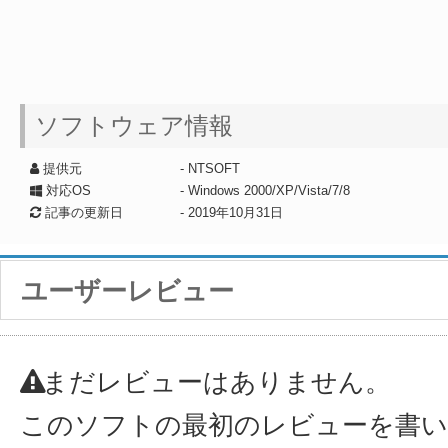
ソフトウェア情報
提供元
- NTSOFT
対応OS
- Windows 2000/XP/Vista/7/8
記事の更新日
-
2019年10月31日
ユーザーレビュー
まだレビューはありません。
このソフトの最初のレビューを書