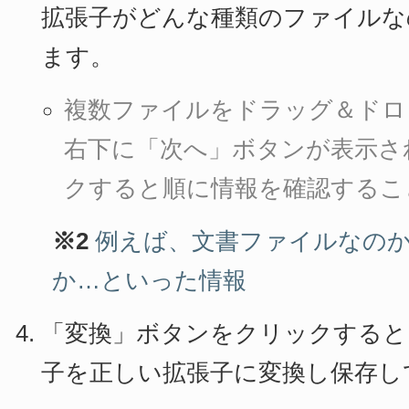
拡張子がどんな種類のファイルな
ます。
複数ファイルをドラッグ＆ドロ
右下に「次へ」ボタンが表示さ
クすると順に情報を確認するこ
※2
例えば、文書ファイルなの
か…といった情報
「変換」ボタンをクリックすると
子を正しい拡張子に変換し保存し