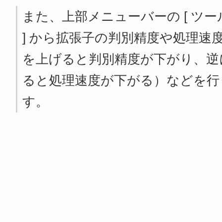
また、上部メニューバーの [ ツール 
] から拡張子の判別精度や処理速
を上げると判別精度が下がり、逆
ると処理速度が下がる）などを行
す。