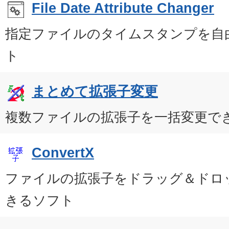
File Date Attribute Changer
指定ファイルのタイムスタンプを自
ト
まとめて拡張子変更
複数ファイルの拡張子を一括変更で
ConvertX
ファイルの拡張子をドラッグ＆ドロ
きるソフト