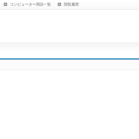
コンピューター用語一覧
閲覧履歴