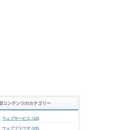
旧コンテンツのカテゴリー
ウェブサービス (10)
ウェブブラウザ (20)