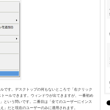
ールです。デスクトップの何もないところで「右クリック
all」でインストールできます。ウィンドウが出てきますが、一番初め
するか」という問いです。二番目は「全てのユーザーにインス
いえ」だと現在のユーザーのみに適用されます。