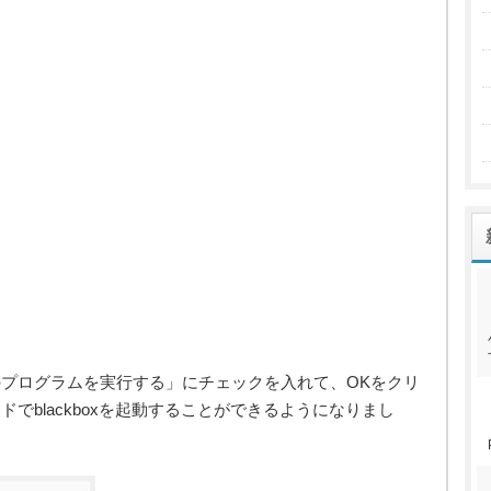
プログラムを実行する」にチェックを入れて、OKをクリ
でblackboxを起動することができるようになりまし