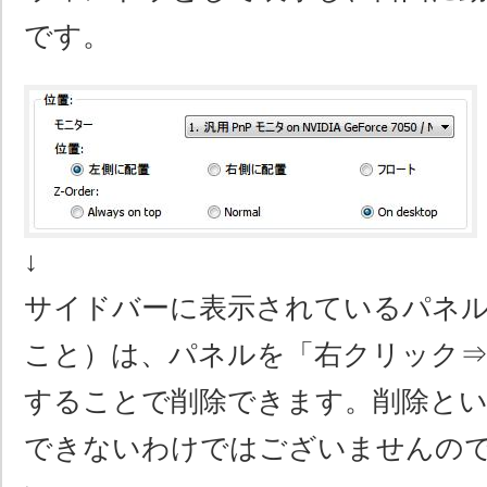
です。
↓
サイドバーに表示されているパネル
こと）は、パネルを「右クリック
することで削除できます。削除と
できないわけではございませんの