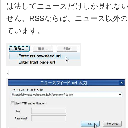
は決してニュースだけしか見れな
せん。RSSならば、ニュース以外
ています。
↓