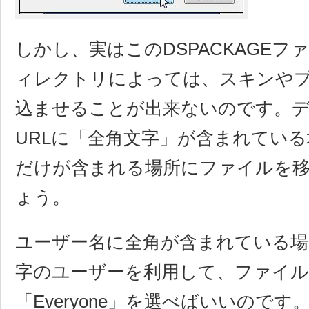
しかし、実はこのDSPACKAGE
ィレクトリによっては、スキンや
込ませることが出来ないのです。
URLに「全角文字」が含まれてい
だけが含まれる場所にファイルを
ょう。
ユーザー名に全角が含まれている場
字のユーザーを利用して、ファイル
「Everyone」を選べばいいのです