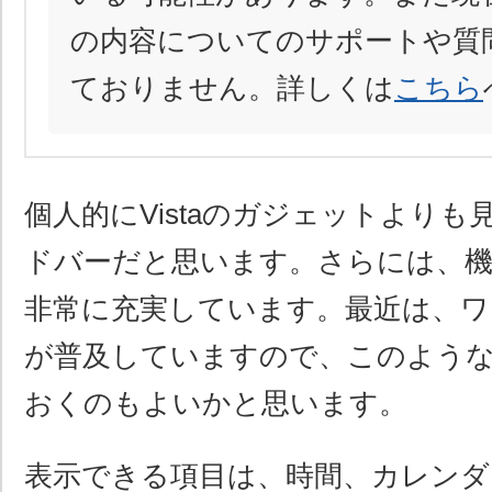
の内容についてのサポートや質
ておりません。詳しくは
こちら
個人的にVistaのガジェットより
ドバーだと思います。さらには、
非常に充実しています。最近は、
が普及していますので、このよう
おくのもよいかと思います。
表示できる項目は、時間、カレンダ