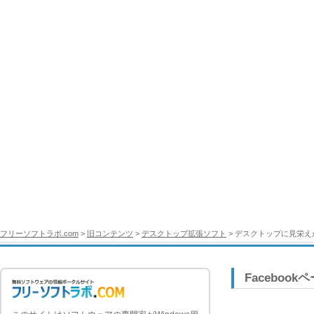
フリーソフトラボ.com
>
旧コンテンツ
>
デスクトップ拡張ソフト
> デスクトップに見栄えが良
Facebook