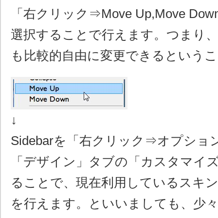
「右クリック⇒Move Up,Move D
選択することで行えます。つまり
も比較的自由に変更できるというこ
↓
Sidebarを「右クリック⇒オプシ
「デザイン」タブの「カスタマイ
ることで、現在利用しているスキ
を行えます。といいましても、少