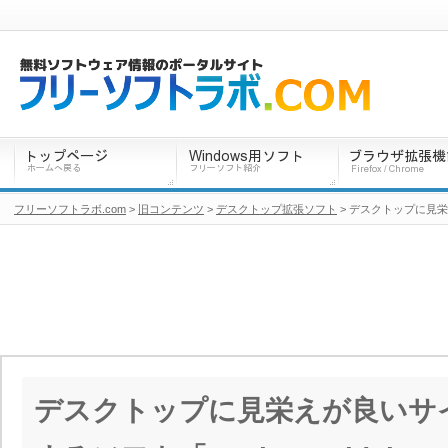
フリーソフトラボ.com
>
旧コンテンツ
>
デスクトップ拡張ソフト
> デスクトップに見栄え
デスクトップに見栄えが良いサ