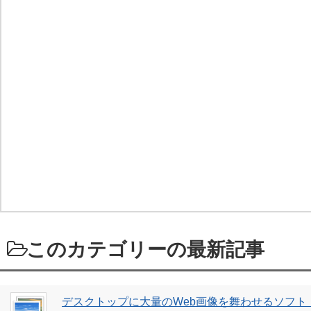
このカテゴリーの最新記事
デスクトップに大量のWeb画像を舞わせるソフト「Th