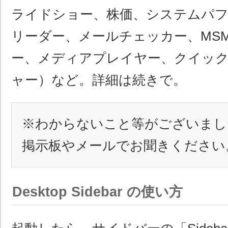
ライドショー、株価、システムパフ
リーダー、メールチェッカー、MS
ー、メディアプレイヤー、クイッ
ャー）など。詳細は続きで。
※わからないこと等がございまし
掲示板やメールでお聞きください
Desktop Sidebar の使い方