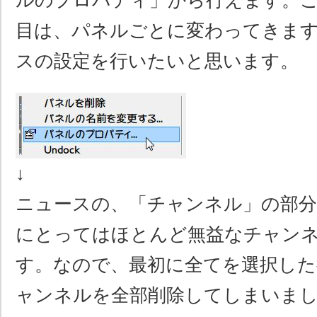
ルのプロパティ」から行えます。
目は、パネルごとに変わってきま
スの設定を行いたいと思います。
↓
ニュースの、「チャンネル」の部分
にとってはほとんど無益なチャン
す。なので、最初に全てを選択した
ャンネルを全部削除してしまいま