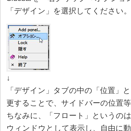
「デザイン」を選択してください
↓
「デザイン」タブの中の「位置」と
更することで、サイドバーの位置等
ちなみに、「フロート」というの
ウィンドウとして表示し、自由に