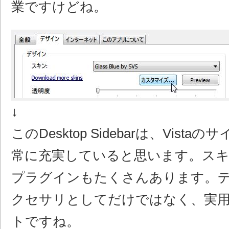
業ですけどね。
↓
このDesktop Sidebarは、Vist
常に充実していると思います。ス
プラグインもたくさんあります。
クセサリとしてだけではなく、実
トですね。