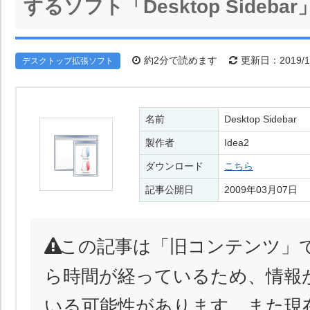
するソフト「Desktop Sidebar
約2分で読めます
更新日：2019/1
デスクトップ拡張ソフト
名前
Desktop Sidebar
製作者
Idea2
ダウンロード
こちら
記事公開日
2009年03月07日
この記事は「旧コンテンツ」
ら時間が経っているため、情報
いる可能性があります。また現