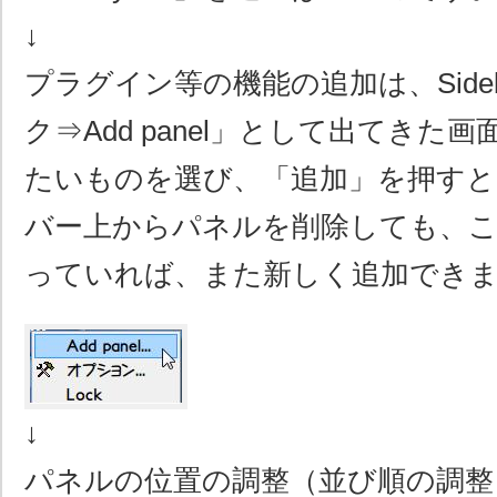
↓
プラグイン等の機能の追加は、Side
ク⇒Add panel」として出てきた
たいものを選び、「追加」を押すと
バー上からパネルを削除しても、
っていれば、また新しく追加でき
↓
パネルの位置の調整（並び順の調整