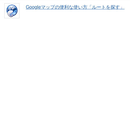
Googleマップの便利な使い方「ルートを探す」