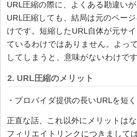
URL圧縮の際に、よくある勘違い
URL圧縮しても、結局は元のペー
けです。短縮したURL自体が元サ
ているわけではありません。よっ
してしまうと、意味がないわけで
2. URL圧縮のメリット
・プロバイダ提供の長いURLを短
正直な話、これ以外にメリットは
フィリエイトリンクにつきまして