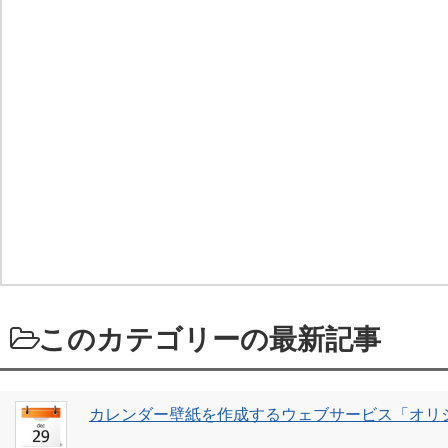
このカテゴリーの最新記事
カレンダー壁紙を作成するウェブサービス「オリ