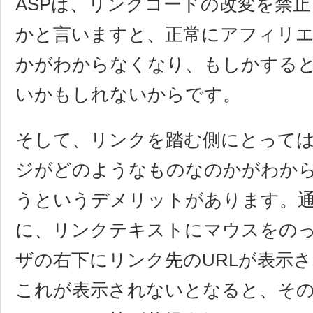
ASPは、リンクコードの改変を禁
かと言いますと、正常にアフィリ
かがわからなくなり、もしかする
いかもしれないからです。
そして、リンクを踏む側にとって
ジがどのようなものなのかがわか
うというデメリットがあります。
に、リンクテキストにマウスをの
ザの右下にリンク先のURLが表示
これが表示されないとなると、そ