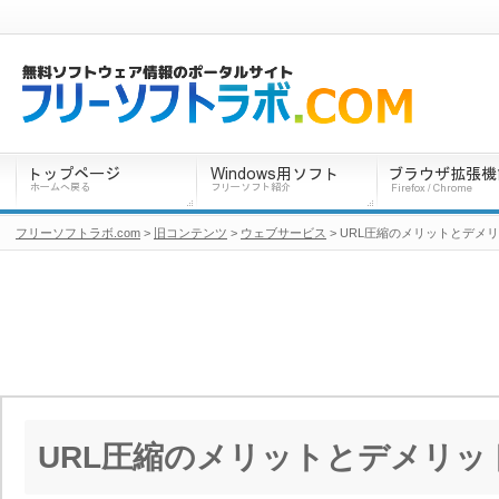
フリーソフトラボ.com
>
旧コンテンツ
>
ウェブサービス
> URL圧縮のメリットとデメ
URL圧縮のメリットとデメリッ