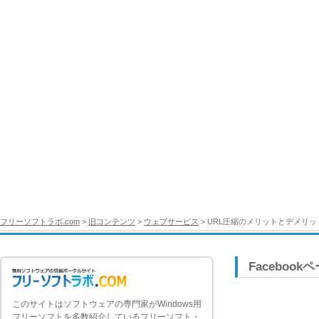
フリーソフトラボ.com
>
旧コンテンツ
>
ウェブサービス
> URL圧縮のメリットとデメリッ
Facebook
このサイトはソフトウェアの専門家がWindows用
フリーソフトを多数紹介しているフリーソフト・