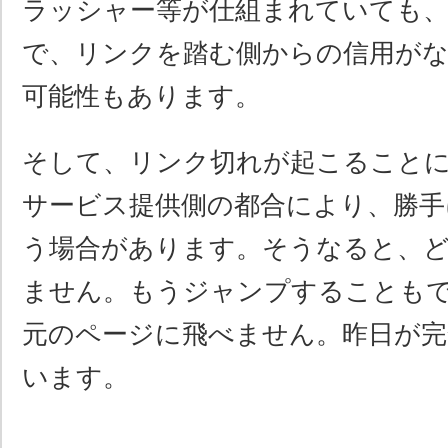
ラッシャー等が仕組まれていても
で、リンクを踏む側からの信用が
可能性もあります。
そして、リンク切れが起こること
サービス提供側の都合により、勝手
う場合があります。そうなると、
ません。もうジャンプすることも
元のページに飛べません。昨日が完
います。