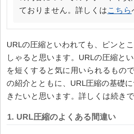
ておりません。詳しくは
こちら
URLの圧縮といわれても、ピンと
しゃると思います。URLの圧縮とい
を短くすると気に用いられるもの
の紹介とともに、URL圧縮の基礎
きたいと思います。詳しくは続き
1. URL圧縮のよくある間違い