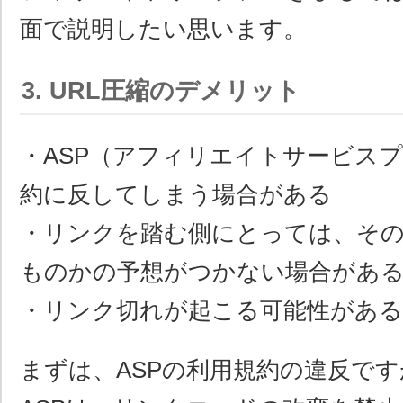
面で説明したい思います。
3. URL圧縮のデメリット
・ASP（アフィリエイトサービス
約に反してしまう場合がある
・リンクを踏む側にとっては、そ
ものかの予想がつかない場合があ
・リンク切れが起こる可能性がある
まずは、ASPの利用規約の違反で