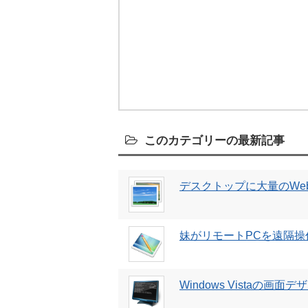
このカテゴリーの最新記事
デスクトップに大量のWeb
妹がリモートPCを遠隔
Windows Vistaの画面デ