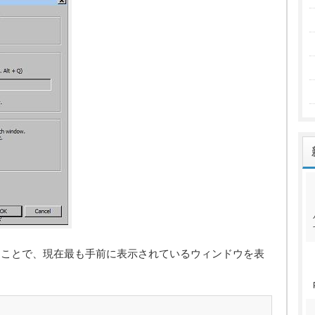
をはなすことで、現在最も手前に表示されているウィンドウを表