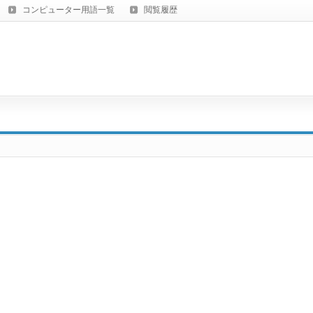
コンピューター用語一覧
閲覧履歴