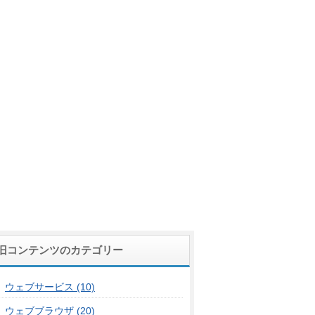
旧コンテンツのカテゴリー
ウェブサービス (10)
ウェブブラウザ (20)