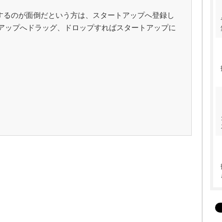
するのが面倒だという方は、スタートアップへ登録し
ートアップへドラッグ、ドロップすればスタートアップに