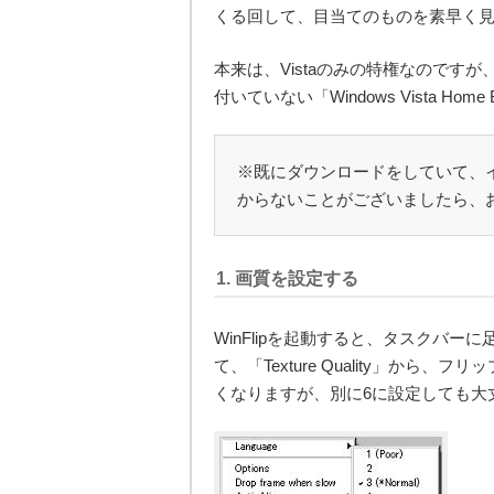
くる回して、目当てのものを素早く
本来は、Vistaのみの特権なのです
付いていない「Windows Vista H
※既にダウンロードをしていて、
からないことがございましたら、
1. 画質を設定する
WinFlipを起動すると、タスクバ
て、「Texture Quality」か
くなりますが、別に6に設定しても大