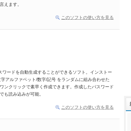
言えます。
このソフトの使い方を見る
パスワードを自動生成することができるソフト。インストー
字アルファベット/数字/記号 をランダムに組み合わせた
ワンクリックで素早く作成できます。作成したパスワード
でも読み込みが可能。
このソフトの使い方を見る