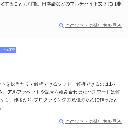
化することも可能。日本語などのマルチバイト文字には非
このソフトの使い方を見る
トール不要
ワードを総当たりで解析できるソフト。解析できるのは1～
のみ。アルファベットや記号を組み合わせたパスワードは解
りも、作者がC#プログラミングの勉強のために作ったと
。
このソフトの使い方を見る