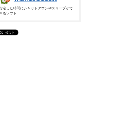
指定した時間にシャットダウンやスリープがで
きるソフト