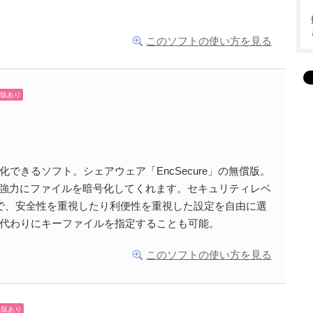
このソフトの使い方を見る
版あり
できるソフト。シェアウェア「EncSecure」の無償版。
より強力にファイルを暗号化してくれます。セキュリティレベ
で、安全性を重視したり利便性を重視した設定を自由に選
代わりにキーファイルを指定することも可能。
このソフトの使い方を見る
料版あり