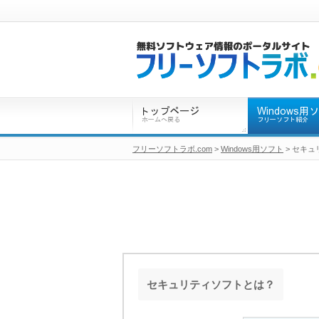
フリーソフトラボ.com
>
Windows用ソフト
> セキ
セキュリティソフトとは？