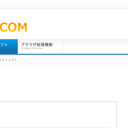
ュリティソフト