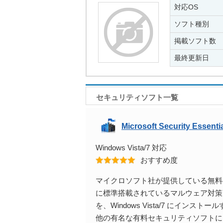
対応OS
ソフト種別
掲載ソフト数
最終更新日
セキュリティソフト一覧
Microsoft Security Essenti
Windows Vista/7 対応
おすすめ度
マイクロソフト社が提供している無料のウイ
に標準搭載されているマルウェア対策セキュ
を、Windows Vista/7 にイ
他の有名な有料セキュリティソフトに