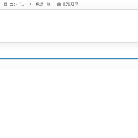
コンピューター用語一覧
閲覧履歴