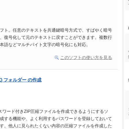
フト。任意のテキストを共通鍵暗号方式で、すばやく暗号
、復号化して元のテキストに戻すことができます。複数行
本語などマルチバイト文字の暗号化にも対応。
このソフトの使い方を見る
式) フォルダー の作成
らパスワード付きZIP圧縮ファイルを作成できるようにするソ
成する機能や、よく利用するパスワードを登録しておいて
す。他人に見られたくない内容の圧縮ファイルを作成した