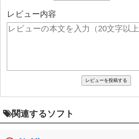
レビュー内容
関連するソフト