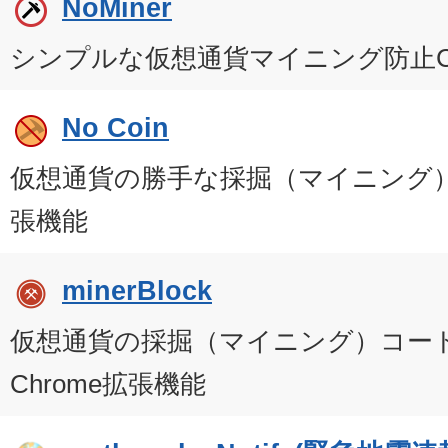
NoMiner
シンプルな仮想通貨マイニング防止Ch
No Coin
仮想通貨の勝手な採掘（マイニング）を
張機能
minerBlock
仮想通貨の採掘（マイニング）コー
Chrome拡張機能