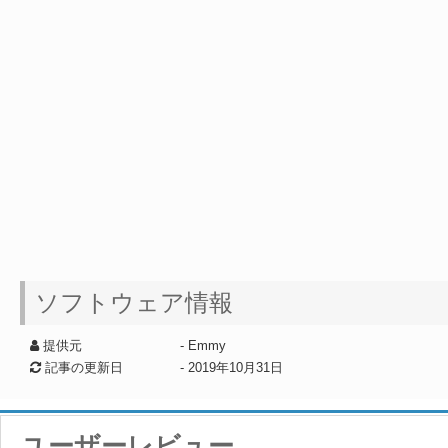
ソフトウェア情報
提供元
- Emmy
記事の更新日
-
2019年10月31日
ユーザーレビュー