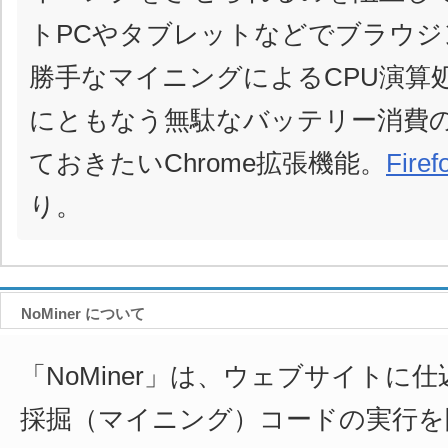
トPCやタブレットなどでブラウジ
勝手なマイニングによるCPU演算
にともなう無駄なバッテリー消費
ておきたいChrome拡張機能。
Fir
り。
NoMiner について
「NoMiner」は、ウェブサイトに
採掘（マイニング）コードの実行を