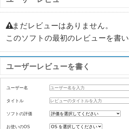
まだレビューはありません。
このソフトの最初のレビューを書
ユーザーレビューを書く
ユーザー名
タイトル
ソフトの評価
お使いのOS