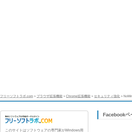
フリーソフトラボ.com
>
ブラウザ拡張機能
>
Chrome拡張機能
>
セキュリティ強化
> NoMi
Facebook
このサイトはソフトウェアの専門家がWindows用