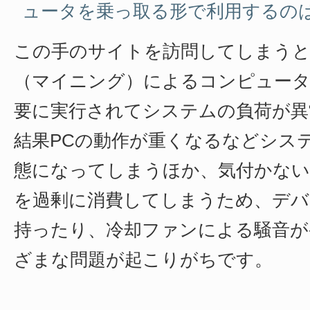
ュータを乗っ取る形で利用するの
この手のサイトを訪問してしまうと
（マイニング）によるコンピュータ
要に実行されてシステムの負荷が異
結果PCの動作が重くなるなどシス
態になってしまうほか、気付かな
を過剰に消費してしまうため、デバ
持ったり、冷却ファンによる騒音が
ざまな問題が起こりがちです。