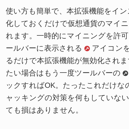
使い方も簡単で、本拡張機能をイン
化しておくだけで仮想通貨のマイニ
れます。一時的にマイニングを許可
ールバーに表示される
アイコン
るだけで本拡張機能が無効化されま
たい場合はもう一度ツールバーの
ックすればOK。たったこれだけな
ャッキングの対策を何もしていない
ても損はありません。