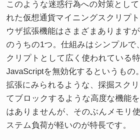
このような迷惑行為への対策として
れた仮想通貨マイニングスクリプト
ウザ拡張機能はさまざまありますが
のうちの1つ。仕組みはシンプルで
クリプトとして広く使われている特
JavaScriptを無効化するという
拡張にみられるような、採掘スクリ
てブロックするような高度な機能
はありませんが、そのぶんメモリ
ステム負荷が軽いのが特長です。