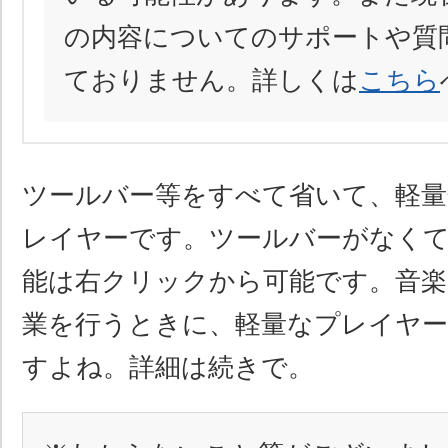
の内容についてのサポートや質
ておりません。詳しくは
こちら
ツールバー等をすべて省いて、軽量
レイヤーです。ツールバーがなくて
能は右クリックから可能です。音楽
業を行うときに、軽量なプレイヤ
すよね。詳細は続きで。