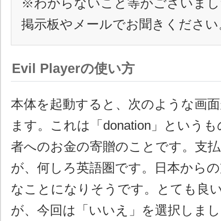
※わからないこと等がございまし
掲示板やメールでお聞きください
Evil Playerの使い方
本体を起動すると、次のような画面
ます。これは「donation」とい
者へのお金の寄贈のことです。支
が、何しろ英語圏です。日本からの
なことになりそうです。とても良
が、今回は「いいえ」を選択しまし