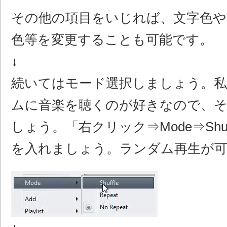
その他の項目をいじれば、文字色や
色等を変更することも可能です。
↓
続いてはモード選択しましょう。私
ムに音楽を聴くのが好きなので、
しょう。「右クリック⇒Mode⇒Shu
を入れましょう。ランダム再生が