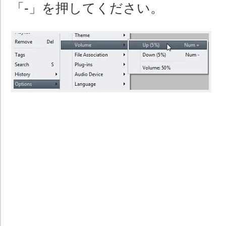
「-」を押してください。