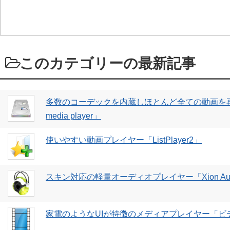
このカテゴリーの最新記事
多数のコーデックを内蔵しほとんど全ての動画を再
media player」
使いやすい動画プレイヤー「ListPlayer2」
スキン対応の軽量オーディオプレイヤー「Xion Audio
家電のようなUIが特徴のメディアプレイヤー「ビ