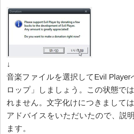
↓
音楽ファイルを選択してEvil Play
ロップ」しましょう。この状態で
れません。文字化けにつきまして
アドバイスをいただいたので、説
ます。