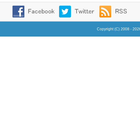
Copyright (C) 2008 - 20