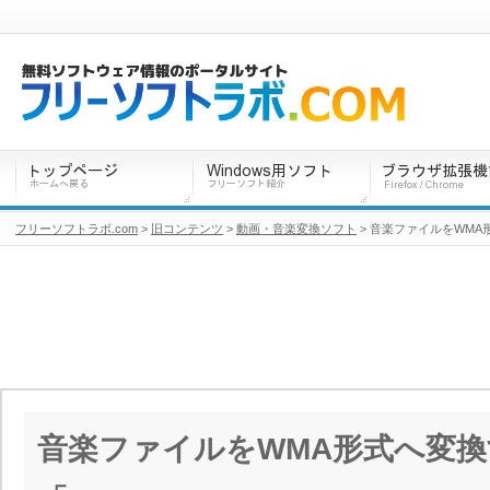
フリーソフトラボ.com
>
旧コンテンツ
>
動画・音楽変換ソフト
> 音楽ファイルをWMA
音楽ファイルをWMA形式へ変