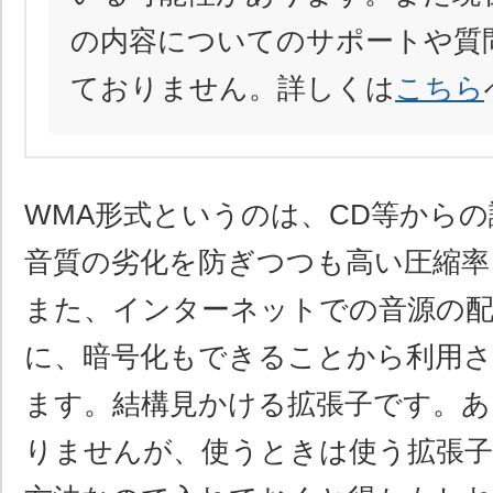
の内容についてのサポートや質
ておりません。詳しくは
こちら
WMA形式というのは、CD等から
音質の劣化を防ぎつつも高い圧縮率
また、インターネットでの音源の
に、暗号化もできることから利用
ます。結構見かける拡張子です。あ
りませんが、使うときは使う拡張子