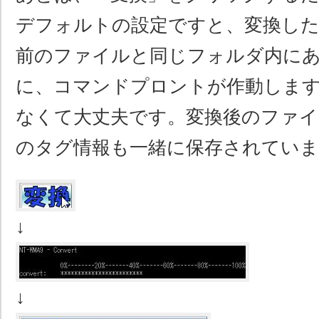
デフォルトの設定ですと、変換し
前のファイルと同じフォルダ内に
に、コマンドプロントが作動しま
なくて大丈夫です。変換後のファイ
のタグ情報も一緒に保存されていま
↓
↓