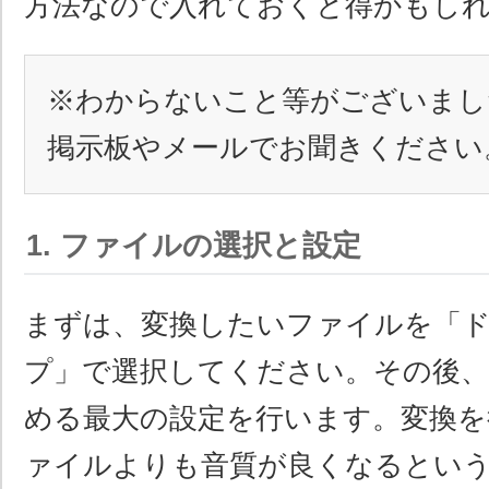
方法なので入れておくと得かもし
※わからないこと等がございまし
掲示板やメールでお聞きください
1. ファイルの選択と設定
まずは、変換したいファイルを「
プ」で選択してください。その後、
める最大の設定を行います。変換を
ァイルよりも音質が良くなるとい