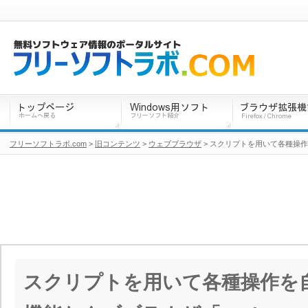
フリーソフトラボ.com
>
旧コンテンツ
>
ウェブブラウザ
> スクリプトを用いて各種操作を
スクリプトを用いて各種操作を