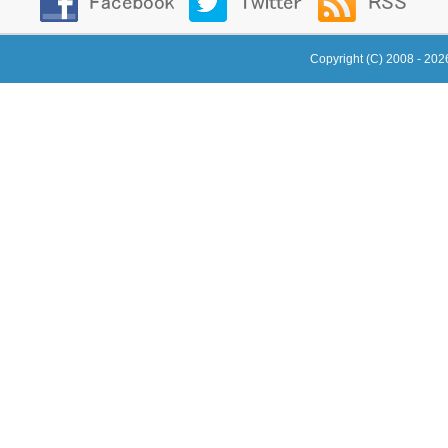
Copyright (C) 2008 - 20