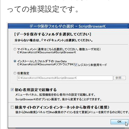
っての推奨設定です。