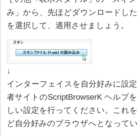
み」から、先ほどダウンロードし
を選択して、適用させましょう。
↓
インターフェイスを自分好みに設
者サイトのScriptBrowserK ヘ
しい設定を行ってください。これ
ど自分好みのブラウザへとなって