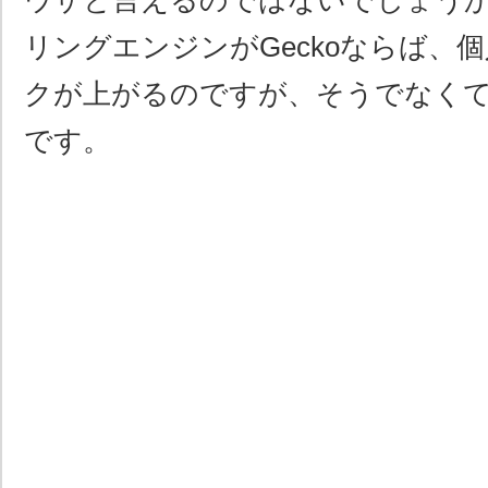
ウザと言えるのではないでしょう
リングエンジンがGeckoならば、
クが上がるのですが、そうでなく
です。