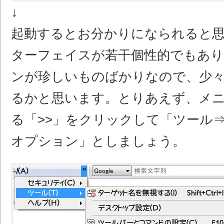
↓
起動するとお分かりになられると
ターフェイスが若干個性的でもあ
ンが珍しいものばかりなので、少
るかと思います。とりあえず、メ
る「>>」をクリックして「ツール⇒Scri
オプション」としましょう。