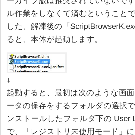
ーカイブ版は推奨されていないで
ル作業をしなくて済むということ
した。解凍後の「ScriptBrowserK
ると、本体が起動します。
↓
起動すると、最初は次のような画面
ータの保存をするフォルダの選択で
ンストールしたフォルダ下の User 
で、「レジストリ未使用モード」に