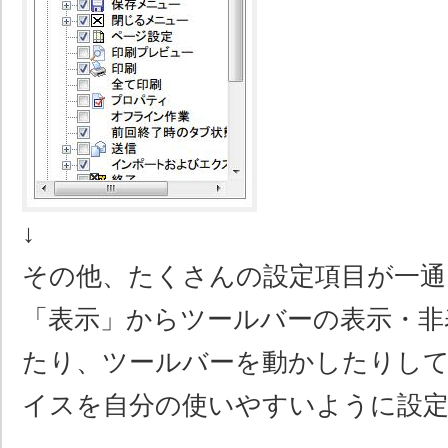
↓
その他、たくさんの設定項目が一通
「表示」からツールバーの表示・非
たり、ツールバーを動かしたりし
イスを自分の使いやすいように設