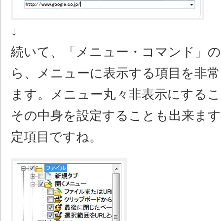
↓
続いて、「メニュー・コマンド」の
ら、メニューに表示する項目を非常
ます。メニュー丸々非表示にするこ
その中身を設定することも出来ます
定項目ですね。