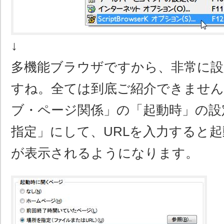
↓
多機能ブラウザですから、非常に設
すね。全ては到底ご紹介できませ
ブ・ページ関係」の「起動時」の設
指定」にして、URLを入力すると
が表示されるようになります。