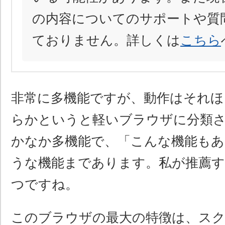
の内容についてのサポートや質
ておりません。詳しくは
こちら
非常に多機能ですが、動作はそれほ
らかというと軽いブラウザに分類
かなか多機能で、「こんな機能も
うな機能まであります。私が推薦す
つですね。
このブラウザの最大の特徴は、ス