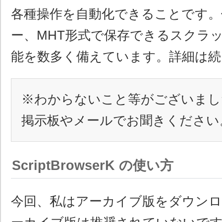
各種操作を自動化できることです。
ー、MHT形式で保存できるスクラ
能を数多く備えています。詳細は続
※わからないこと等がございまし
掲示板やメールでお聞きください
ScriptBrowserK の使い方
今回、私はアーカイブ版をダウン