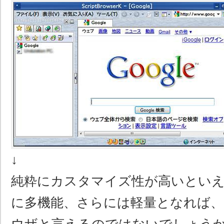
↓
純粋にカスタマイズ性が高いとい
に多機能、さらには軽量となれば