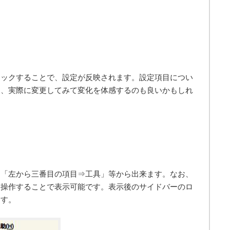
リックすることで、設定が反映されます。設定項目につい
は、実際に変更してみて変化を体感するのも良いかもしれ
は「左から三番目の項目⇒工具」等から出来ます。なお、
に操作することで表示可能です。表示後のサイドバーのロ
ます。