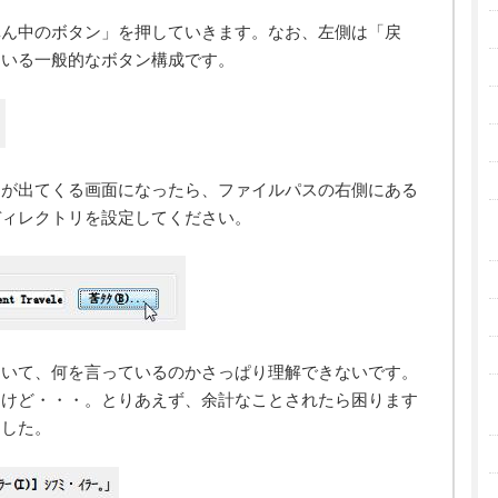
真ん中のボタン」を押していきます。なお、左側は「戻
ている一般的なボタン構成です。
スが出てくる画面になったら、ファイルパスの右側にある
ディレクトリを設定してください。
ていて、何を言っているのかさっぱり理解できないです。
すけど・・・。とりあえず、余計なことされたら困ります
ました。