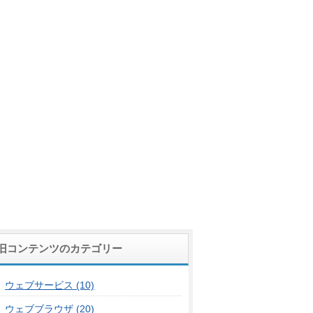
旧コンテンツのカテゴリー
ウェブサービス (10)
ウェブブラウザ (20)