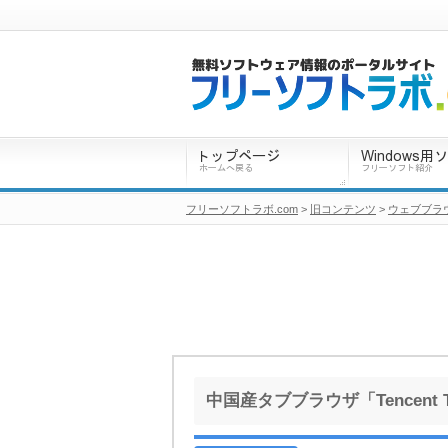
フリーソフトラボ.com
>
旧コンテンツ
>
ウェブブラ
中国産タブブラウザ「Tencent Tr