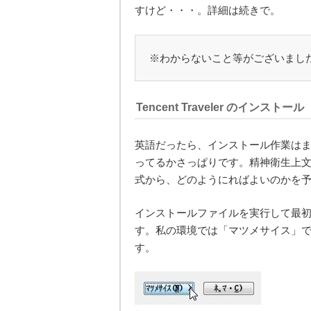
すけど・・・。詳細は続きで。
※わからないこと等がございまし
Tencent Traveler のインストール
英語だったら、インストール作業は
ってるかさっぱりです。精神衛生上
式から、どのようにればよいのかを
インストールファイルを実行して最
す。私の環境では「マツメサイス」
す。