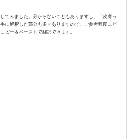
訳してみました。分からないこともありますし、「皮膚っ
勝手に解釈した部分も多々ありますので、ご参考程度にど
、コピー＆ペーストで翻訳できます。