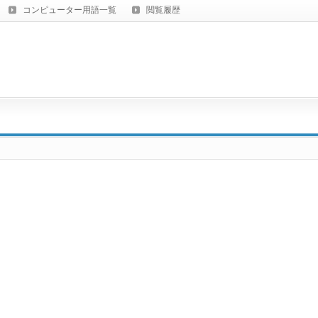
コンピューター用語一覧
閲覧履歴