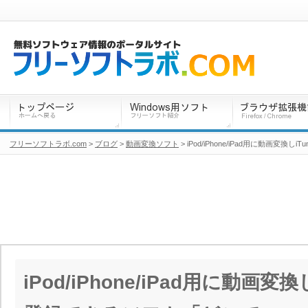
フリーソフトラボ.com
>
ブログ
>
動画変換ソフト
> iPod/iPhone/iPad用に動画変換
iPod/iPhone/iPad用に動画変