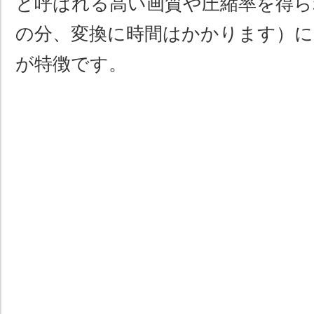
と呼ばれる高い画質や圧縮率を得ら
の分、変換に時間はかかります）に
が特徴です。