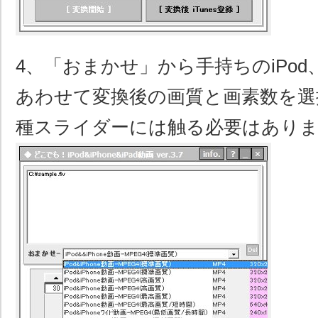
4、「おまかせ」から手持ちのiPod、iP
あわせて変換後の画質と画素数を選
種スライダーには触る必要はあり