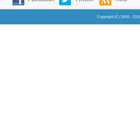
Copyright (C) 2008 - 20