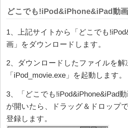
どこでも!iPod&iPhone&iPad
1、上記サイトから「どこでも!iPod&iP
画」をダウンロードします。
2、ダウンロードしたファイルを解
「iPod_movie.exe」を起動します。
3、「どこでも!iPod&iPhone&iP
が開いたら、ドラッグ＆ドロップ
登録します。