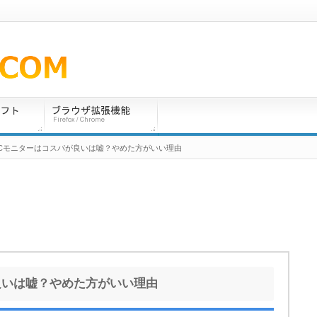
PCモニターはコスパが良いは嘘？やめた方がいい理由
良いは嘘？やめた方がいい理由