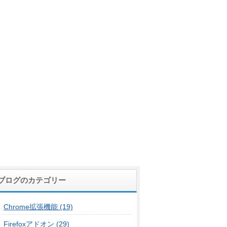
ブログのカテゴリー
Chrome拡張機能 (19)
Firefoxアドオン (29)