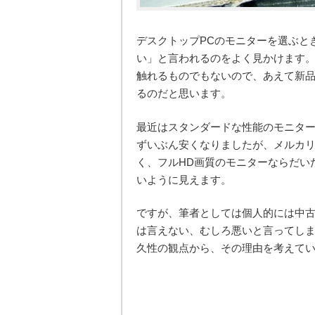
デスクトップPCのモニターを選ぶと
い」と言われるのをよく見かけます
触れるものでもないので、あえて新
るのだと思います。
最近はスタンダードな性能のモニター
ずいぶん安くなりましたが、メルカ
く、フルHD画質のモニターならだい
いように見えます。
ですが、筆者としては個人的には中
は言えない、むしろ悪いと言ってしま
久性の観点から、その理由を考えて