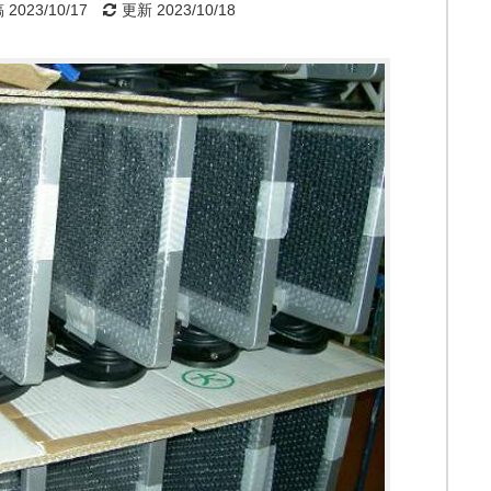
2023/10/17
更新 2023/10/18