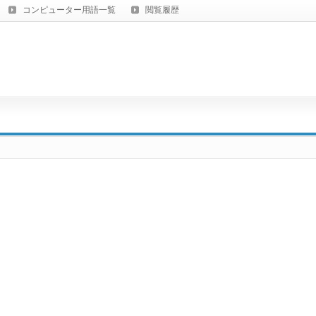
コンピューター用語一覧
閲覧履歴