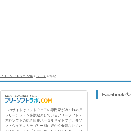
フリーソフトラボ.com
>
ブログ
> 雑記
Facebook
このサイトはソフトウェアの専門家がWindows用
フリーソフトを多数紹介しているフリーソフト・
無料ソフトの総合情報ポータルサイトです。各ソ
フトウェアはカテゴリー別に細かく分類されてい