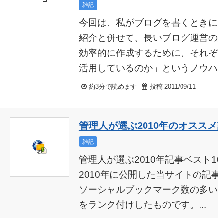
雑記
今回は、私がブログを書くときに
紹介と併せて、長いブログ運営の
効率的に作成するために、それぞ
活用しているのか」というノウハウ
約3分で読めます
投稿 2011/09/11
管理人が選ぶ2010年のオススメ
雑記
管理人が選ぶ2010年記事ベスト
2010年に公開した当サイトの記
ソーシャルブックマーク数の多い
をランク付けしたものです。...