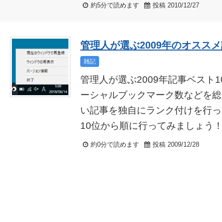
約5分で読めます
投稿 2010/12/27
管理人が選ぶ2009年のオススメ
雑記
管理人が選ぶ2009年記事ベスト
ーシャルブックマーク数などを総
い記事を独自にランク付けを行っ
10位から順に行ってみましょう！.
約0分で読めます
投稿 2009/12/28