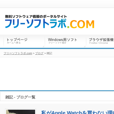
フリーソフトラボ.com
>
ブログ
> 雑記
雑記 - ブログ一覧
私がApple Watchを買わない理