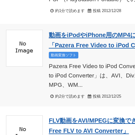
約1分で読めます
投稿 2012/12/28
動画をiPodやiPhone用のM
「Pazera Free Video to iPod 
動画変換ソフト
Pazera Free Video to iPod Conv
to iPod Converter」は、AVI、
MPG、WM...
約2分で読めます
投稿 2012/12/25
FLV動画をAVI/MPEGに変換で
Free FLV to AVI Converter」