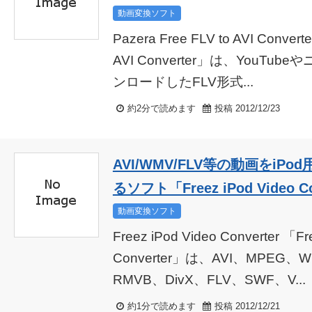
動画変換ソフト
Pazera Free FLV to AVI Convert
AVI Converter」は、YouT
ンロードしたFLV形式...
約2分で読めます
投稿 2012/12/23
AVI/WMV/FLV等の動画をiP
るソフト「Freez iPod Video Co
動画変換ソフト
Freez iPod Video Converter 「Fr
Converter」は、AVI、MPEG
RMVB、DivX、FLV、SWF、V...
約1分で読めます
投稿 2012/12/21