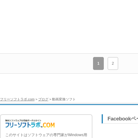
1
2
フリーソフトラボ.com
>
ブログ
> 動画変換ソフト
Facebook
このサイトはソフトウェアの専門家がWindows用