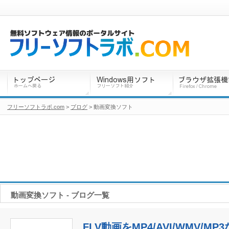
フリーソフトラボ.com
>
ブログ
> 動画変換ソフト
動画変換ソフト - ブログ一覧
FLV動画をMP4/AVI/WMV/