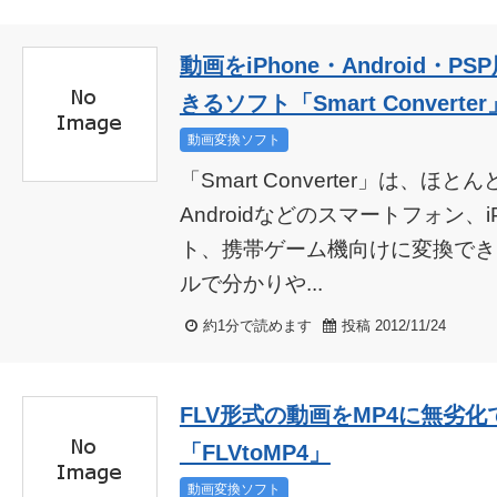
動画をiPhone・Android・
きるソフト「Smart Converter
動画変換ソフト
「Smart Converter」は、ほと
Androidなどのスマートフォン、iP
ト、携帯ゲーム機向けに変換でき
ルで分かりや...
約1分で読めます
投稿 2012/11/24
FLV形式の動画をMP4に無劣
「FLVtoMP4」
動画変換ソフト