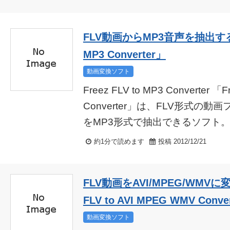
FLV動画からMP3音声を抽出するソフ
MP3 Converter」
動画変換ソフト
Freez FLV to MP3 Converter 「F
Converter」は、FLV形式の
をMP3形式で抽出できるソフト。You
約1分で読めます
投稿 2012/12/21
FLV動画をAVI/MPEG/WMVに
FLV to AVI MPEG WMV Conve
動画変換ソフト