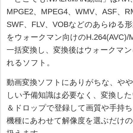
MPGE2、MPEG4、WMV、ASF、
SWF、FLV、VOBなどのあらゆる
をウォークマン向けのH.264(AVC)
一括変換し、変換後はウォークマン
れるソフト。
動画変換ソフトにありがちな、や
しい予備知識は必要なく、変換した
＆ドロップで登録して画質や手持
機種にあわせて解像度を選ぶだけの