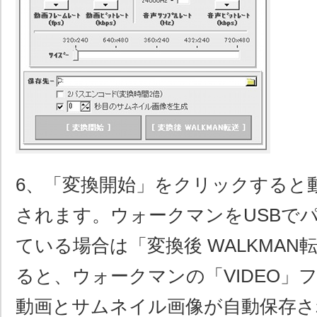
6、「変換開始」をクリックすると
されます。ウォークマンをUSBで
ている場合は「変換後 WALKMA
ると、ウォークマンの「VIDEO」
動画とサムネイル画像が自動保存さ