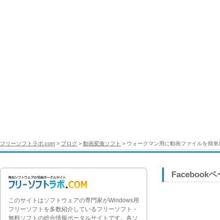
フリーソフトラボ.com
>
ブログ
>
動画変換ソフト
> ウォークマン用に動画ファイルを簡単
Facebook
このサイトはソフトウェアの専門家がWindows用
フリーソフトを多数紹介しているフリーソフト・
無料ソフトの総合情報ポータルサイトです。各ソ