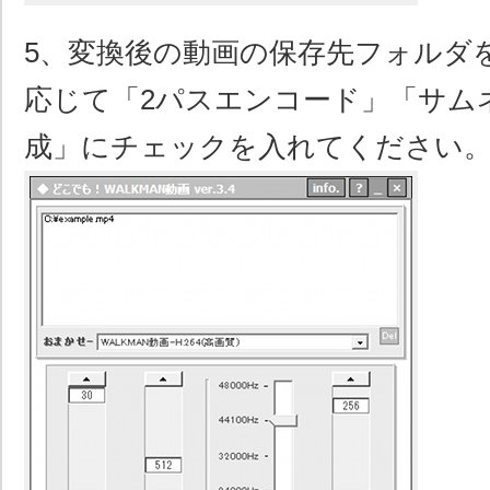
5、変換後の動画の保存先フォルダ
応じて「2パスエンコード」「サム
成」にチェックを入れてください