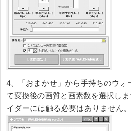
4、「おまかせ」から手持ちのウォ
て変換後の画質と画素数を選択しま
イダーには触る必要はありません