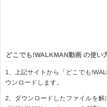
どこでも!WALKMAN動画 の使い
1、上記サイトから「どこでも!WAL
ウンロードします。
2、ダウンロードしたファイルを解