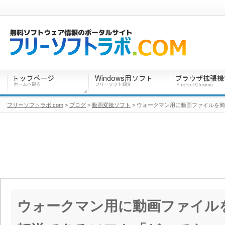
フリーソフトラボ.com
>
ブログ
>
動画変換ソフト
> ウォークマン用に動画ファイルを簡
ウォークマン用に動画ファイル