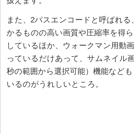
扱えます。
また、2パスエンコードと呼ばれる
かるものの高い画質や圧縮率を得ら
しているほか、ウォークマン用動画
っているだけあって、サムネイル画像
秒の範囲から選択可能）機能なども
いるのがうれしいところ。