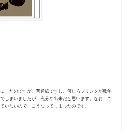
」にしたのですが、普通紙ですし、何しろプリンタが数年
んでしまいましたが、充分な出来だと思います。なお、こ
していないので、こうなってしまったのです。