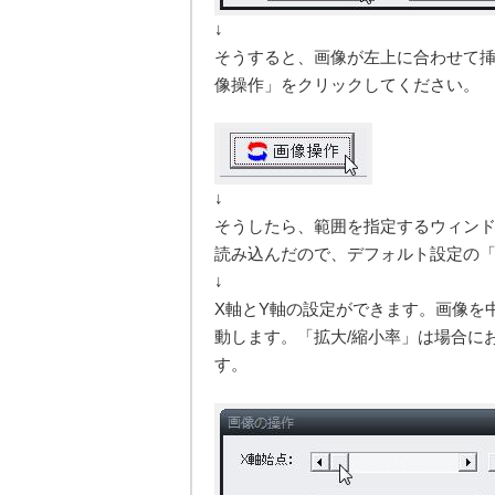
↓
そうすると、画像が左上に合わせて
像操作」をクリックしてください。
↓
そうしたら、範囲を指定するウィン
読み込んだので、デフォルト設定の「
↓
X軸とY軸の設定ができます。画像を
動します。「拡大/縮小率」は場合に
す。