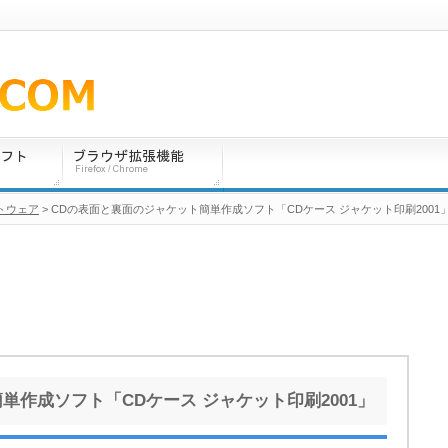
トウェア
> CDの表面と裏面のジャケット簡単作成ソフト「CDケース ジャケット印刷2001
単作成ソフト「CDケース ジャケット印刷2001」