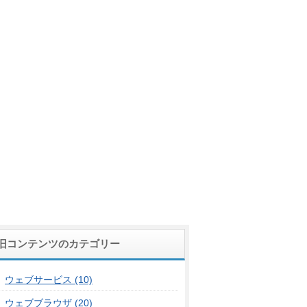
旧コンテンツのカテゴリー
ウェブサービス (10)
ウェブブラウザ (20)