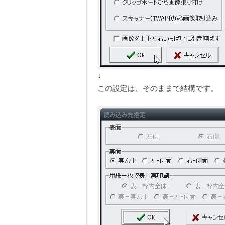
↓
この設定は、そのままで結構です。