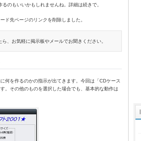
作るのもいいかもしれませんね。詳細は続きで。
ロード先ページのリンクを削除しました。
たら、お気軽に掲示板やメールでお聞きください。
に何を作るのかの指示が出てきます。今回は「CDケース
ます。その他のものを選択した場合でも、基本的な動作は