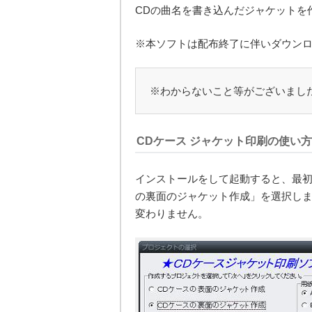
CDの曲名を書き込んだジャケットを
※本ソフトは配布終了に伴いダウン
※わからないこと等がございまし
CDケース ジャケット印刷の使い方
インストールをして起動すると、最初
の裏面のジャケット作成」を選択し
変わりません。