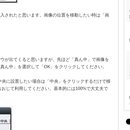
挿入されたと思います。画像の位置を移動したい時は「画
ドウが出てくると思いますが、先ほど「真ん中」で画像を
真ん中」を選択して「OK」をクリックしてください。
中央に設置したい場合は「中央」をクリックするだけで移
おおじて利用してください。基本的には100%で大丈夫で