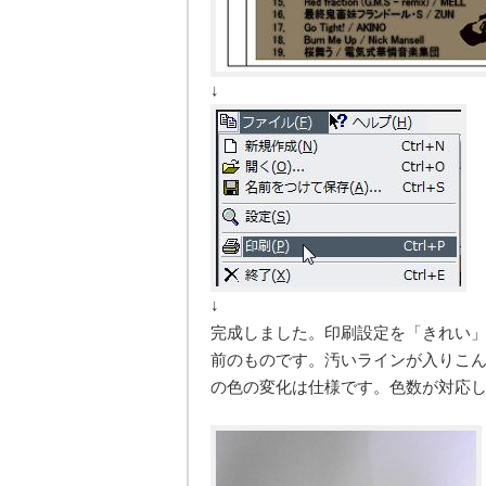
↓
↓
完成しました。印刷設定を「きれい
前のものです。汚いラインが入りこ
の色の変化は仕様です。色数が対応