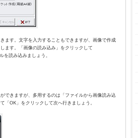
てきます。文字を入力することもできますが、画像で作成
入します。「画像の読み込み」をクリックして
ァイルを読み込みましょう。
とができますが、多用するのは「ファイルから画像読み込
て「OK」をクリックして次へ行きましょう。