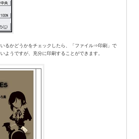
ているかどうかをチェックしたら、「ファイル⇒印刷」で
ないようですが、充分に印刷することができます。