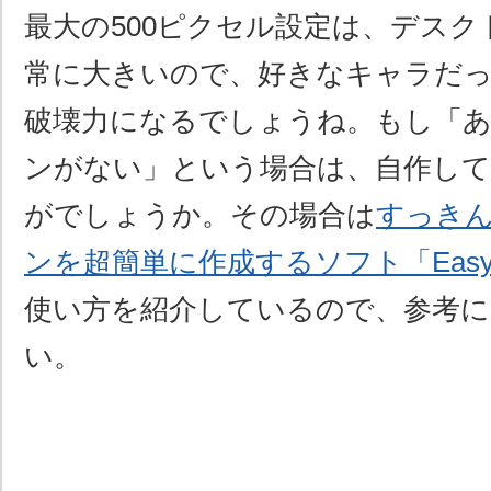
最大の500ピクセル設定は、デス
常に大きいので、好きなキャラだっ
破壊力になるでしょうね。もし「
ンがない」という場合は、自作し
がでしょうか。その場合は
すっき
ンを超簡単に作成するソフト「EasySki
使い方を紹介しているので、参考
い。