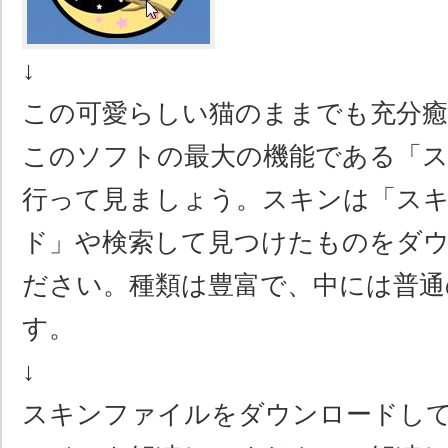
↓
この可愛らしい猫のままでも充分
このソフトの最大の機能である「
行って見ましょう。スキンは「ス
ド」や検索して見つけたものをダ
ださい。種類は豊富で、中には普通
す。
↓
スキンファイルをダウンロードし