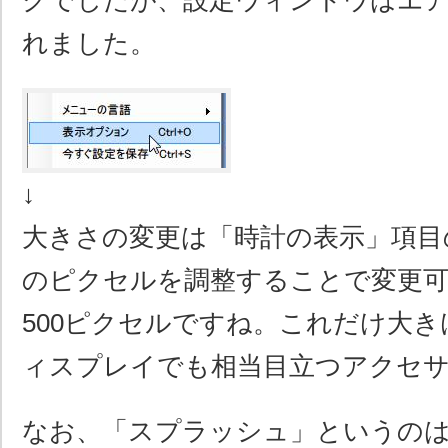
クでしたが、設定ウィンドウはエ
れました。
↓
大きさの変更は「時計の表示」項目
のピクセルを調整することで変更可
500ピクセルですね。これだけ大
ィスプレイでも相当目立つアクセ
なお、「スプラッシュ」というのは