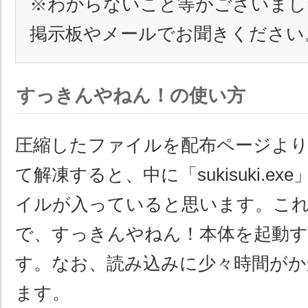
※わからないこと等がございまし
掲示板やメールでお聞きください
すっきんやねん！の使い方
圧縮したファイルを配布ページよ
て解凍すると、中に「sukisuki.e
イルが入っていると思います。こ
で、すっきんやねん！本体を起動
す。なお、読み込みに少々時間がか
ます。