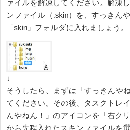
ァイルを解凍してください。解凍
ンファイル（.skin）を、すっきん
「skin」フォルダに入れましょう。
↓
そうしたら、まずは「すっきんや
てください。その後、タスクトレ
んやねん！」のアイコンを「右クリッ
から先程入れたスキンファイルを