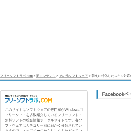
フリーソフトラボ.com
>
旧コンテンツ
>
その他ソフトウェア
> 萌えに特化したスキン対
Facebook
このサイトはソフトウェアの専門家がWindows用
フリーソフトを多数紹介しているフリーソフト・
無料ソフトの総合情報ポータルサイトです。各ソ
フトウェアはカテゴリー別に細かく分類されてい
ますので、トップページからリンクをたどってい