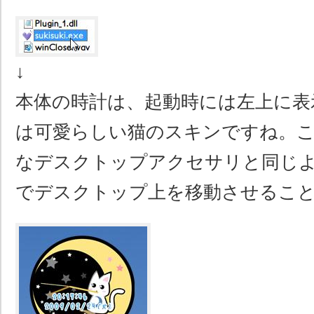
↓
本体の時計は、起動時には左上に表
は可愛らしい猫のスキンですね。こ
なデスクトップアクセサリと同じ
でデスクトップ上を移動させるこ