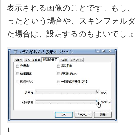
表示される画像のことです。もし、
ったという場合や、スキンフォル
た場合は、設定するのもよいでし
↓