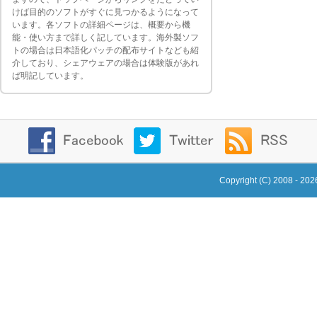
けば目的のソフトがすぐに見つかるようになって
います。各ソフトの詳細ページは、概要から機
能・使い方まで詳しく記しています。海外製ソフ
トの場合は日本語化パッチの配布サイトなども紹
介しており、シェアウェアの場合は体験版があれ
ば明記しています。
Copyright (C) 2008 - 20