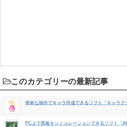
このカテゴリーの最新記事
簡単な操作でキャラ作成できるソフト「キャラク
PC上で黒板をシミュレーションできるソフト「AKI