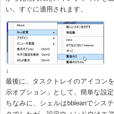
い。すぐに適用されます。
↓
最後に、タスクトレイのアイコン
示オプション」として、簡単な設定
ちなみに、シェルはbbleanでシス