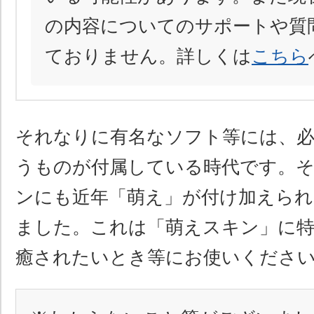
の内容についてのサポートや質
ておりません。詳しくは
こちら
それなりに有名なソフト等には、
うものが付属している時代です。
ンにも近年「萌え」が付け加えら
ました。これは「萌えスキン」に特
癒されたいとき等にお使いくださ