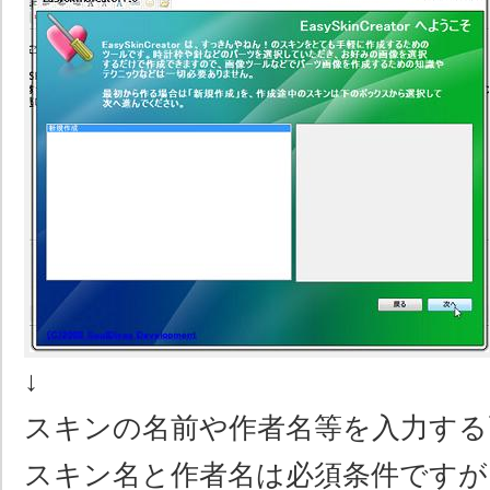
↓
スキンの名前や作者名等を入力する
スキン名と作者名は必須条件ですが、