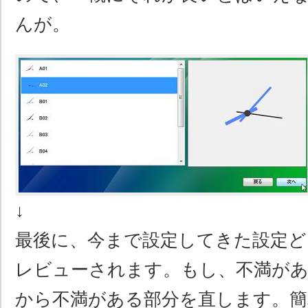
んが。
↓
最後に、今まで設定してきた設定
レビューされます。もし、不満があ
から不満がある部分を直します。簡