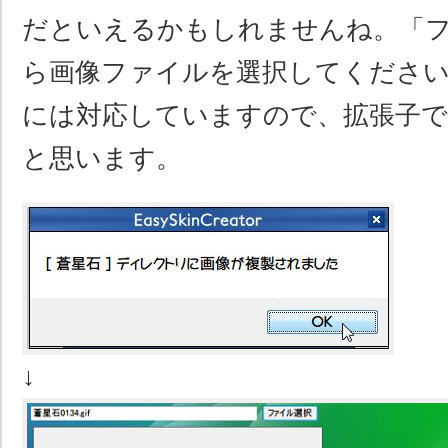
だといえるかもしれませんね。「
ら画像ファイルを選択してください
には対応していますので、拡張子
と思います。
↓