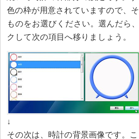
色の枠が用意されていますので、
ものをお選びください。選んだら
クして次の項目へ移りましょう。
↓
その次は、時計の背景画像です。こ