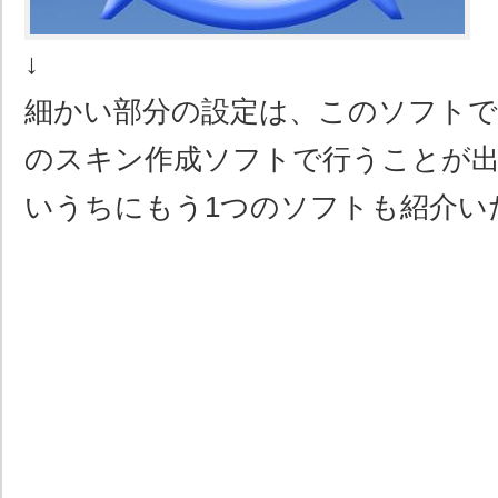
↓
細かい部分の設定は、このソフトで
のスキン作成ソフトで行うことが
いうちにもう1つのソフトも紹介い