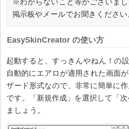
※わからないこと等がございまし
掲示板やメールでお聞きください
EasySkinCreator の使い方
起動すると、すっきんやねん！の設
自動的にエアロが適用された画面が
ザード形式なので、非常に簡単に作
です。「新規作成」を選択して「次
ましょう。