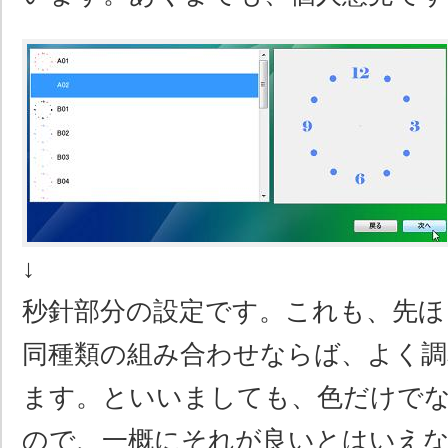
↓
秒針部分の設定です。これも、先ほ
同種類の組み合わせならば、よく調
ます。といいましても、色だけで
ので、一概にそれが良いとはいえ