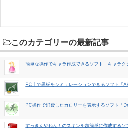
このカテゴリーの最新記事
簡単な操作でキャラ作成できるソフト「キャラク
PC上で黒板をシミュレーションできるソフト「AKI
PC操作で消費したカロリーを表示するソフト「Deskto
すっきんやねん！のスキンを超簡単に作成するソフト「Ea