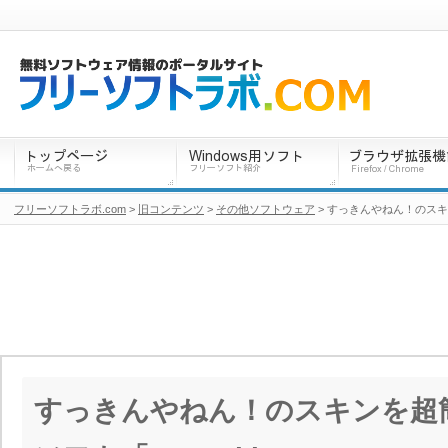
フリーソフトラボ.com
>
旧コンテンツ
>
その他ソフトウェア
> すっきんやねん！のスキンを
すっきんやねん！のスキンを超