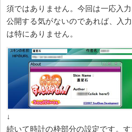
須ではありません。今回は一応入力
公開する気がないのであれば、入
は特にありません。
↓
続いて時計の枠部分の設定です。す