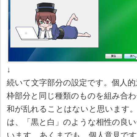
↓
続いて文字部分の設定です。個人的
枠部分と同じ種類のものを組み合わ
和が乱れることはないと思います
は、「黒と白」のような相性の良い
います。あくまでも、個人意見で