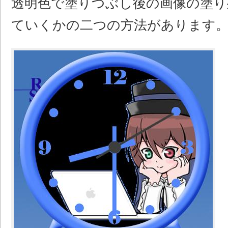
透明色で塗りつぶし後の画像の塗り
ていくかの二つの方法があります