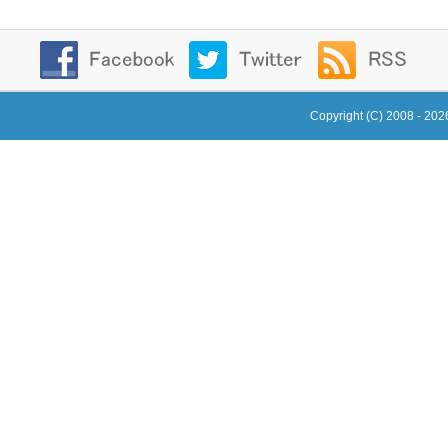
Copyright (C) 2008 - 20