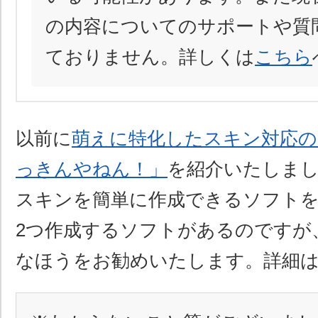
の内容についてのサポートや質
ておりません。詳しくは
こちら
以前に
萌えに特化したスキン対応の
っきんやねん！」
を紹介いたしま
スキンを簡単に作成できるソフト
2つ作成するソフトがあるのですが
なほうをお勧めいたします。詳細