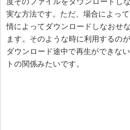
度そのファイルをダウンロードし
実な方法です。ただ、場合によって
情によってダウンロードしなおせ
ます。そのような時に利用するの
ダウンロード途中で再生ができな
トの関係みたいです。