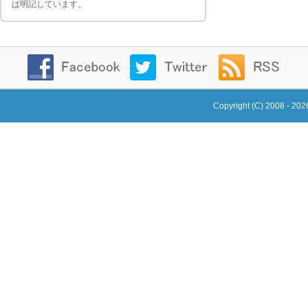
ば明記しています。
Copyright (C) 2008 - 20