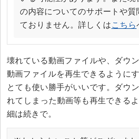
の内容についてのサポートや質
ておりません。詳しくは
こちら
壊れている動画ファイルや、ダウ
動画ファイルを再生できるように
とても使い勝手がいいです。ダウン
れてしまった動画等も再生できる
細は続きで。