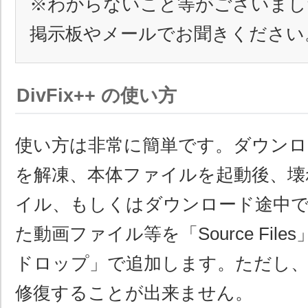
※わからないこと等がございまし
掲示板やメールでお聞きください
DivFix++ の使い方
使い方は非常に簡単です。ダウン
を解凍、本体ファイルを起動後、壊
イル、もしくはダウンロード途中
た動画ファイル等を「Source Fil
ドロップ」で追加します。ただし、
修復することが出来ません。