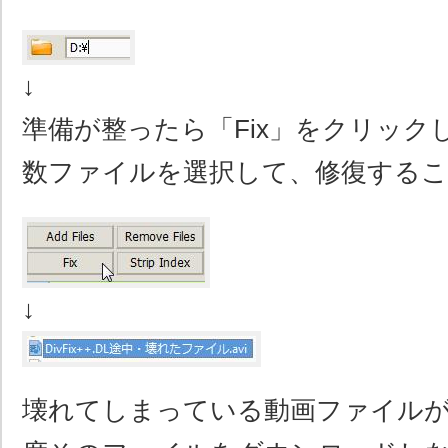
↓
準備が整ったら「Fix」をクリック
数ファイルを選択して、修復するこ
↓
壊れてしまっている動画ファイル