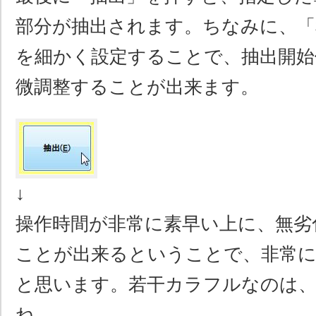
部分が抽出されます。ちなみに、「
を細かく設定することで、抽出開始
微調整することが出来ます。
↓
操作時間が非常に素早い上に、無劣
ことが出来るということで、非常
と思います。若干カラフルなのは
ね。