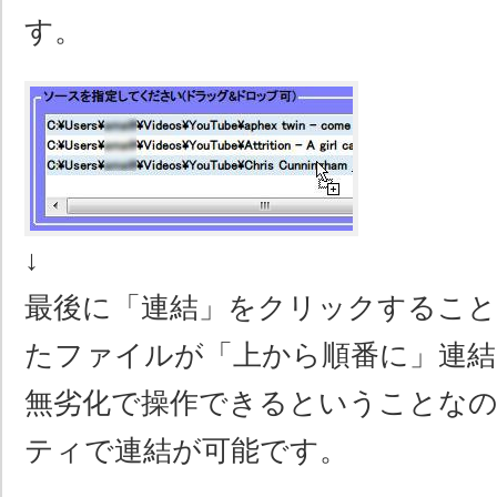
す。
↓
最後に「連結」をクリックすること
たファイルが「上から順番に」連
無劣化で操作できるということな
ティで連結が可能です。