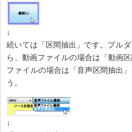
↓
続いては「区間抽出」です。プルダ
ら、動画ファイルの場合は「動画区
ファイルの場合は「音声区間抽出」
う。
↓