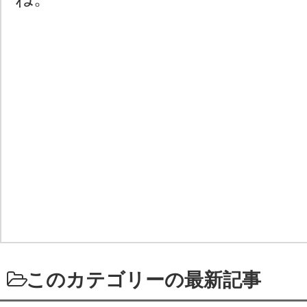
このカテゴリーの最新記事