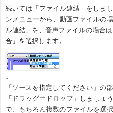
続いては「ファイル連結」をしま
ンメニューから、動画ファイルの場
ル連結」を、音声ファイルの場合は
合」を選択します。
↓
「ソースを指定してください」の部
「ドラッグ⇒ドロップ」しましょ
で、もちろん複数のファイルを選