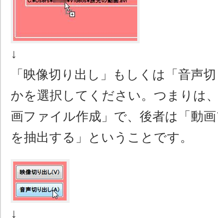
↓
「映像切り出し」もしくは「音声切
かを選択してください。つまりは、
画ファイル作成」で、後者は「動画
を抽出する」ということです。
↓