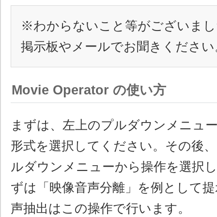
※わからないこと等がございまし
掲示板やメールでお聞きください
Movie Operator の使い方
まずは、左上のプルダウンメニュ
形式を選択してください。その後、
ルダウンメニューから操作を選択
ずは「映像音声分離」を例として提
声抽出はこの操作で行います。