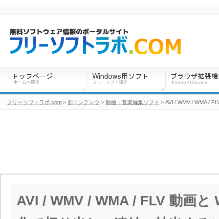
フリーソフトラボ.com
>
旧コンテンツ
>
動画・音楽編集ソフト
> AVI / WMV / WM
AVI / WMV / WMA / FLV 動