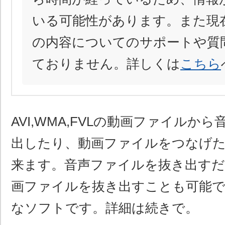
いる可能性があります。また現
の内容についてのサポートや質
ておりません。詳しくは
こちら
AVI,WMA,FVLの動画ファイルか
出したり、動画ファイルをつなげ
来ます。音声ファイルを抜き出す
画ファイルを抜き出すことも可能
なソフトです。詳細は続きで。