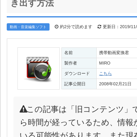
き出す方法
約2分で読めます
更新日：2019/11/
動画・音楽編集ソフト
名前
携帯動画変換君
製作者
MIRO
ダウンロード
こちら
記事公開日
2008年02月21日
この記事は「旧コンテンツ」
ら時間が経っているため、情報
いる可能性があります。また現