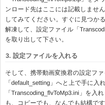
ンロード先はここには記載しません
してみてください。すぐに見つか
解凍して、設定ファイル「Transcoding_
を取り出して下さい。
3. 設定ファイルを入れる
そして、携帯動画変換君の設定ファ
「default_setting」へと上で手に入
「Transcoding_flvToMp3.ini
も、コピーでも、なんでも結構で