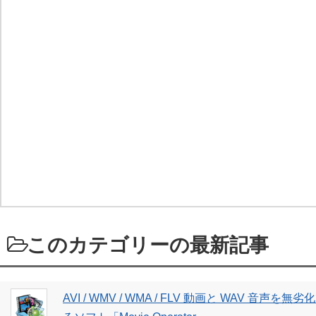
このカテゴリーの最新記事
AVI / WMV / WMA / FLV 動画と WAV 音