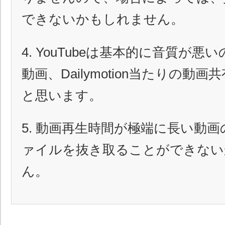
できないかもしれません。
4. YouTubeは基本的に音質が
動画、Dailymotion当たりの動
と思います。
5. 動画再生時間が極端に長い動画
ァイルを抜き取ることができない
ん。