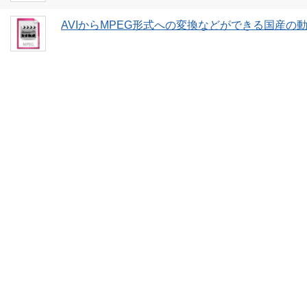
AVIからMPEG形式への変換などができる国産の動