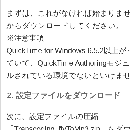
まずは、これがなければ始まりま
からダウンロードしてください。
※注意事項
QuickTime for Windows 6.5
ていて、QuickTime Authorin
ルされている環境でないといけま
2. 設定ファイルをダウンロード
次に、設定ファイルの圧縮
「Transcoding_flvToMp3.zi