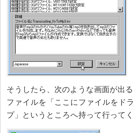
そうしたら、次のような画面が出る
ファイルを「ここにファイルをド
プ」というところへ持って行って