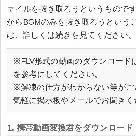
ァイルを抜き取ろうというもので
からBGMのみを抜き取ろうという
は、詳しくは続きを見てください
※FLV形式の動画のダウンロード
を参考にしてください。
※解凍の仕方がわからない等がご
気軽に掲示板やメールでお聞きく
1. 携帯動画変換君をダウンロード