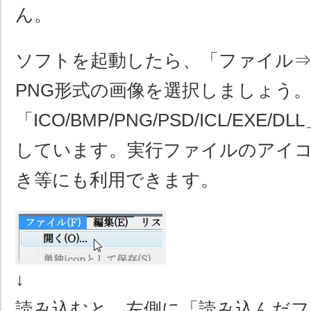
ん。
ソフトを起動したら、「ファイル⇒
PNG形式の画像を選択しましょう
「ICO/BMP/PNG/PSD/ICL/EXE
しています。実行ファイルのアイ
き等にも利用できます。
↓
読み込むと、左側に「読み込んだフ