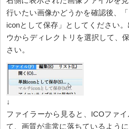
右側に表示された画像ファイルを見
行いたい画像かどうかを確認後、「
iconとして保存」としてください
ウからディレクトリを選択して、
さい。
↓
ファイラーから見ると、ICOファ
て、画質が非常に落ちているよう