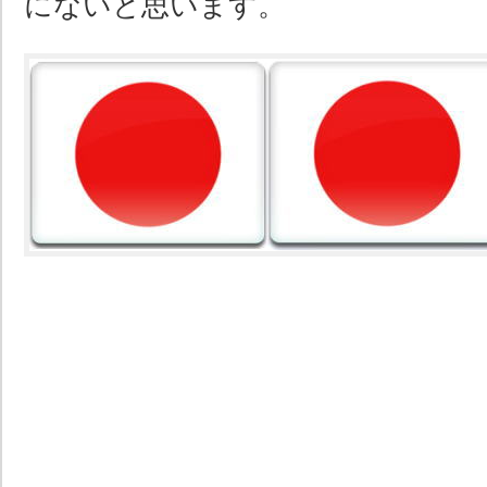
にないと思います。