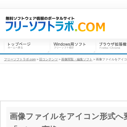
フリーソフトラボ.com
>
旧コンテンツ
>
画像閲覧・編集ソフト
> 画像ファイルをアイコ
画像ファイルをアイコン形式へ