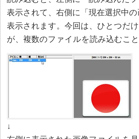
表示されて、右側に「現在選択中の
表示されます。今回は、ひとつだ
が、複数のファイルを読み込むこ
↓