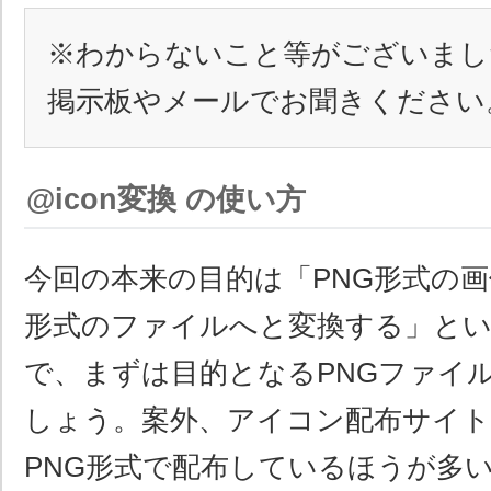
※わからないこと等がございまし
掲示板やメールでお聞きください
@icon変換 の使い方
今回の本来の目的は「PNG形式の画
形式のファイルへと変換する」と
で、まずは目的となるPNGファイ
しょう。案外、アイコン配布サイト
PNG形式で配布しているほうが多