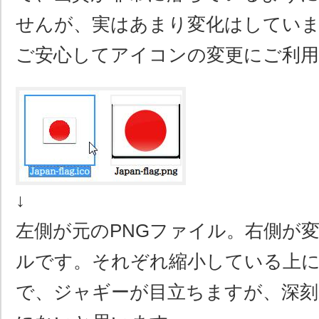
せんが、実はあまり変化はしてい
ご安心してアイコンの変更にご利
↓
左側が元のPNGファイル。右側が変
ルです。それぞれ縮小している上に
で、ジャギーが目立ちますが、深刻