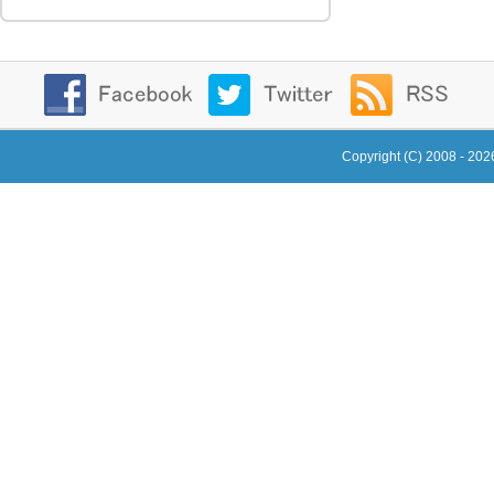
Copyright (C) 2008 - 20