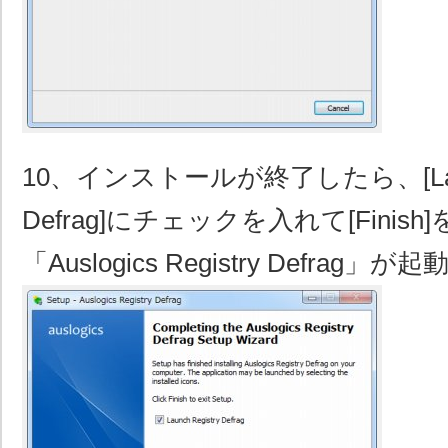
10、インストールが終了したら、[Launc
Defrag]にチェックを入れて[Fini
「Auslogics Registry Defrag」