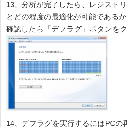
13、分析が完了したら、レジスト
とどの程度の最適化が可能であるか
確認したら「デフラグ」ボタンを
14、デフラグを実行するにはPCの