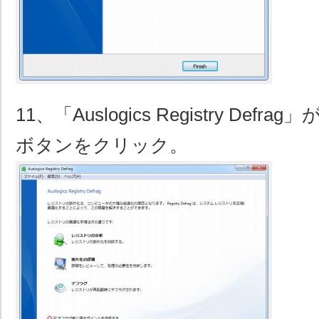
11、「Auslogics Registry De
ボタンをクリック。