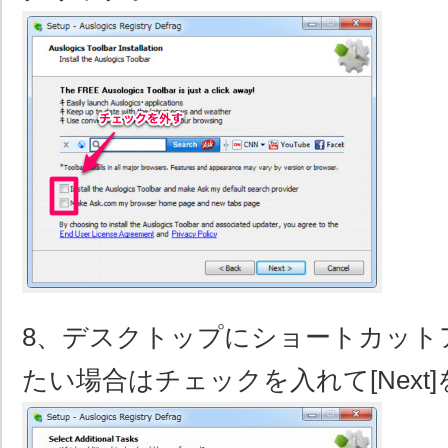
8、デスクトップにショートカット
たい場合はチェックを入れて[Next