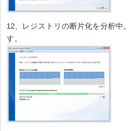
12、レジストリの断片化を分析中。
す。