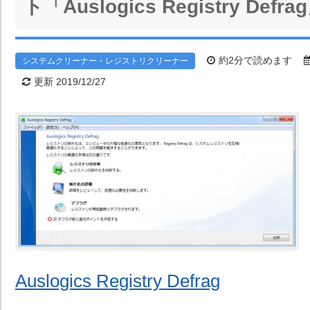
ト「Auslogics Registry Defra
約2分で読めます
システムクリーナー・レジストリクリーナー
更新 2019/12/27
Auslogics Registry Defrag