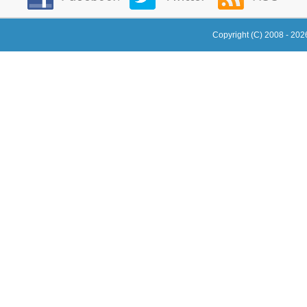
Copyright (C) 2008 - 20