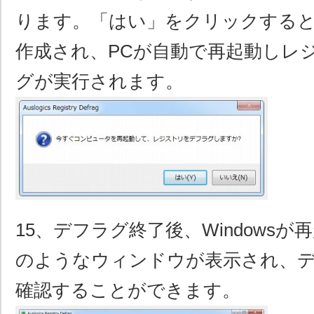
ります。「はい」をクリックする
作成され、PCが自動で再起動しレ
グが実行されます。
15、デフラグ終了後、Windows
のようなウィンドウが表示され、
確認することができます。