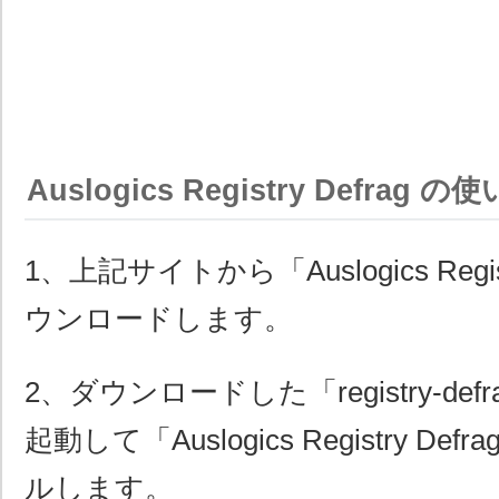
Auslogics Registry Defrag の
1、上記サイトから「Auslogics Regis
ウンロードします。
2、ダウンロードした「registry-defrag
起動して「Auslogics Registry D
ルします。