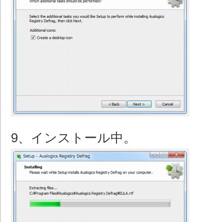
9、インストール中。