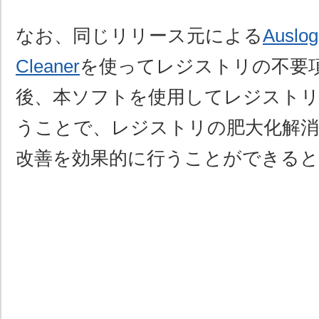
なお、同じリリース元による
Auslog
Cleaner
を使ってレジストリの不要
後、本ソフトを使用してレジスト
うことで、レジストリの肥大化解消
改善を効果的に行うことができる