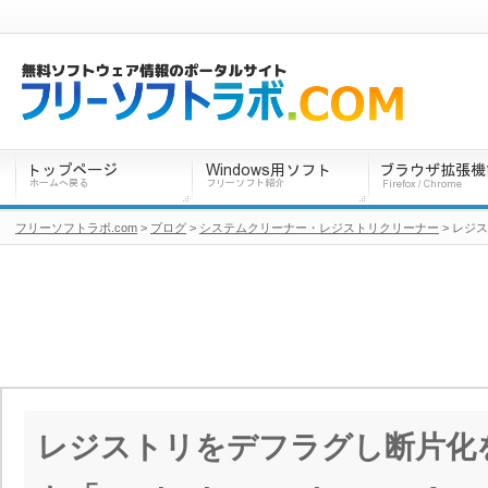
フリーソフトラボ.com
>
ブログ
>
システムクリーナー・レジストリクリーナー
> レジス
レジストリをデフラグし断片化